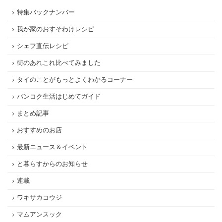
特集バックナンバー
我が家のおすそわけレシピ
シェフ直伝レシピ
街のあれこれ比べてみました
タイのことがもっとよくわかるコーナー
バンコク生活はじめてガイド
まとめ記事
おすすめのお店
最新ニュース＆イベント
と暮らすからのお知らせ
連載
ワキサカコウジ
マムアンスック