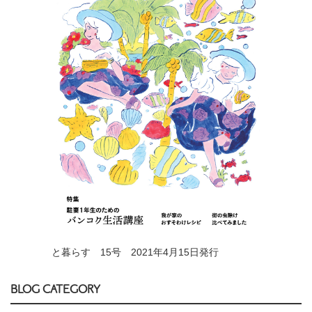
と暮らす 15号 2021年4月15日発行
BLOG CATEGORY