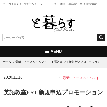
バンコク暮らしに役立つ！
カフェ、ランチ、雑貨、美容院、生活情報満載
MENU
ホーム
最新ニュース＆イベント
英語教室EST 新規申込プロモーション
2020.11.16
最新ニュース＆イベント
英語教室EST 新規申込プロモーション