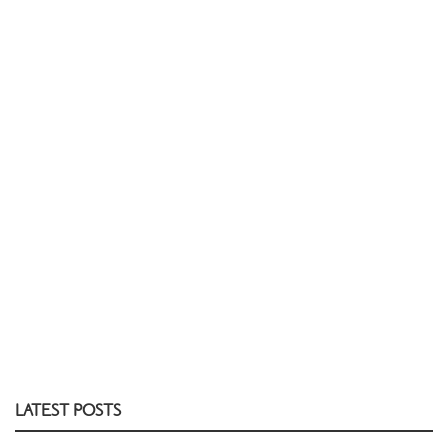
LATEST POSTS