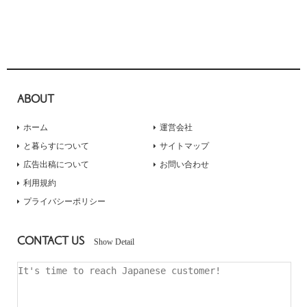
ABOUT
ホーム
運営会社
と暮らすについて
サイトマップ
広告出稿について
お問い合わせ
利用規約
プライバシーポリシー
CONTACT US
Show Detail