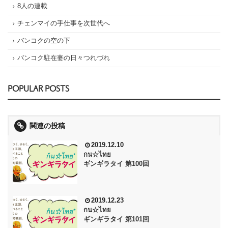
8人の連載
チェンマイの手仕事を次世代へ
バンコクの空の下
バンコク駐在妻の日々つれづれ
POPULAR POSTS
関連の投稿
2019.12.10
กน☆ไทย
ギンギラタイ 第100回
2019.12.23
กน☆ไทย
ギンギラタイ 第101回