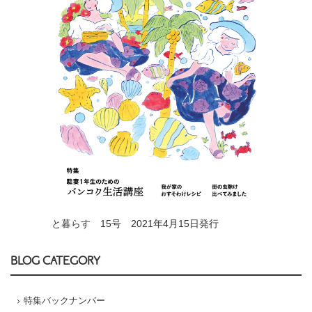
と暮らす 15号 2021年4月15日発行
BLOG CATEGORY
特集バックナンバー