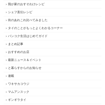
我が家のおすそわけレシピ
シェフ直伝レシピ
街のあれこれ比べてみました
タイのことがもっとよくわかるコーナー
バンコク生活はじめてガイド
まとめ記事
おすすめのお店
最新ニュース＆イベント
と暮らすからのお知らせ
連載
ワキサカコウジ
マムアンスック
ギンギラタイ