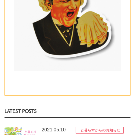
LATEST POSTS
2021.05.10
と暮らすからのお知らせ