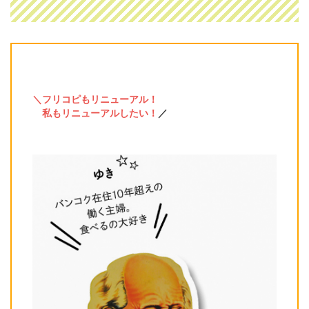
＼フリコピもリニューアル！
私もリニューアルしたい！
／