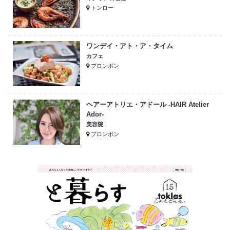
トンロー
ワンデイ・アト・ア・タイム
カフェ
プロンポン
ヘアーアトリエ・アドール -HAIR Atelier
Ador-
美容院
プロンポン