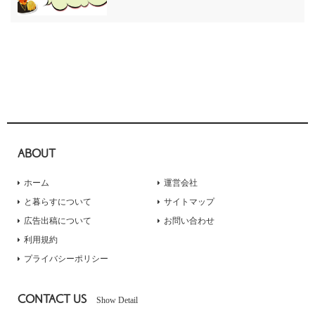
ABOUT
ホーム
運営会社
と暮らすについて
サイトマップ
広告出稿について
お問い合わせ
利用規約
プライバシーポリシー
CONTACT US
Show Detail