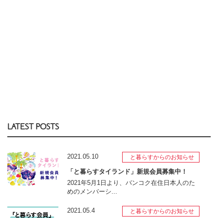
LATEST POSTS
2021.05.10
と暮らすからのお知らせ
「と暮らすタイランド」新規会員募集中！
2021年5月1日より、バンコク在住日本人のた
めのメンバーシ...
2021.05.4
と暮らすからのお知らせ