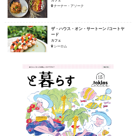
ナーナー・アソーク
ザ・ハウス・オン・サートーン /コートヤ
ード
カフェ
シーロム