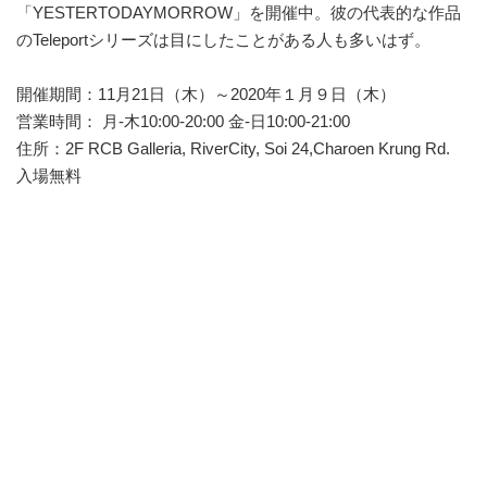
「YESTERTODAYMORROW」を開催中。彼の代表的な作品
のTeleportシリーズは目にしたことがある人も多いはず。
開催期間：11月21日（木）～2020年１月９日（木）
営業時間： 月-木10:00-20:00 金-日10:00-21:00
住所：2F RCB Galleria, RiverCity, Soi 24,Charoen Krung Rd.
入場無料