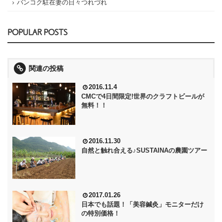
バンコク駐在妻の日々つれづれ
POPULAR POSTS
関連の投稿
2016.11.4
CMCで4日間限定!世界のクラフトビールが
無料！！
2016.11.30
自然と触れ合える♪SUSTAINAの農園ツアー
2017.01.26
日本でも話題！「美容鍼灸」モニターだけ
の特別価格！