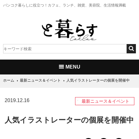
バンコク暮らしに役立つ！
カフェ、ランチ、雑貨、美容院、生活情報満載
MENU
ホーム
最新ニュース＆イベント
人気イラストレーターの個展を開催中
2019.12.16
最新ニュース＆イベント
人気イラストレーターの個展を開催中