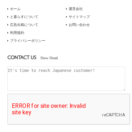
ホーム
運営会社
と暮らすについて
サイトマップ
広告出稿について
お問い合わせ
利用規約
プライバシーポリシー
CONTACT US
Show Detail