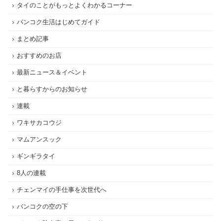
タイのことがもっとよくわかるコーナー
バンコク生活はじめてガイド
まとめ記事
おすすめのお店
最新ニュース＆イベント
と暮らすからのお知らせ
連載
ワキサカコウジ
マムアンスック
ギンギラタイ
8人の連載
チェンマイの手仕事を次世代へ
バンコクの空の下