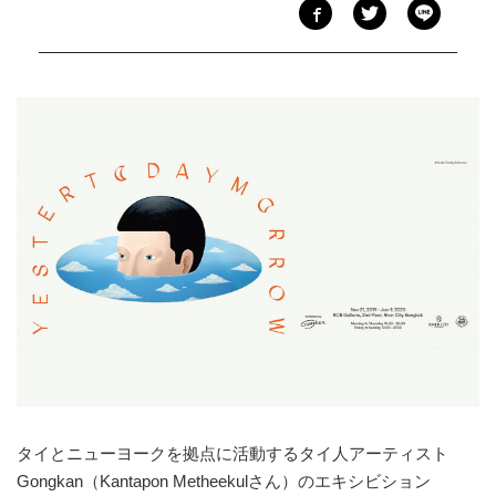
タイとニューヨークを拠点に活動するタイ人アーティスト
Gongkan（Kantapon Metheekulさん）のエキシビション