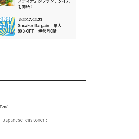
スティナ」がブランチタイム
を開始！
2017.02.21
Sneaker Bargain 最大
80％OFF 伊勢丹6階
Detail