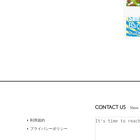
CONTACT US
Show 
利用規約
プライバシーポリシー