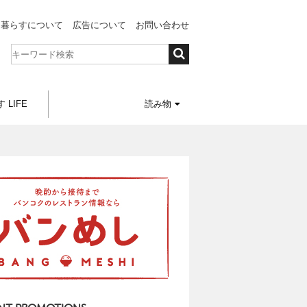
と暮らすについて
広告について
お問い合わせ
 LIFE
読み物