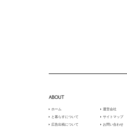
ABOUT
ホーム
運営会社
と暮らすについて
サイトマップ
広告出稿について
お問い合わせ