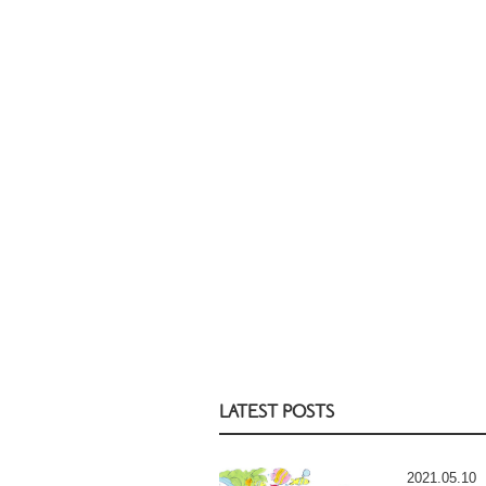
LATEST POSTS
2021.05.10