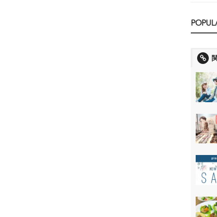
POPUL