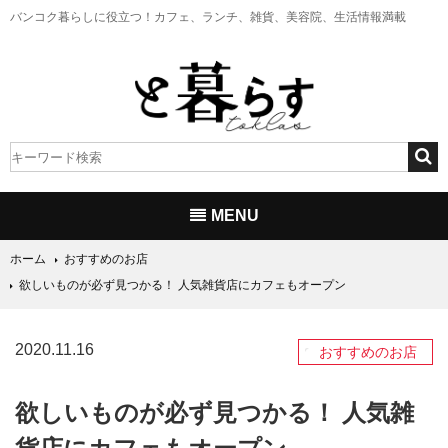
バンコク暮らしに役立つ！
カフェ、ランチ、雑貨、美容院、生活情報満載
MENU
ホーム
おすすめのお店
欲しいものが必ず見つかる！ 人気雑貨店にカフェもオープン
2020.11.16
おすすめのお店
欲しいものが必ず見つかる！ 人気雑