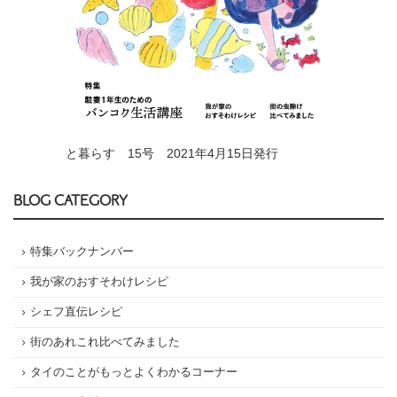
と暮らす 15号 2021年4月15日発行
BLOG CATEGORY
特集バックナンバー
我が家のおすそわけレシピ
シェフ直伝レシピ
街のあれこれ比べてみました
タイのことがもっとよくわかるコーナー