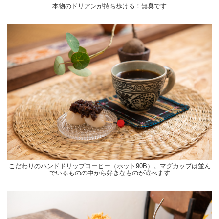
本物のドリアンが持ち歩ける！無臭です
こだわりのハンドドリップコーヒー（ホット90B）。マグカップは並ん
でいるものの中から好きなものが選べます