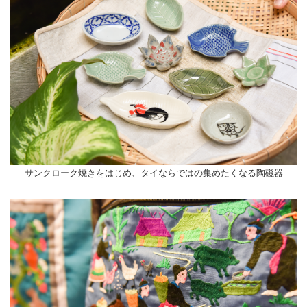
サンクローク焼きをはじめ、タイならではの集めたくなる陶磁器