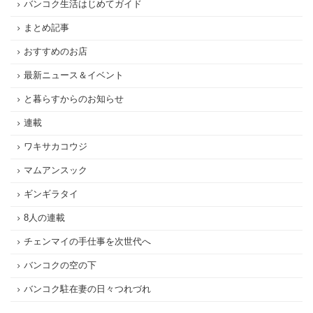
バンコク生活はじめてガイド
まとめ記事
おすすめのお店
最新ニュース＆イベント
と暮らすからのお知らせ
連載
ワキサカコウジ
マムアンスック
ギンギラタイ
8人の連載
チェンマイの手仕事を次世代へ
バンコクの空の下
バンコク駐在妻の日々つれづれ