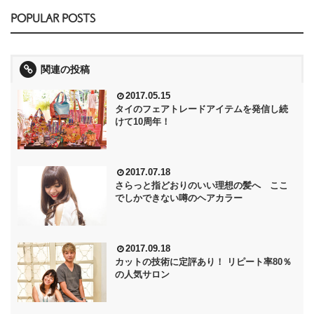
POPULAR POSTS
関連の投稿
2017.05.15
タイのフェアトレードアイテムを発信し続
けて10周年！
2017.07.18
さらっと指どおりのいい理想の髪へ ここ
でしかできない噂のヘアカラー
2017.09.18
カットの技術に定評あり！ リピート率80％
の人気サロン