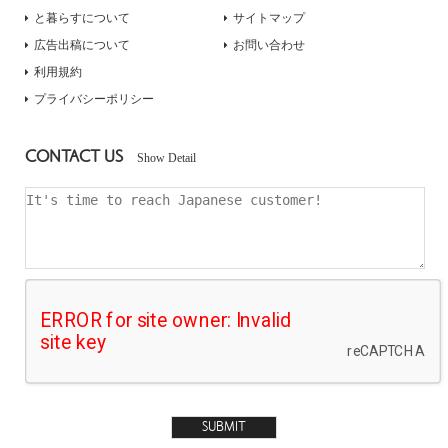
と暮らすについて
サイトマップ
広告出稿について
お問い合わせ
利用規約
プライバシーポリシー
CONTACT US
Show Detail