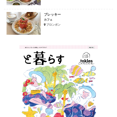
ブレッキー
カフェ
プロンポン