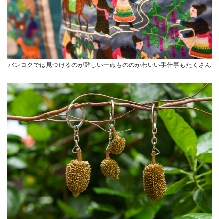
バンコクでは見つけるのが難しい一点もののかわいい手仕事もたくさん