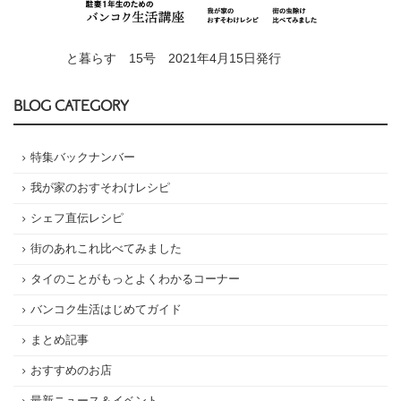
と暮らす 15号 2021年4月15日発行
BLOG CATEGORY
特集バックナンバー
我が家のおすそわけレシピ
シェフ直伝レシピ
街のあれこれ比べてみました
タイのことがもっとよくわかるコーナー
バンコク生活はじめてガイド
まとめ記事
おすすめのお店
最新ニュース＆イベント