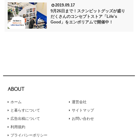
2019.09.17
9月26日まで！スクンビットグッズが盛り
だくさんのコンセプトストア「Life’s
Good」をエンポリアムで開催中！
ABOUT
ホーム
運営会社
と暮らすについて
サイトマップ
広告出稿について
お問い合わせ
利用規約
プライバシーポリシー