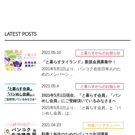
LATEST POSTS
2021.05.10
と暮らすからのお知らせ
「と暮らすタイランド」新規会員募集中！
2021年5月1日より、バンコク在住日本人のた
めのメンバーシ...
2021.05.4
と暮らすからのお知らせ
2021年5月1日現在、「と暮らす会員」「バン
めし会員」にご登録頂いているみなさまへ
2021年5月1日より、「と暮らす会員」と「バ
ンめし会員」は...
2021.04.23
特集バックナンバー
駐妻１年生のためのバンコク生活講座