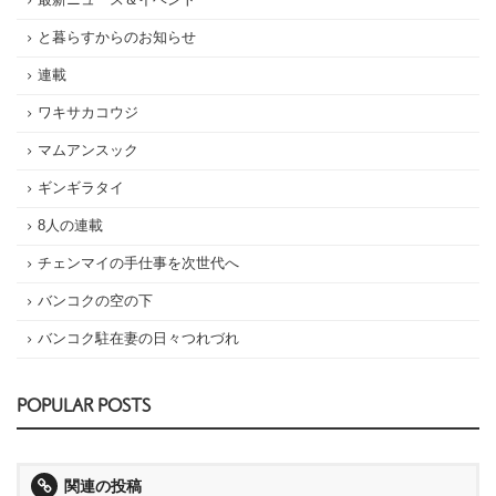
と暮らすからのお知らせ
連載
ワキサカコウジ
マムアンスック
ギンギラタイ
8人の連載
チェンマイの手仕事を次世代へ
バンコクの空の下
バンコク駐在妻の日々つれづれ
POPULAR POSTS
関連の投稿