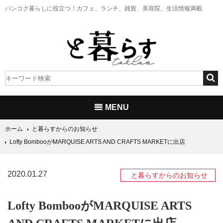
バンコク暮らしに役立つ！
カフェ、ランチ、雑貨、美容院、生活情報満載
MENU
ホーム
と暮らすからのお知らせ
Lofty BombooがMARQUISE ARTS AND CRAFTS MARKETに出店
2020.01.27
と暮らすからのお知らせ
Lofty BombooがMARQUISE ARTS