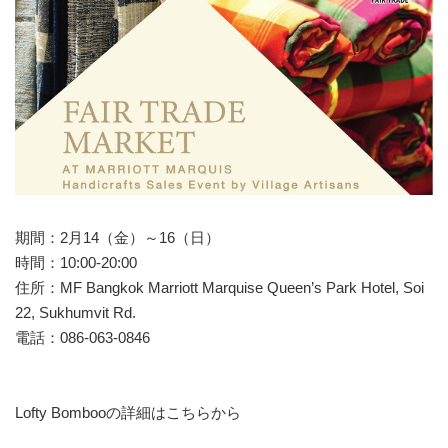
期間：2月14（金）～16（日）
時間：10:00-20:00
住所：MF Bangkok Marriott Marquise Queen’s Park Hotel, Soi
22, Sukhumvit Rd.
電話：086-063-0846
Lofty Bombooの詳細はこちらから