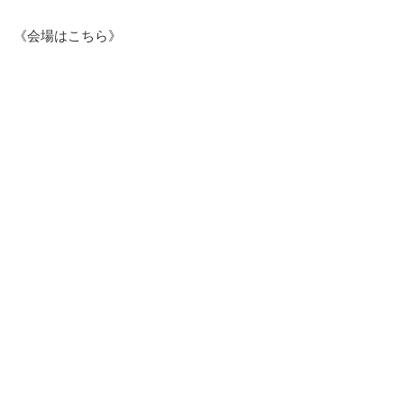
《会場はこちら》