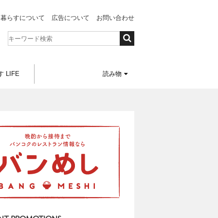
と暮らすについて
広告について
お問い合わせ
 LIFE
読み物