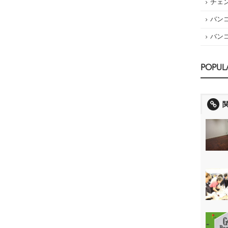
チェ
バン
バン
POPUL