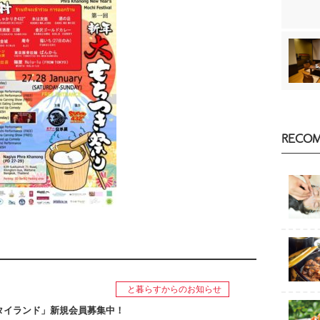
RECO
と暮らすからのお知らせ
タイランド」新規会員募集中！