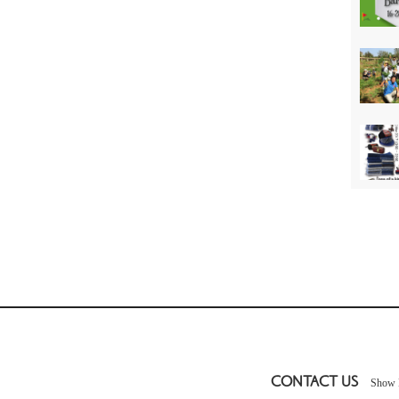
CONTACT US
Show 