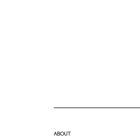
ABOUT