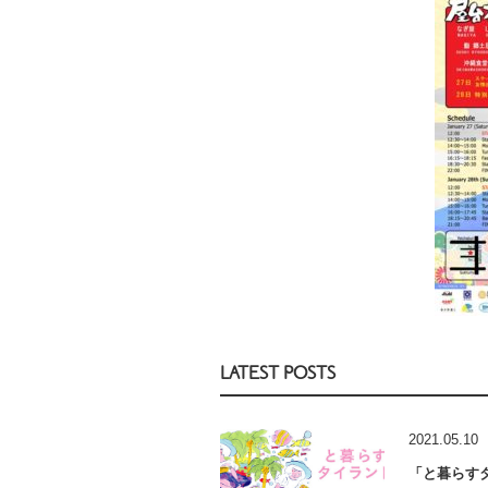
LATEST POSTS
2021.05.10
「と暮らす