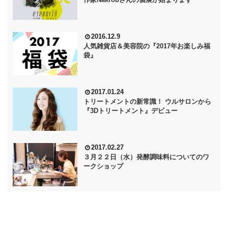
2016.12.9
人気雑貨店＆美容院の『2017年お楽しみ福
袋』
2017.01.24
トリートメントの新常識！ ウルサロンから
『3Dトリートメント』デビュー
2017.02.27
３月２２日（水）発酵調味料についてのワ
ークショップ