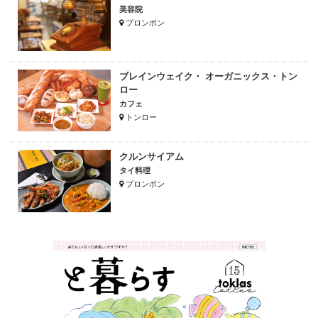
美容院
プロンポン
ブレインウェイク・ オーガニックス・トン
ロー
カフェ
トンロー
クルンサイアム
タイ料理
プロンポン