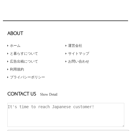
ABOUT
ホーム
運営会社
と暮らすについて
サイトマップ
広告出稿について
お問い合わせ
利用規約
プライバシーポリシー
CONTACT US
Show Detail