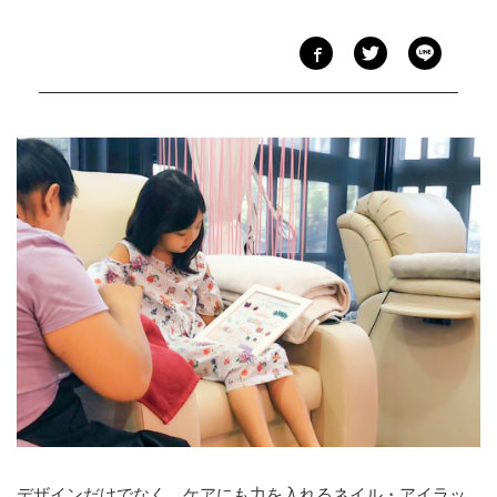
デザインだけでなく、ケアにも力を入れるネイル・アイラッ