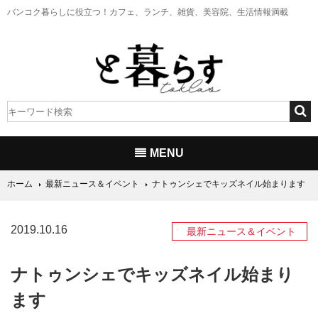
バンコク暮らしに役立つ！
カフェ、ランチ、雑貨、美容院、生活情報満載
MENU
ホーム
最新ニュース＆イベント
ナトゥンシェでキッズネイル始まります
2019.10.16
最新ニュース＆イベント
ナトゥンシェでキッズネイル始まり
ます