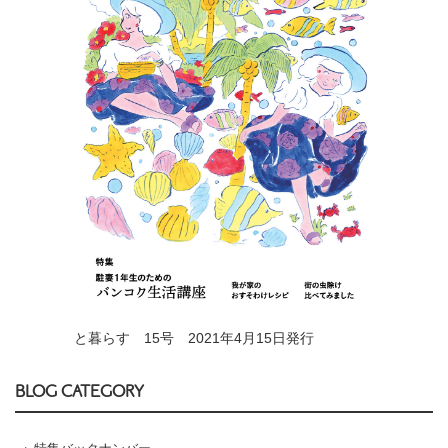
と暮らす 15号 2021年4月15日発行
BLOG CATEGORY