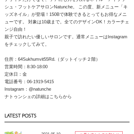
シュ・フットケアサロンNatunche。 この度、新メニュー「キ
ッズネイル」が登場！150Bで体験できるとってもお得なメニ
ューです。 対象は10歳まで。全てのデザインOK！カラーチェ
ンジ自由！
親子で訪れたい優しいサロンです。通常メニューはInstagram
をチェックしてみて。
住所：64Sukhumvit55Rd.（ダットイッチ２階）
営業時間：8:30-18:00
定休日：金
電話番号：06-1919-5415
Instagram：
@natunche
ナトゥンシェの詳細はこちらから
LATEST POSTS