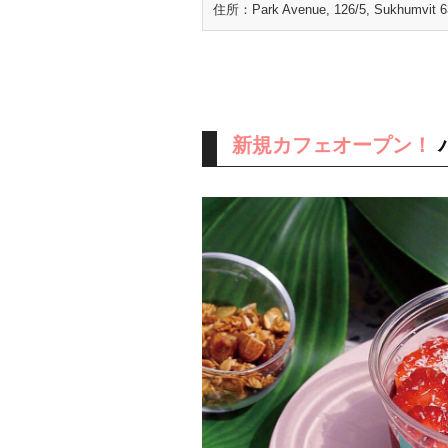
住所：Park Avenue, 126/5, Sukhumvit 6
新規カフェオープン！