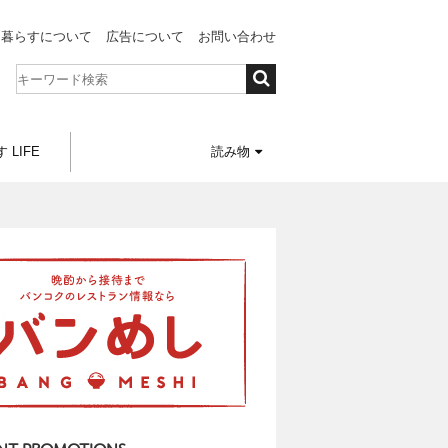
と暮らすについて
広告について
お問い合わせ
 LIFE
読み物