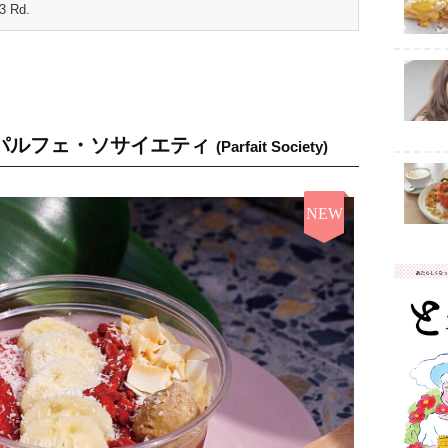
3 Rd.
パルフェ・ソサイエティ
(Parfait Society)
NEW