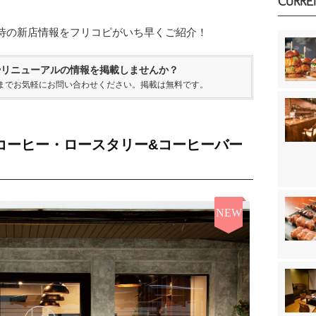
CURRE
待の新店情報をフリコピがいち早くご紹介！
やリニューアルの情報を掲載しませんか？
までお気軽にお問い合わせください。掲載は無料です。
コーヒー・ロースタリー&コーヒーバー
NEW