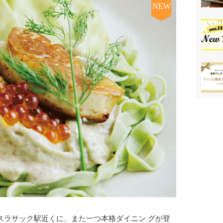
NEW
スラサック駅近くに、また一つ本格ダイニン グが登