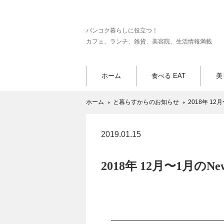
バンコク暮らしに役立つ！
カフェ、ランチ、雑貨、美容院、生活情報満載
ホーム
食べる EAT
美
ホーム
と暮らすからのお知らせ
2018年 1
2019.01.15
2018年 12月〜1月の