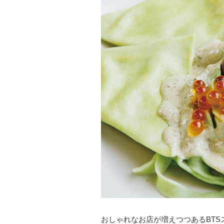
おしゃれなお店が増えつつあるBTS