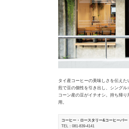
タイ産コーヒーの美味しさを伝えた
煎で豆の個性を引き出し、シングル
コーン産の豆がイチオシ。持ち帰り用
用。
コーヒー・ロースタリー&コーヒーバー
TEL：081-839-4141