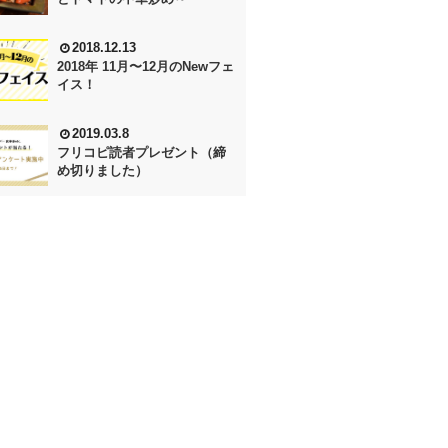
2018.12.13
2018年 11月〜12月のNewフェ
イス！
2019.03.8
フリコピ読者プレゼント（締
め切りました）