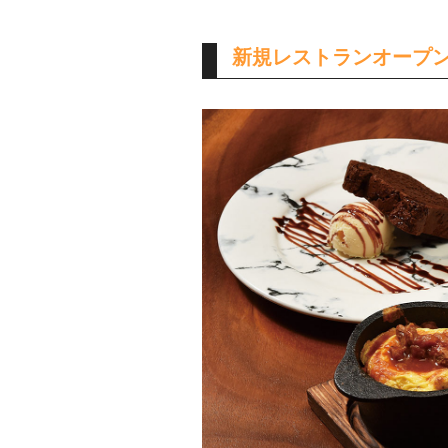
新規レストランオープ