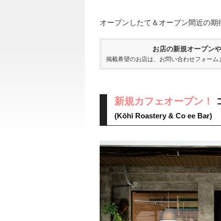
オープンしたて＆オープン間近の期
お店の新規オープン
掲載希望のお店は、
お問い合わせフォーム
新規カフェオープン！
(Kōhī Roastery & Co ee Bar)