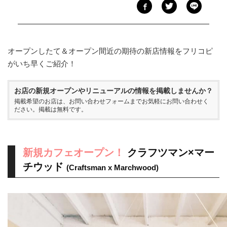
オープンしたて＆オープン間近の期待の新店情報をフリコピ
がいち早くご紹介！
お店の新規オープンやリニューアルの情報を掲載しませんか？
掲載希望のお店は、
お問い合わせフォーム
までお気軽にお問い合わせく
ださい。掲載は無料です。
新規カフェオープン！
クラフツマン×マー
チウッド
(Craftsman x Marchwood)