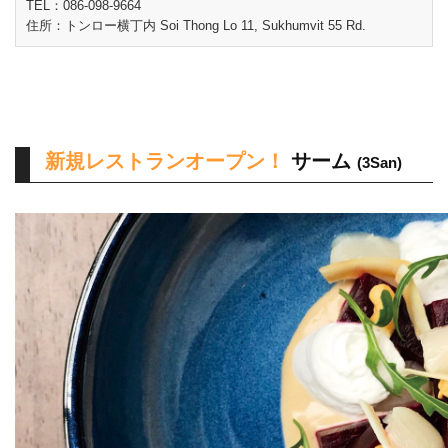
TEL：086-098-9664
住所：トンロー横丁内 Soi Thong Lo 11, Sukhumvit 55 Rd.
新規レストランオープン！
サーム
(3San)