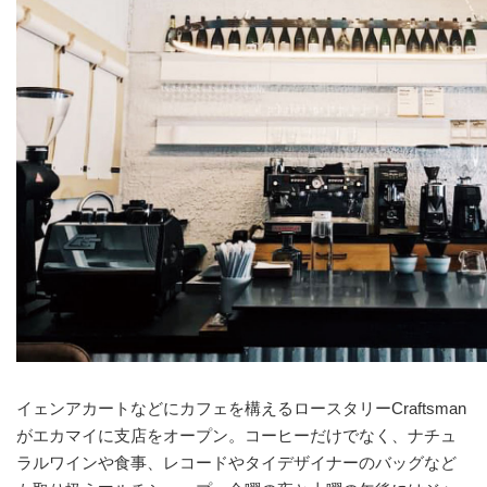
イェンアカートなどにカフェを構えるロースタリーCraftsman
がエカマイに支店をオープン。コーヒーだけでなく、ナチュ
ラルワインや食事、レコードやタイデザイナーのバッグなど