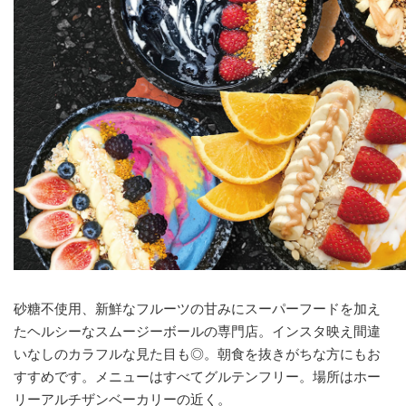
砂糖不使用、新鮮なフルーツの甘みにスーパーフードを加え
たヘルシーなスムージーボールの専門店。インスタ映え間違
いなしのカラフルな見た目も◎。朝食を抜きがちな方にもお
すすめです。メニューはすべてグルテンフリー。場所はホー
リーアルチザンベーカリーの近く。