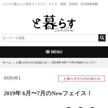
バンコク暮らしに役立つ！
カフェ、ランチ、雑貨、美容院、生活情報満載
MENU
ホーム
と暮らすからのお知らせ
2019年 6月〜7月のNewフェイス！
2019.08.1
と暮らすからのお知らせ
2019年 6月〜7月のNewフェイス！