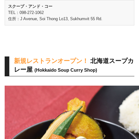
スクープ・アンド・コー
TEL：098-272-1062
住所：J Avenue, Soi Thong Lo13, Sukhumvit 55 Rd.
新規レストランオープン！
北海道スープカ
レー屋
(Hokkaido Soup Curry Shop)