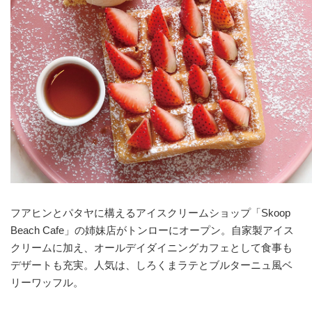
フアヒンとパタヤに構えるアイスクリームショップ「Skoop
Beach Cafe」の姉妹店がトンローにオープン。自家製アイス
クリームに加え、オールデイダイニングカフェとして食事も
デザートも充実。人気は、しろくまラテとブルターニュ風ベ
リーワッフル。