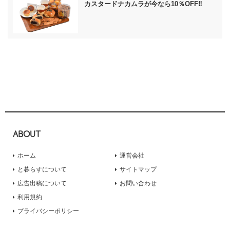
カスタードナカムラが今なら10％OFF‼
ABOUT
ホーム
運営会社
と暮らすについて
サイトマップ
広告出稿について
お問い合わせ
利用規約
プライバシーポリシー