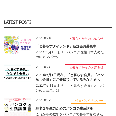
LATEST POSTS
2021.05.10
と暮らすからのお知らせ
「と暮らすタイランド」新規会員募集中！
2021年5月1日より、バンコク在住日本人のた
めのメンバーシ...
2021.05.4
と暮らすからのお知らせ
2021年5月1日現在、「と暮らす会員」「バン
めし会員」にご登録頂いているみなさまへ
2021年5月1日より、「と暮らす会員」と「バ
ンめし会員」は...
2021.04.23
特集バックナンバー
駐妻１年生のためのバンコク生活講座
これからの数年をバンコクで暮らすみなさん