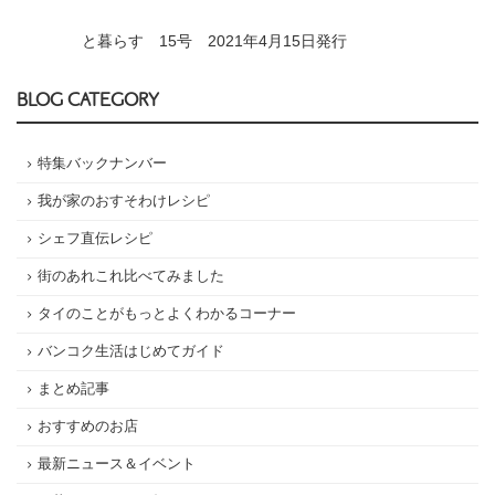
と暮らす 15号 2021年4月15日発行
BLOG CATEGORY
特集バックナンバー
我が家のおすそわけレシピ
シェフ直伝レシピ
街のあれこれ比べてみました
タイのことがもっとよくわかるコーナー
バンコク生活はじめてガイド
まとめ記事
おすすめのお店
最新ニュース＆イベント