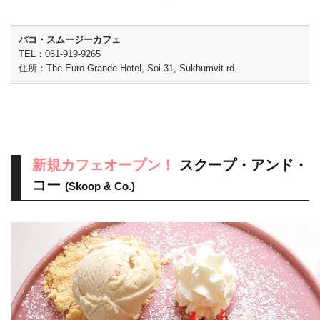
パコ・スムージーカフェ
TEL：061-919-9265
住所：The Euro Grande Hotel, Soi 31, Sukhumvit rd.
新規カフェオープン！
スクープ・アンド・
コー
(Skoop & Co.)