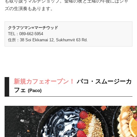
も取り扱うマルチショップ。金曜の夜と土曜の午後にはジャ
ズの生演奏もあります。
クラフツマン×マーチウッド
TEL：089-662-5954
住所：38 Soi Ekkamai 12, Sukhumvit 63 Rd.
新規カフェオープン！
パコ・スムージーカ
フェ
(Paco)