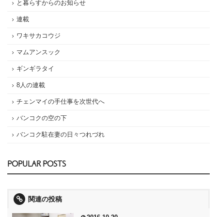
と暮らすからのお知らせ
連載
ワキサカコウジ
マムアンスック
ギンギラタイ
8人の連載
チェンマイの手仕事を次世代へ
バンコクの空の下
バンコク駐在妻の日々つれづれ
POPULAR POSTS
関連の投稿