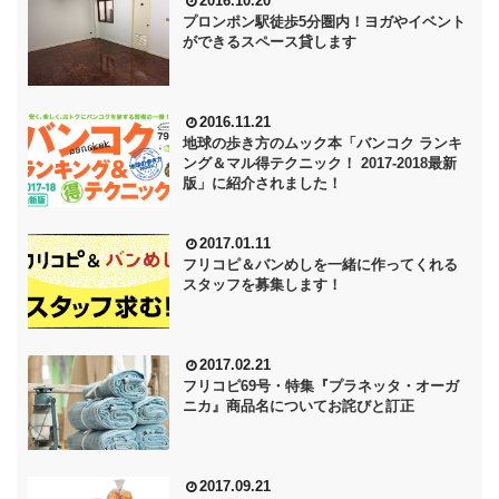
2016.10.20
プロンポン駅徒歩5分圏内！ヨガやイベント
ができるスペース貸します
2016.11.21
地球の歩き方のムック本「バンコク ランキ
ング＆マル得テクニック！ 2017-2018最新
版」に紹介されました！
2017.01.11
フリコピ＆バンめしを一緒に作ってくれる
スタッフを募集します！
2017.02.21
フリコピ69号・特集『プラネッタ・オーガ
ニカ』商品名についてお詫びと訂正
2017.09.21