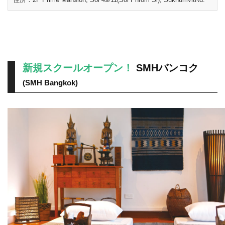
新規スクールオープン！
SMHバンコク
(SMH Bangkok)