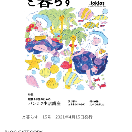
と暮らす 15号 2021年4月15日発行