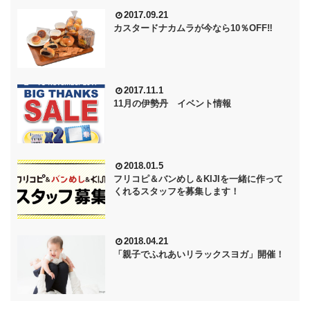
2017.09.21
カスタードナカムラが今なら10％OFF‼
2017.11.1
11月の伊勢丹 イベント情報
2018.01.5
フリコピ＆バンめし＆KIJIを一緒に作って
くれるスタッフを募集します！
2018.04.21
「親子でふれあいリラックスヨガ」開催！