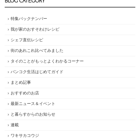
BLOG CATEGORY
特集バックナンバー
我が家のおすそわけレシピ
シェフ直伝レシピ
街のあれこれ比べてみました
タイのことがもっとよくわかるコーナー
バンコク生活はじめてガイド
まとめ記事
おすすめのお店
最新ニュース＆イベント
と暮らすからのお知らせ
連載
ワキサカコウジ