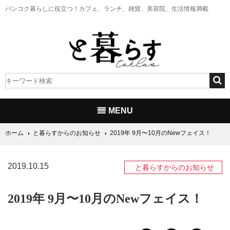
バンコク暮らしに役立つ！
カフェ、ランチ、雑貨、美容院、生活情報満載
MENU
ホーム
と暮らすからのお知らせ
2019年 9月〜10月のNewフェイス！
2019.10.15
と暮らすからのお知らせ
2019年 9月〜10月のNewフェイス！