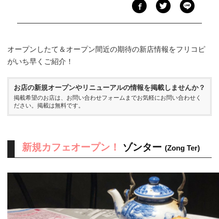
オープンしたて＆オープン間近の期待の新店情報をフリコピ
がいち早くご紹介！
お店の新規オープンやリニューアルの情報を掲載しませんか？
掲載希望のお店は、
お問い合わせフォーム
までお気軽にお問い合わせく
ださい。掲載は無料です。
新規カフェオープン！
ゾンター
(Zong Ter)