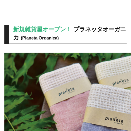
新規雑貨屋オープン！
プラネッタオーガニ
カ
(Planeta Organica)