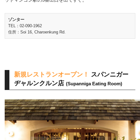
ゾンター
TEL：02-090-1962
住所：Soi 16, Charoenkung Rd.
新規レストランオープン！
スパンニガー
ヂャルンクルン店
(Supanniga Eating Room)