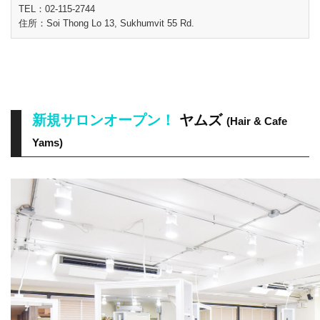
TEL：02-115-2744
住所：Soi Thong Lo 13, Sukhumvit 55 Rd.
新規サロンオープン！
ヤムズ
(Hair & Cafe
Yams)