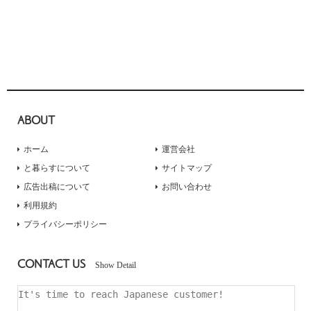
ABOUT
ホーム
運営会社
と暮らすについて
サイトマップ
広告出稿について
お問い合わせ
利用規約
プライバシーポリシー
CONTACT US
Show Detail