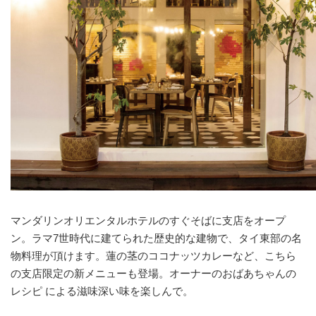
マンダリンオリエンタルホテルのすぐそばに支店をオープ
ン。ラマ7世時代に建てられた歴史的な建物で、タイ東部の名
物料理が頂けます。蓮の茎のココナッツカレーなど、こちら
の支店限定の新メニューも登場。オーナーのおばあちゃんの
レシピ による滋味深い味を楽しんで。