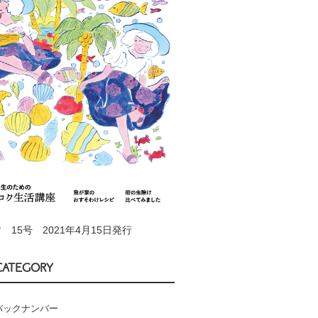
 15号 2021年4月15日発行
CATEGORY
バックナンバー