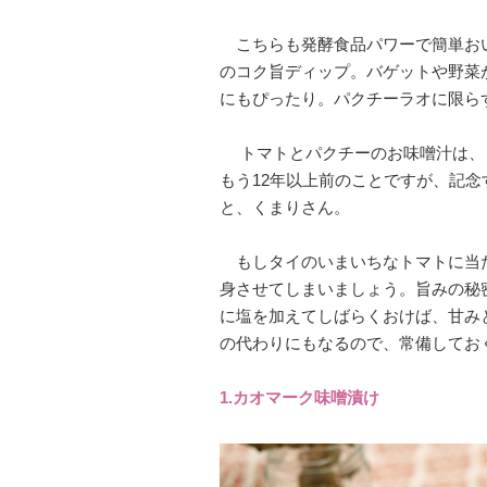
こちらも発酵食品パワーで簡単お
のコク旨ディップ。バゲットや野菜
にもぴったり。パクチーラオに限ら
トマトとパクチーのお味噌汁は、
もう12年以上前のことですが、記念すべき
と、くまりさん。
もしタイのいまいちなトマトに当
身させてしまいましょう。旨みの秘
に塩を加えてしばらくおけば、甘み
の代わりにもなるので、常備してお
1.カオマーク味噌漬け