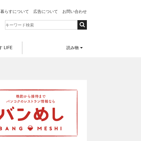
と暮らすについて
広告について
お問い合わせ
 LIFE
読み物