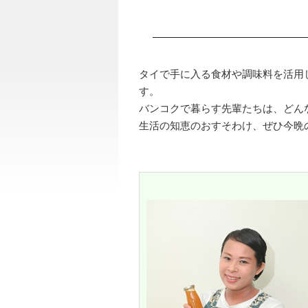
タイで手に入る食材や調味料を活用
す。
バンコクで暮らす先輩たちは、どん
生活の知恵のおすそわけ、ぜひ今晩