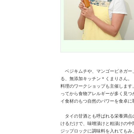
ベジキムチや、マンゴービネガー
る、無添加キッチン＊くまりさん。
料理のワークショップも主催します
ってから食物アレルギーが多く見つ
イ食材のもつ自然のパワーを食卓に
タイの甘酒とも呼ばれる栄養満点
けるだけで、味噌漬けと粕漬けの中
ジップロックに調味料を入れてもみ