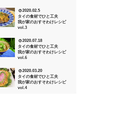
2020.02.5
タイの食材でひと工夫
我が家のおすそわけレシピ
vol.3
2020.07.18
タイの食材でひと工夫
我が家のおすそわけレシピ
vol.6
2020.03.20
タイの食材でひと工夫
我が家のおすそわけレシピ
vol.4