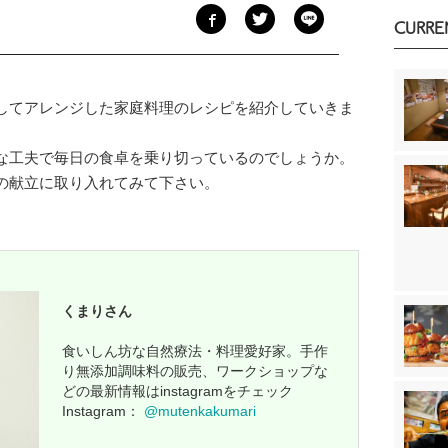
CURRE
してアレンジした家庭料理のレシピを紹介していきま
な工夫で毎日の食卓を乗り切っているのでしょうか。
の献立に取り入れてみて下さい。
くまりさん
食いしん坊な自然療法・料理愛好家。手作
り無添加調味料の販売、ワークショップな
どの最新情報はinstagramをチェック
Instagram：
@mutenkakumari