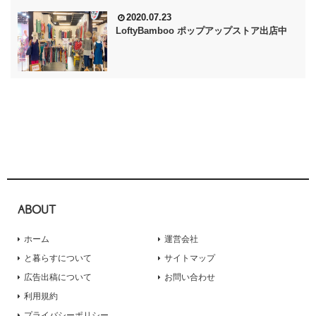
2020.07.23
LoftyBamboo ポップアップストア出店中
ABOUT
ホーム
運営会社
と暮らすについて
サイトマップ
広告出稿について
お問い合わせ
利用規約
プライバシーポリシー