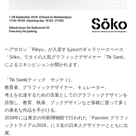
ヘアサロン「Rikyu」が入居するjourのギャラリースペース
「Sōko」でタイの人気グラフィックデザイナー「Tik Santi」
によるエキシビションが開かれます。
「Tik Santi(ティック サンティ)」
教育者、グラフィックデザイナー、キュレーター。
考えを伝達するための言葉としてのグラフィックデザインを
目指し、教育、執筆、ブックデザインなど多岐に渡って多く
の著名な作品を手がける。
2018年には東京の印刷博物館で行われた「Passion: グラフィ
ックトライアル2018」に３名の日本人デザイナーとともに出
展。