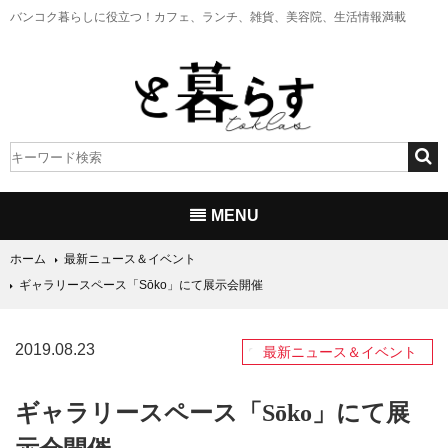
バンコク暮らしに役立つ！
カフェ、ランチ、雑貨、美容院、生活情報満載
MENU
ホーム
最新ニュース＆イベント
ギャラリースペース「Sōko」にて展示会開催
2019.08.23
最新ニュース＆イベント
ギャラリースペース「Sōko」にて展