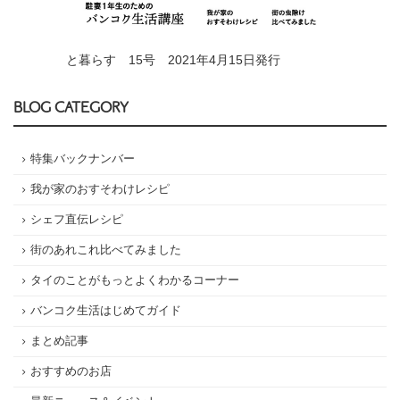
と暮らす 15号 2021年4月15日発行
BLOG CATEGORY
特集バックナンバー
我が家のおすそわけレシピ
シェフ直伝レシピ
街のあれこれ比べてみました
タイのことがもっとよくわかるコーナー
バンコク生活はじめてガイド
まとめ記事
おすすめのお店