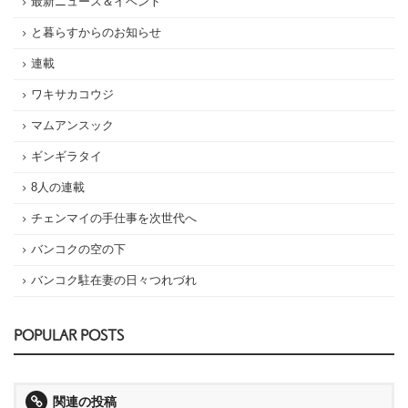
最新ニュース＆イベント
と暮らすからのお知らせ
連載
ワキサカコウジ
マムアンスック
ギンギラタイ
8人の連載
チェンマイの手仕事を次世代へ
バンコクの空の下
バンコク駐在妻の日々つれづれ
POPULAR POSTS
関連の投稿