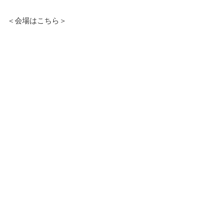
＜会場はこちら＞