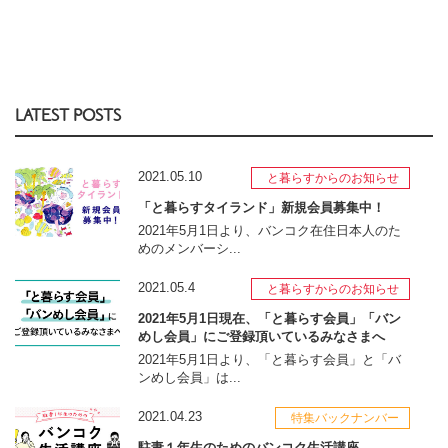
LATEST POSTS
2021.05.10
と暮らすからのお知らせ
「と暮らすタイランド」新規会員募集中！
2021年5月1日より、バンコク在住日本人のた
めのメンバーシ...
2021.05.4
と暮らすからのお知らせ
2021年5月1日現在、「と暮らす会員」「バン
めし会員」にご登録頂いているみなさまへ
2021年5月1日より、「と暮らす会員」と「バ
ンめし会員」は...
2021.04.23
特集バックナンバー
駐妻１年生のためのバンコク生活講座