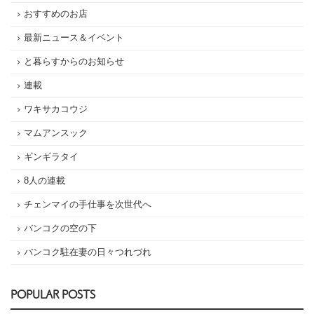
おすすめのお店
最新ニュース＆イベント
と暮らすからのお知らせ
連載
ワキサカコウジ
マムアンスック
ギンギラタイ
8人の連載
チェンマイの手仕事を次世代へ
バンコクの空の下
バンコク駐在妻の日々つれづれ
POPULAR POSTS