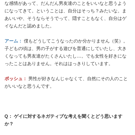
な感情があって、だんだん男友達のことをいいなと思うよう
になってきて。ということは、自分はそっち？みたいな。ま
あいいや、そうならそうでって、隠すこともなく、自分はゲ
イなんだと認めました。
アーム：
僕もどうしてこうなったのか分かりません（笑）。
子どもの頃は、男の子がする遊びを普通にしていたし、大き
くなっても男友達がたくさんいたし…。でも女性を好きにな
ったことはありません。それははっきりしています。
ポッシュ：
男性が好きなんじゃなくて、自然にその人のこと
がいいなと思うんです。
Q： ゲイに対するネガティブな考えを聞くとどう思います
か？