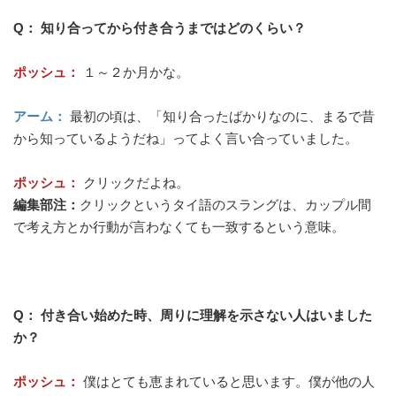
Q： 知り合ってから付き合うまではどのくらい？
ポッシュ：
１～２か月かな。
アーム：
最初の頃は、「知り合ったばかりなのに、まるで昔
から知っているようだね」ってよく言い合っていました。
ポッシュ：
クリックだよね。
編集部注：
クリックというタイ語のスラングは、カップル間
で考え方とか行動が言わなくても一致するという意味。
Q： 付き合い始めた時、周りに理解を示さない人はいました
か？
ポッシュ：
僕はとても恵まれていると思います。僕が他の人