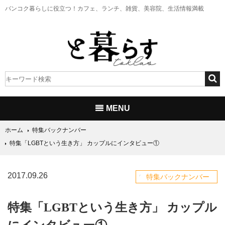
バンコク暮らしに役立つ！
カフェ、ランチ、雑貨、美容院、生活情報満載
MENU
ホーム
特集バックナンバー
特集「LGBTという生き方」 カップルにインタビュー①
2017.09.26
特集バックナンバー
特集「LGBTという生き方」 カップル