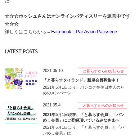
た!
☆☆☆ポッシュさんはオンラインパティスリーを運営中です
☆☆☆
詳しくはこちらから→
Facebook：Par Avion Patisserie
LATEST POSTS
2021.05.10
と暮らすからのお知らせ
「と暮らすタイランド」新規会員募集中！
2021年5月1日より、バンコク在住日本人のた
めのメンバーシ...
2021.05.4
と暮らすからのお知らせ
2021年5月1日現在、「と暮らす会員」「バン
めし会員」にご登録頂いているみなさまへ
2021年5月1日より、「と暮らす会員」と「バ
ンめし会員」は...