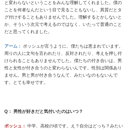
と変わらないということをみんな理解してくれました。僕の
ことを何者なんだという目で見ることもないし、異質だとタ
グ付けすることもありませんでした。理解するとかしないと
か、そういう次元で考えるのではなく、いたって普通のこと
だと思ってくれました。
アーム：
ポッシュが言うように、僕たちは恵まれています。
周りの人に文句を言われたり、反対されたり、考えを押し付
けられることもありませんでした。僕たちの付き合いは、男
性と女性が付き合うのと変わらないんです。性別は関係あり
ません。男と男が付き合うなんて、みたいなのもないんで
す。とても幸せです。
Q： 男性が好きだと気付いたのはいつ？
ポッシュ：
中学、高校の頃です。え？自分はどっち？みたい