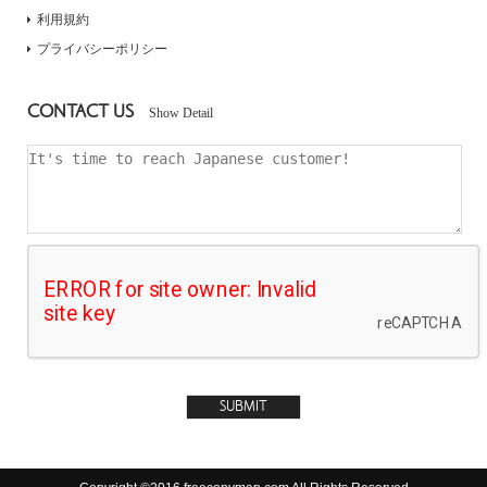
利用規約
プライバシーポリシー
CONTACT US
Show Detail