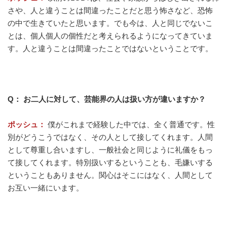
さや、人と違うことは間違ったことだと思う怖さなど、恐怖
の中で生きていたと思います。でも今は、人と同じでないこ
とは、個人個人の個性だと考えられるようになってきていま
す。人と違うことは間違ったことではないということです。
Q： お二人に対して、芸能界の人は扱い方が違いますか？
ポッシュ：
僕がこれまで経験した中では、全く普通です。性
別がどうこうではなく、その人として接してくれます。人間
として尊重し合いますし、一般社会と同じように礼儀をもっ
て接してくれます。特別扱いするということも、毛嫌いする
ということもありません。関心はそこにはなく、人間として
お互い一緒にいます。