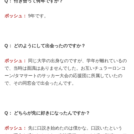
Q： 付き合って何年ですか？
ポッシュ：
9年です。
Q： どのようにして出会ったのですか？
ポッシュ：
同じ大学の出身なのですが、学年が離れているの
で、当時は面識はありませんでした。お互いチュラーロンコ
ーン/タマサートのサッカー大会の応援団に所属していたの
で、その同窓会で出会ったんです。
Q： どちらが先に好きになったんですか？
ポッシュ：
先に口説き始めたのは僕かな。口説いたという