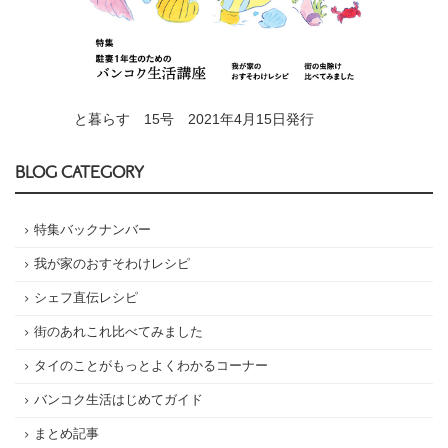
と暮らす 15号 2021年4月15日発行
BLOG CATEGORY
特集バックナンバー
我が家のおすそわけレシピ
シェフ直伝レシピ
街のあれこれ比べてみました
タイのことがもっとよくわかるコーナー
バンコク生活はじめてガイド
まとめ記事