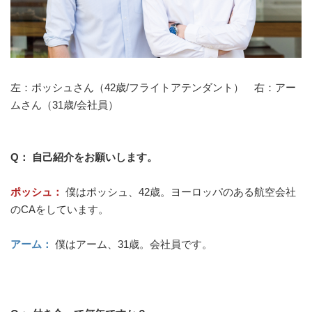
左：ポッシュさん（42歳/フライトアテンダント） 右：アー
ムさん（31歳/会社員）
Q： 自己紹介をお願いします。
ポッシュ：
僕はポッシュ、42歳。ヨーロッパのある航空会社
のCAをしています。
アーム：
僕はアーム、31歳。会社員です。