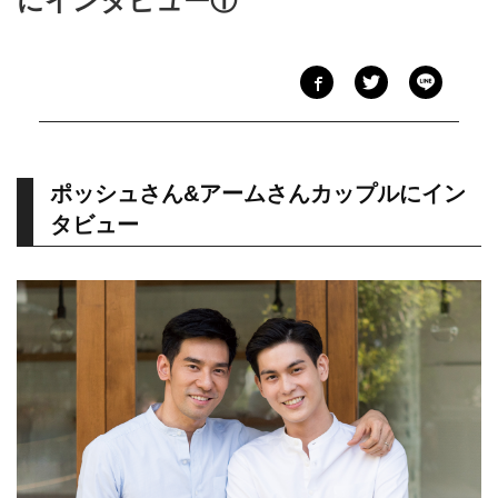
にインタビュー①
ポッシュさん&アームさんカップルにイン
タビュー