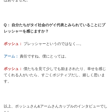
Q： 自分たちがタイ社会のゲイ代表とみられていることにプ
レッシャーを感じますか？
ポッシュ：
プレッシャーというのではなく…。
アーム：
責任ですね。僕にとっては。
ポッシュ：
僕たちを見て少しでも励まされたり、幸せを感じ
てくれる人がいたら、すごくポジティブだし、嬉しく思いま
す。
以上、ポッシュさん&アームさんカップルのインタビューでし