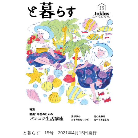
と暮らす 15号 2021年4月15日発行