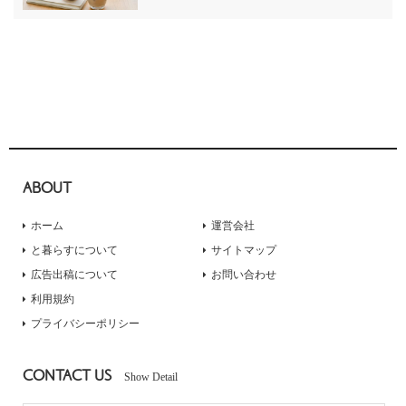
ABOUT
ホーム
運営会社
と暮らすについて
サイトマップ
広告出稿について
お問い合わせ
利用規約
プライバシーポリシー
CONTACT US
Show Detail