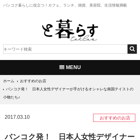
バンコク暮らしに役立つ！
カフェ、ランチ、雑貨、美容院、生活情報満載
MENU
ホーム
おすすめのお店
バンコク発！ 日本人女性デザイナーが手がけるオシャレな南国テイストの
小物たち♪
2017.03.10
おすすめのお店
バンコク発！ 日本人女性デザイナー