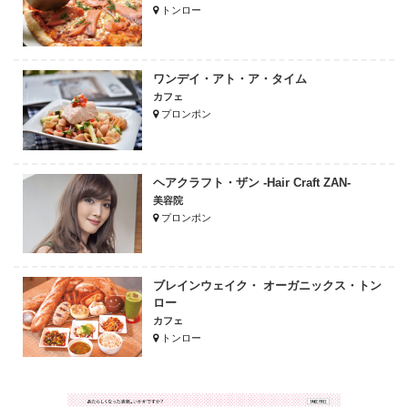
トンロー
ワンデイ・アト・ア・タイム
カフェ
プロンポン
ヘアクラフト・ザン -Hair Craft ZAN-
美容院
プロンポン
ブレインウェイク・ オーガニックス・トン
ロー
カフェ
トンロー