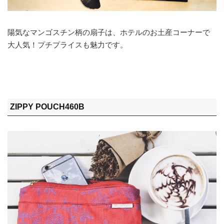
陽気なマンゴスチン柄の扇子は、ホテルのお土産コーナーで
大人気！プチプライスも魅力です。
ZIPPY POUCH460B