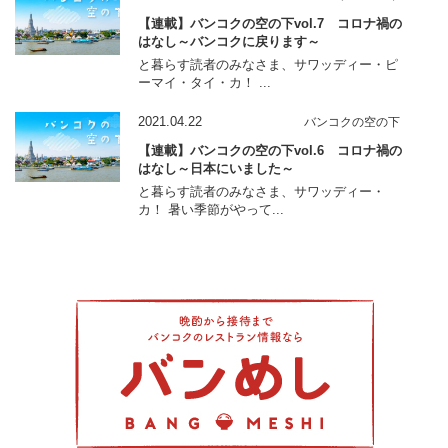
【連載】バンコクの空の下vol.7 コロナ禍の
はなし～バンコクに戻ります～
と暮らす読者のみなさま、サワッディー・ピ
ーマイ・タイ・カ！ ...
2021.04.22
バンコクの空の下
【連載】バンコクの空の下vol.6 コロナ禍の
はなし～日本にいました～
と暮らす読者のみなさま、サワッディー・
カ！ 暑い季節がやって...