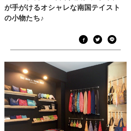
が手がけるオシャレな南国テイスト
の小物たち♪