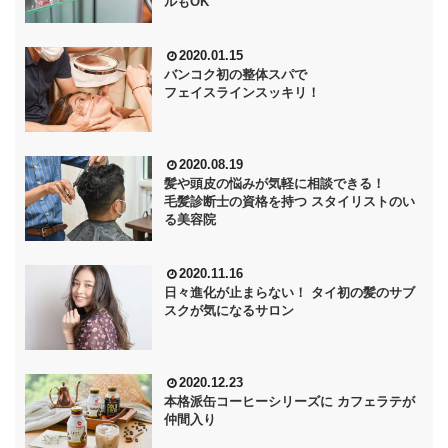
ルもOK
2020.01.15
バンコク初の整体スパで
フェイスラインスッキリ！
2020.08.19
髪や頭皮の悩みが気軽に相談できる！
毛髪診断士の資格を持つ スタイリストのい
る美容院
2020.11.16
日々進化が止まらない！ タイ初の髪のサブ
スクが気になるサロン
2020.12.23
本格派缶コーヒーシリーズに カフェラテが
仲間入り