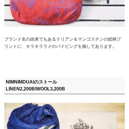
ブランド名の由来でもあるドリアン＆マンゴスチンの総柄プ
リントに、キラキララメのパイピングを施してあります。
NIMNIMDUAIのストール
LINEN2,200B/WOOL3,200B