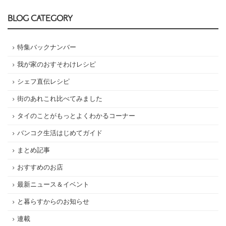
BLOG CATEGORY
特集バックナンバー
我が家のおすそわけレシピ
シェフ直伝レシピ
街のあれこれ比べてみました
タイのことがもっとよくわかるコーナー
バンコク生活はじめてガイド
まとめ記事
おすすめのお店
最新ニュース＆イベント
と暮らすからのお知らせ
連載