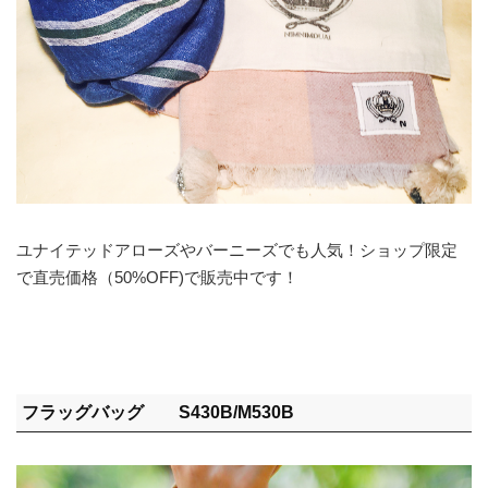
ユナイテッドアローズやバーニーズでも人気！ショップ限定
で直売価格（50%OFF)で販売中です！
フラッグバッグ S430B/M530B