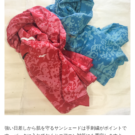
強い日差しから肌を守るサンシェードは手刺繍がポイントで