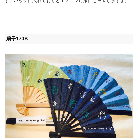
す。バックに入れておくとエアコン対策にも重宝しますよ。
扇子170B