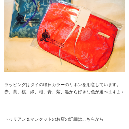
ラッピングはタイの曜日カラーのリボンを用意しています。
赤、黄、桃、緑、柑、青、紫、黒から好きな色が選べますよ♪
トゥリアン＆マンクットのお店の詳細はこちらから