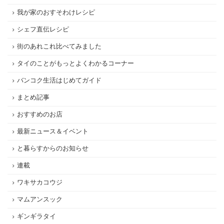
我が家のおすそわけレシピ
シェフ直伝レシピ
街のあれこれ比べてみました
タイのことがもっとよくわかるコーナー
バンコク生活はじめてガイド
まとめ記事
おすすめのお店
最新ニュース＆イベント
と暮らすからのお知らせ
連載
ワキサカコウジ
マムアンスック
ギンギラタイ