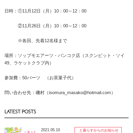
日時：①11月12日（月）10：00～12：00
②11月26日（月）10：00～12：00
※各回、先着12名様まで
場所：ソップモエアーツ・バンコク店（スクンビット・ソイ
49、ラケットクラブ内）
参加費：50バーツ （お茶菓子代）
問い合わせ先：磯村（isomura_masako@hotmail.com）
LATEST POSTS
2021.05.10
と暮らすからのお知らせ