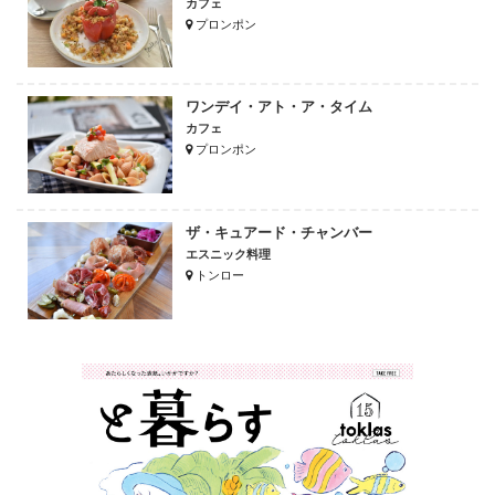
カフェ
プロンポン
ワンデイ・アト・ア・タイム
カフェ
プロンポン
ザ・キュアード・チャンバー
エスニック料理
トンロー