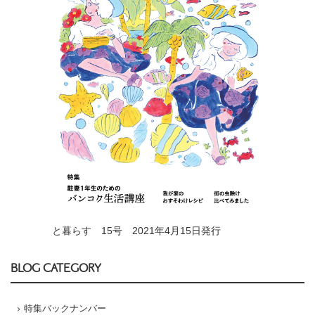
と暮らす 15号 2021年4月15日発行
BLOG CATEGORY
特集バックナンバー