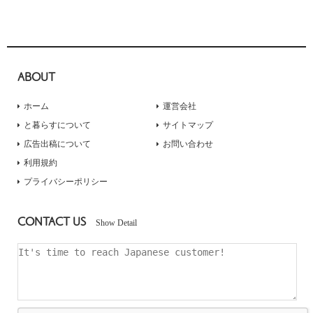
ABOUT
ホーム
運営会社
と暮らすについて
サイトマップ
広告出稿について
お問い合わせ
利用規約
プライバシーポリシー
CONTACT US
Show Detail