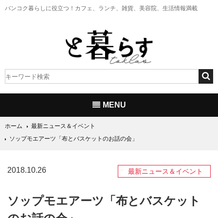
バンコク暮らしに役立つ！
カフェ、ランチ、雑貨、美容院、生活情報満載
MENU
ホーム
最新ニュース＆イベント
ソップモエアーツ「布とバスケットのお話の会」
2018.10.26
最新ニュース＆イベント
ソップモエアーツ「布とバスケット