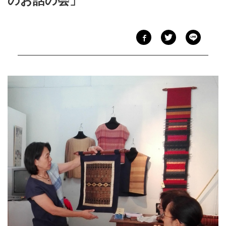
のお話の会」