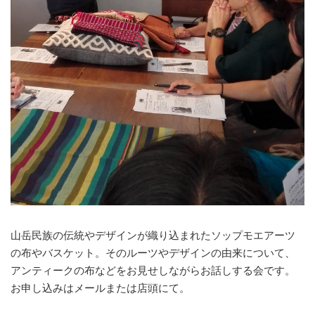
山岳民族の伝統やデザインが織り込まれたソップモエアーツ
の布やバスケット。そのルーツやデザインの由来について、
アンティークの布などをお見せしながらお話しする会です。
お申し込みはメールまたは店頭にて。