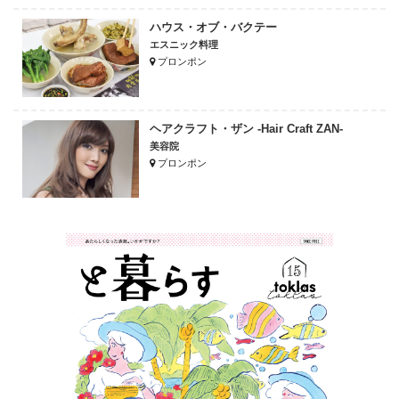
ハウス・オブ・バクテー
エスニック料理
プロンポン
ヘアクラフト・ザン -Hair Craft ZAN-
美容院
プロンポン