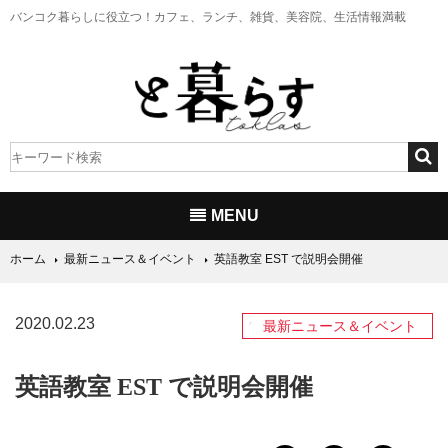
バンコク暮らしに役立つ！
カフェ、ランチ、雑貨、美容院、生活情報満載
MENU
ホーム
最新ニュース＆イベント
英語教室 EST で説明会開催
2020.02.23
最新ニュース＆イベント
英語教室 EST で説明会開催