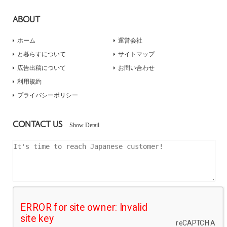
ABOUT
ホーム
運営会社
と暮らすについて
サイトマップ
広告出稿について
お問い合わせ
利用規約
プライバシーポリシー
CONTACT US
Show Detail