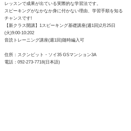
レッスンで成果が出ている実際的な学習法です。
スピーキングがなかなか身に付かない理由、学習手順を知る
チャンスです!
【新クラス開講】1スピーキング基礎講座(週1回)2月25日
(火)9:00-10:202
音読トレーニング講座(週1回)随時編入可
住所：スクンビット・ソイ35 GSマンション3A
電話：092-273-7718(日本語)