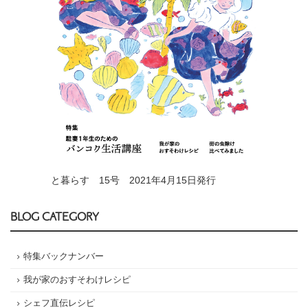
と暮らす 15号 2021年4月15日発行
BLOG CATEGORY
特集バックナンバー
我が家のおすそわけレシピ
シェフ直伝レシピ