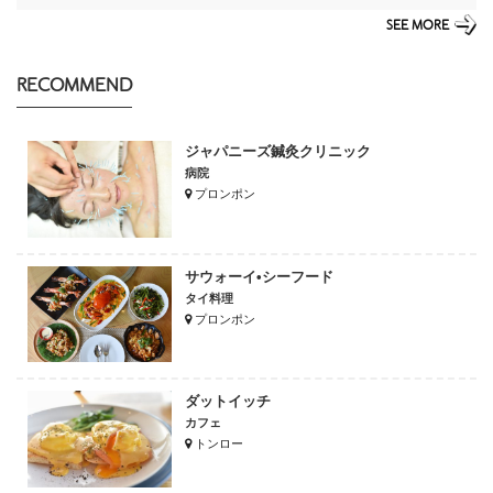
SEE MORE
RECOMMEND
ジャパニーズ鍼灸クリニック
病院
プロンポン
サウォーイ•シーフード
タイ料理
プロンポン
ダットイッチ
カフェ
トンロー