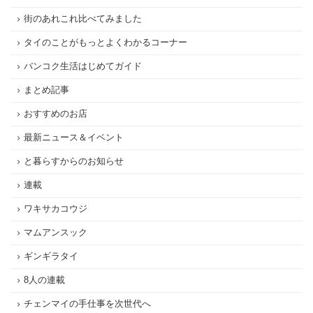
街のあれこれ比べてみました
タイのことがもっとよくわかるコーナー
バンコク生活はじめてガイド
まとめ記事
おすすめのお店
最新ニュース＆イベント
と暮らすからのお知らせ
連載
ワキサカコウジ
マムアンスック
ギンギラタイ
8人の連載
チェンマイの手仕事を次世代へ