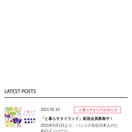
LATEST POSTS
2021.05.10
と暮らすからのお知らせ
「と暮らすタイランド」新規会員募集中！
2021年5月1日より、バンコク在住日本人のた
めのメンバーシ...