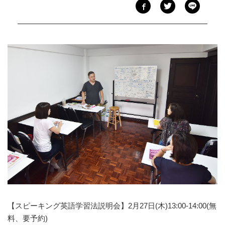
【スピーキング英語学習法説明会】2月27日(木)13:00-14:00(無
料、要予約)