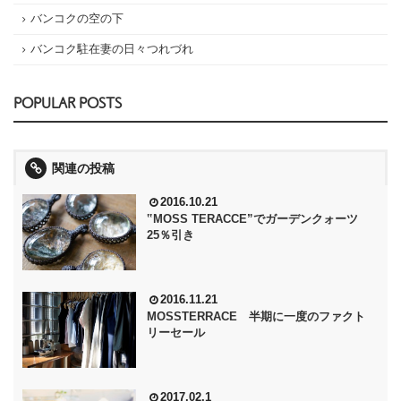
バンコクの空の下
バンコク駐在妻の日々つれづれ
POPULAR POSTS
関連の投稿
2016.10.21
‟MOSS TERACCE”でガーデンクォーツ
25％引き
2016.11.21
MOSSTERRACE 半期に一度のファクト
リーセール
2017.02.1