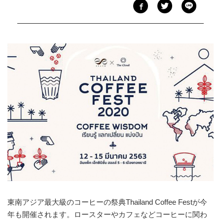
東南アジア最大級のコーヒーの祭典Thailand Coffee Festが今
年も開催されます。ロースターやカフェなどコーヒーに関わ