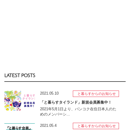
LATEST POSTS
2021.05.10
と暮らすからのお知らせ
「と暮らすタイランド」新規会員募集中！
2021年5月1日より、バンコク在住日本人のた
めのメンバーシ...
2021.05.4
と暮らすからのお知らせ