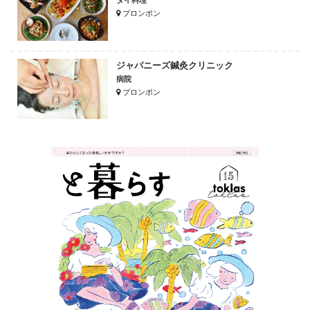
プロンポン
ジャパニーズ鍼灸クリニック
病院
プロンポン