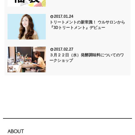
2017.01.24
トリートメントの新常識！ ウルサロンから
『3Dトリートメント』デビュー
2017.02.27
３月２２日（水）発酵調味料についてのワ
ークショップ
ABOUT