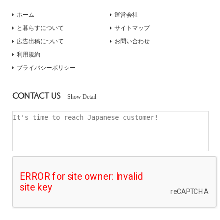
ホーム
運営会社
と暮らすについて
サイトマップ
広告出稿について
お問い合わせ
利用規約
プライバシーポリシー
CONTACT US
Show Detail