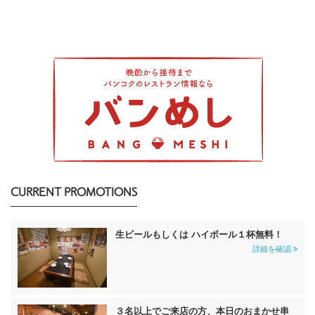
CURRENT PROMOTIONS
生ビールもしくは ハイボール１杯無料！
詳細を確認
３名以上でご来店の方、本日のおまかせ串