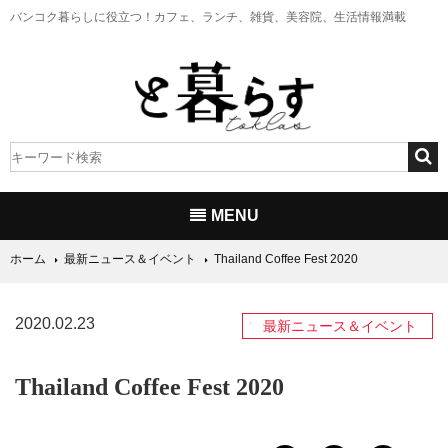
バンコク暮らしに役立つ！
カフェ、ランチ、雑貨、美容院、生活情報満載
MENU
ホーム
最新ニュース＆イベント
Thailand Coffee Fest 2020
2020.02.23
最新ニュース＆イベント
Thailand Coffee Fest 2020