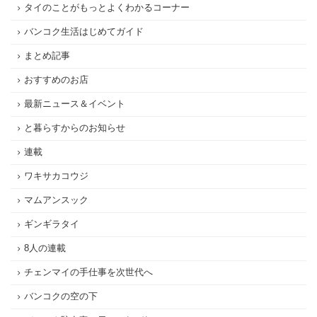
タイのことがもっとよくわかるコーナー
バンコク生活はじめてガイド
まとめ記事
おすすめのお店
最新ニュース＆イベント
と暮らすからのお知らせ
連載
ワキサカコウジ
マムアンスック
ギンギラタイ
8人の連載
チェンマイの手仕事を次世代へ
バンコクの空の下