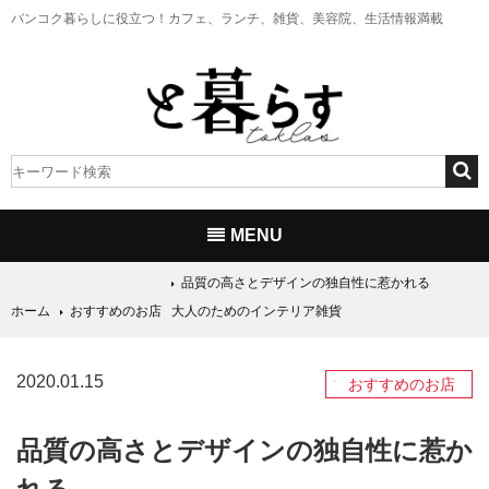
バンコク暮らしに役立つ！
カフェ、ランチ、雑貨、美容院、生活情報満載
MENU
品質の高さとデザインの独自性に惹かれる
ホーム
おすすめのお店
大人のためのインテリア雑貨
2020.01.15
おすすめのお店
品質の高さとデザインの独自性に惹か