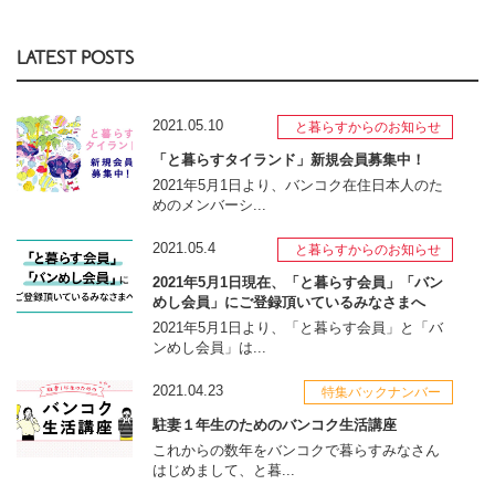
LATEST POSTS
2021.05.10
と暮らすからのお知らせ
「と暮らすタイランド」新規会員募集中！
2021年5月1日より、バンコク在住日本人のた
めのメンバーシ...
2021.05.4
と暮らすからのお知らせ
2021年5月1日現在、「と暮らす会員」「バン
めし会員」にご登録頂いているみなさまへ
2021年5月1日より、「と暮らす会員」と「バ
ンめし会員」は...
2021.04.23
特集バックナンバー
駐妻１年生のためのバンコク生活講座
これからの数年をバンコクで暮らすみなさん
はじめまして、と暮...