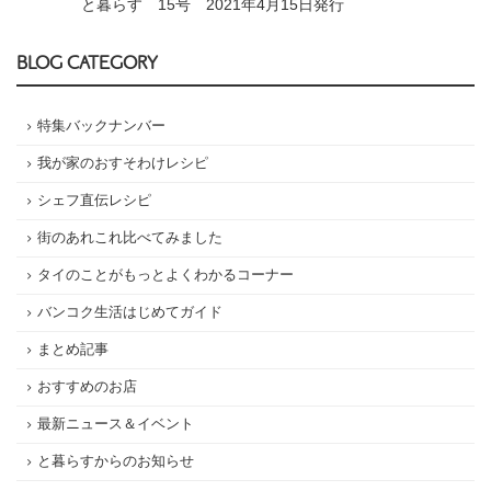
と暮らす 15号 2021年4月15日発行
BLOG CATEGORY
特集バックナンバー
我が家のおすそわけレシピ
シェフ直伝レシピ
街のあれこれ比べてみました
タイのことがもっとよくわかるコーナー
バンコク生活はじめてガイド
まとめ記事
おすすめのお店
最新ニュース＆イベント
と暮らすからのお知らせ