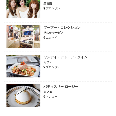
美容院
プロンポン
ブーブー・コレクション
その他サービス
エカマイ
ワンデイ・アト・ア・タイム
カフェ
プロンポン
パティスリー ロージー
カフェ
トンロー