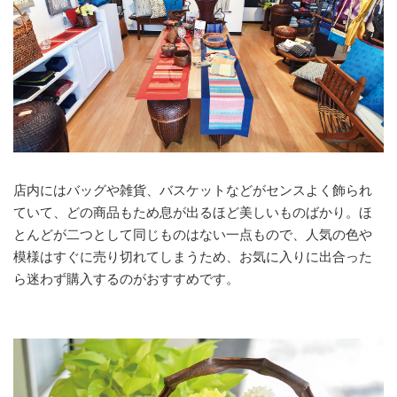
店内にはバッグや雑貨、バスケットなどがセンスよく飾られ
ていて、どの商品もため息が出るほど美しいものばかり。ほ
とんどが二つとして同じものはない一点もので、人気の色や
模様はすぐに売り切れてしまうため、お気に入りに出合った
ら迷わず購入するのがおすすめです。