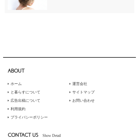
ABOUT
ホーム
運営会社
と暮らすについて
サイトマップ
広告出稿について
お問い合わせ
利用規約
プライバシーポリシー
CONTACT US
Show Detail