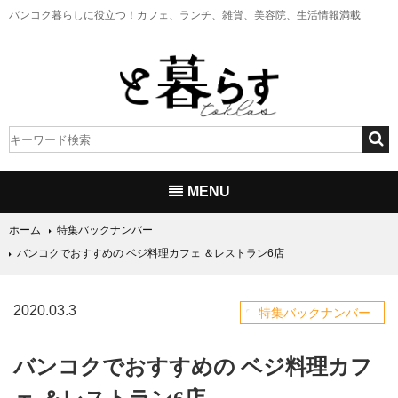
バンコク暮らしに役立つ！
カフェ、ランチ、雑貨、美容院、生活情報満載
MENU
ホーム
特集バックナンバー
バンコクでおすすめの ベジ料理カフェ ＆レストラン6店
2020.03.3
特集バックナンバー
バンコクでおすすめの ベジ料理カフ