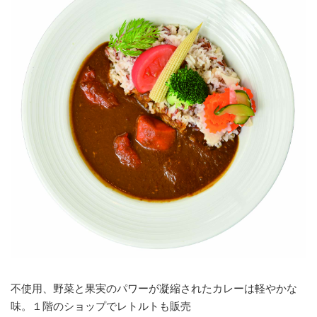
不使用、野菜と果実のパワーが凝縮されたカレーは軽やかな
味。１階のショップでレトルトも販売