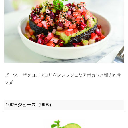
ビーツ、 ザクロ、セロリをフレッシュなアボカドと和えたサ
ラダ
100%ジュース（99B）