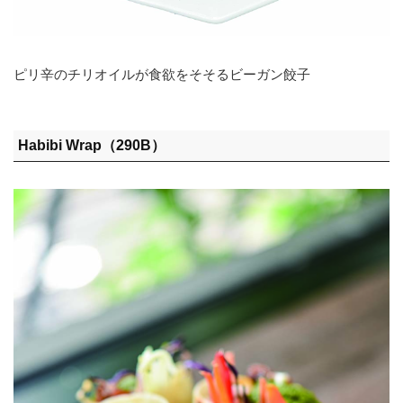
ピリ辛のチリオイルが食欲をそそるビーガン餃子
Habibi Wrap（290B）