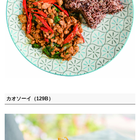
カオソーイ（129B）