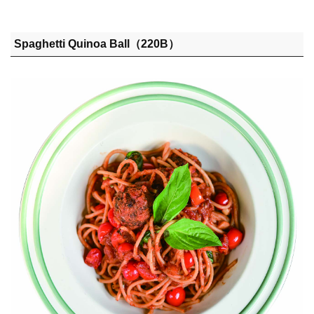
Spaghetti Quinoa Ball（220B）