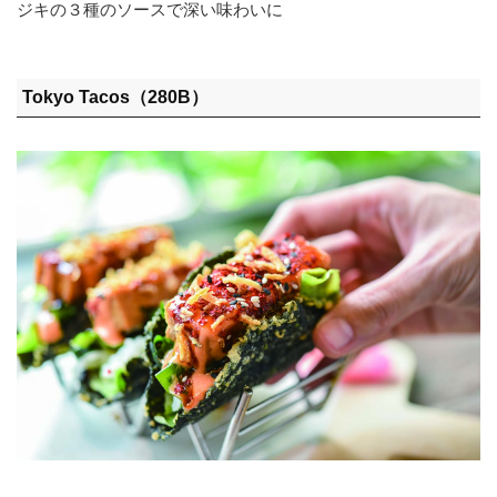
ジキの３種のソースで深い味わいに
Tokyo Tacos（280B）