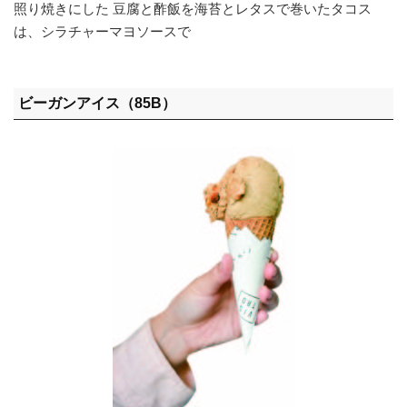
照り焼きにした 豆腐と酢飯を海苔とレタスで巻いたタコス
は、シラチャーマヨソースで
ビーガンアイス（85B）