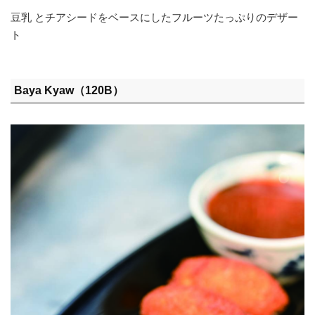
豆乳 とチアシードをベースにしたフルーツたっぷりのデザー
ト
Baya Kyaw（120B）