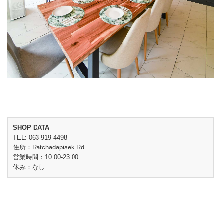
SHOP DATA
TEL: 063-919-4498
住所：Ratchadapisek Rd.
営業時間：10:00-23:00
休み：なし