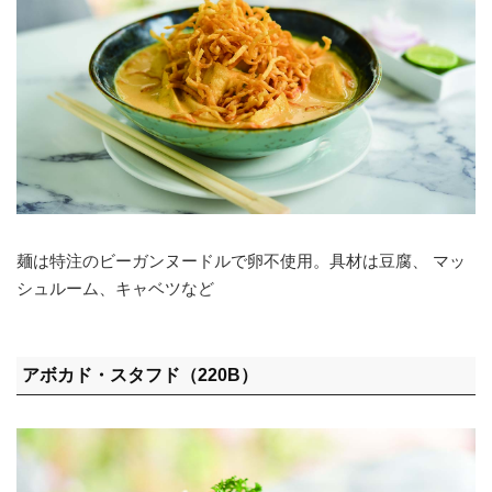
麺は特注のビーガンヌードルで卵不使用。具材は豆腐、 マッ
シュルーム、キャベツなど
アボカド・スタフド（220B）