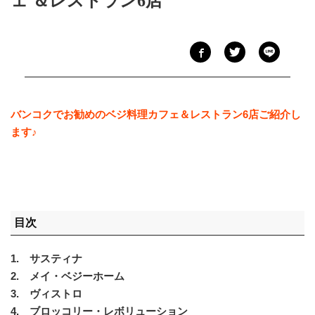
ェ ＆レストラン6店
バンコクでお勧めのベジ料理カフェ＆レストラン6店ご紹介し
ます♪
目次
1. サスティナ
2. メイ・ベジーホーム
3. ヴィストロ
4. ブロッコリー・レボリューション