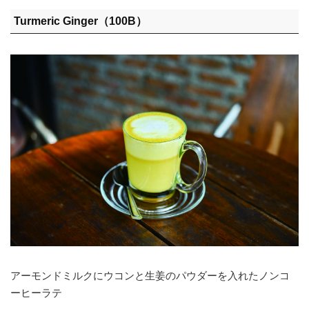
Turmeric Ginger（100B）
アーモンドミルクにウコンと生姜のパウダーを入れたノンコ
ーヒーラテ