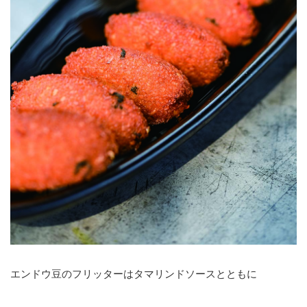
エンドウ豆のフリッターはタマリンドソースとともに