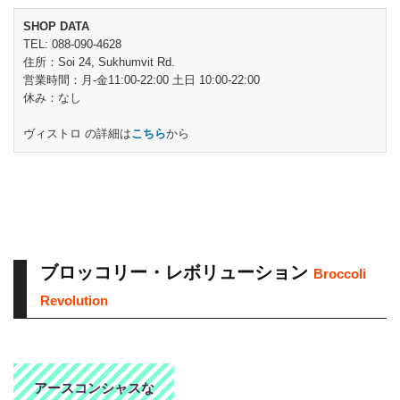
SHOP DATA
TEL: 088-090-4628
住所：Soi 24, Sukhumvit Rd.
営業時間：月-金11:00-22:00 土日 10:00-22:00
休み：なし
ヴィストロ の詳細は
こちら
から
ブロッコリー・レボリューション
Broccoli
Revolution
アースコンシャスな