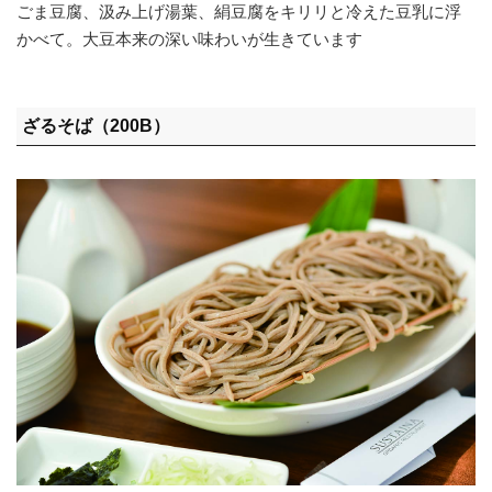
ごま豆腐、汲み上げ湯葉、絹豆腐をキリリと冷えた豆乳に浮
かべて。大豆本来の深い味わいが生きています
ざるそば（200B）