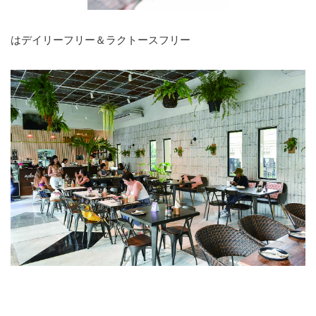
はデイリーフリー＆ラクトースフリー