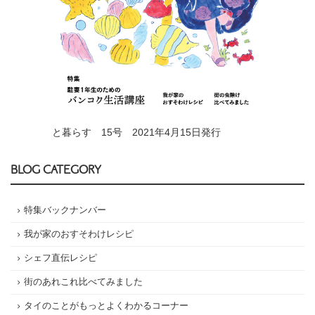
と暮らす 15号 2021年4月15日発行
BLOG CATEGORY
特集バックナンバー
我が家のおすそわけレシピ
シェフ直伝レシピ
街のあれこれ比べてみました
タイのことがもっとよくわかるコーナー