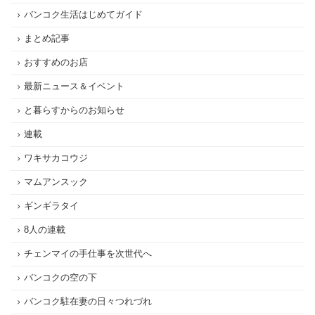
バンコク生活はじめてガイド
まとめ記事
おすすめのお店
最新ニュース＆イベント
と暮らすからのお知らせ
連載
ワキサカコウジ
マムアンスック
ギンギラタイ
8人の連載
チェンマイの手仕事を次世代へ
バンコクの空の下
バンコク駐在妻の日々つれづれ