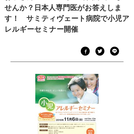
せんか？日本人専門医がお答えしま
す！ サミティヴェート病院で小児ア
レルギーセミナー開催