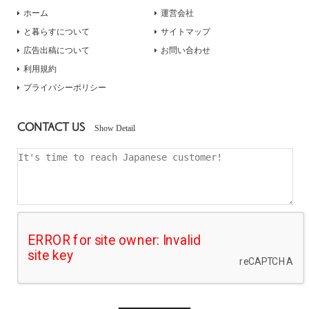
ホーム
運営会社
と暮らすについて
サイトマップ
広告出稿について
お問い合わせ
利用規約
プライバシーポリシー
CONTACT US
Show Detail