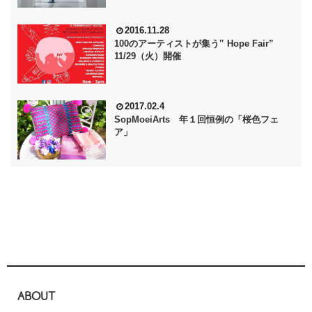
2016.11.28
100のアーティストが集う‟ Hope Fair”
11/29（火）開催
2017.02.4
SopMoeiArts 年１回恒例の「桜色フェ
ア」
ABOUT