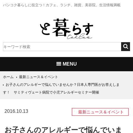
バンコク暮らしに役立つ！
カフェ、ランチ、雑貨、美容院、生活情報満載
MENU
ホーム
最新ニュース＆イベント
お子さんのアレルギーで悩んでいませんか？日本人専門医がお答えしま
す！ サミティヴェート病院で小児アレルギーセミナー開催
2016.10.13
最新ニュース＆イベント
お子さんのアレルギーで悩んでいま