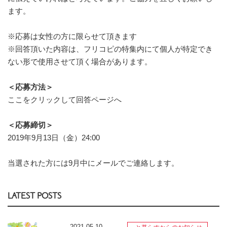
ます。
※応募は女性の方に限らせて頂きます
※回答頂いた内容は、フリコピの特集内にて個人が特定でき
ない形で使用させて頂く場合があります。
＜応募方法＞
ここをクリックして回答ページへ
＜応募締切＞
2019年9月13日（金）24:00
当選された方には9月中にメールでご連絡します。
LATEST POSTS
2021.05.10