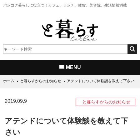
バンコク暮らしに役立つ！
カフェ、ランチ、雑貨、美容院、生活情報満載
MENU
ホーム
と暮らすからのお知らせ
アテンドについて体験談を教えて下さい
2019.09.9
と暮らすからのお知らせ
アテンドについて体験談を教えて下
さい