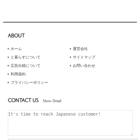
ABOUT
ホーム
運営会社
と暮らすについて
サイトマップ
広告出稿について
お問い合わせ
利用規約
プライバシーポリシー
CONTACT US
Show Detail