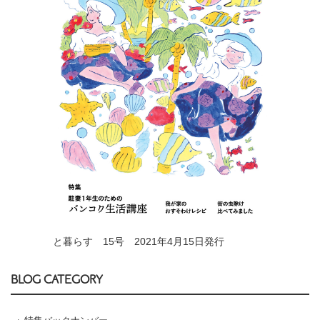
と暮らす 15号 2021年4月15日発行
BLOG CATEGORY