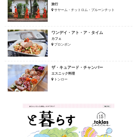
旅行
サヤーム・チットロム・プルーンチット
ワンデイ・アト・ア・タイム
カフェ
プロンポン
ザ・キュアード・チャンバー
エスニック料理
トンロー