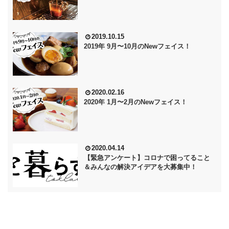
2019.10.15
2019年 9月〜10月のNewフェイス！
2020.02.16
2020年 1月〜2月のNewフェイス！
2020.04.14
【緊急アンケート】コロナで困ってること
＆みんなの解決アイデアを大募集中！