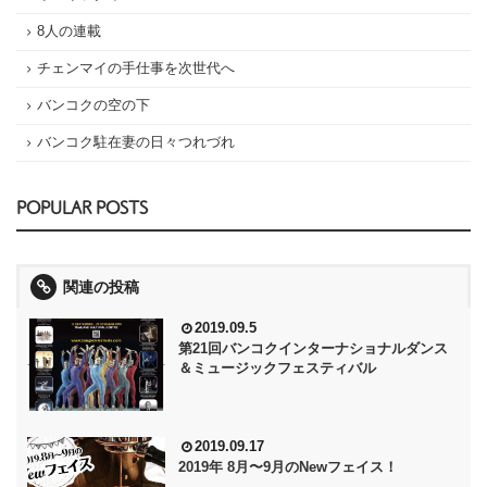
8人の連載
チェンマイの手仕事を次世代へ
バンコクの空の下
バンコク駐在妻の日々つれづれ
POPULAR POSTS
関連の投稿
2019.09.5
第21回バンコクインターナショナルダンス
＆ミュージックフェスティバル
2019.09.17
2019年 8月〜9月のNewフェイス！