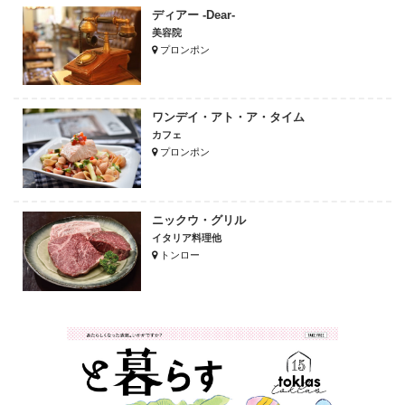
ディアー -Dear-
美容院
プロンポン
ワンデイ・アト・ア・タイム
カフェ
プロンポン
ニックウ・グリル
イタリア料理他
トンロー