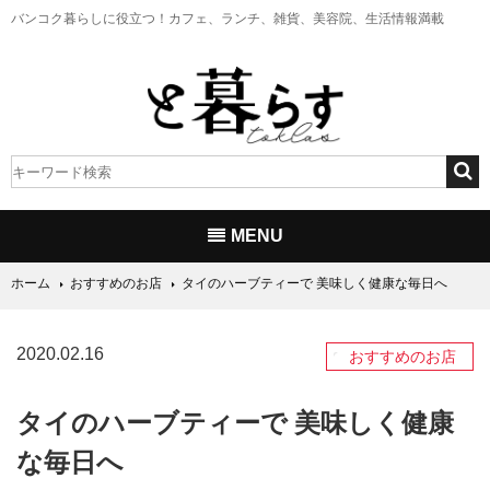
バンコク暮らしに役立つ！
カフェ、ランチ、雑貨、美容院、生活情報満載
MENU
ホーム
おすすめのお店
タイのハーブティーで 美味しく健康な毎日へ
2020.02.16
おすすめのお店
タイのハーブティーで 美味しく健康
な毎日へ