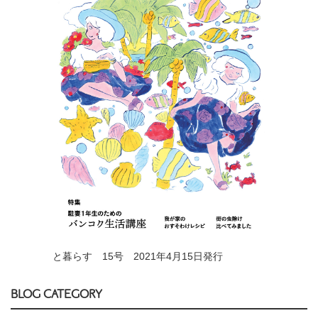
と暮らす 15号 2021年4月15日発行
BLOG CATEGORY