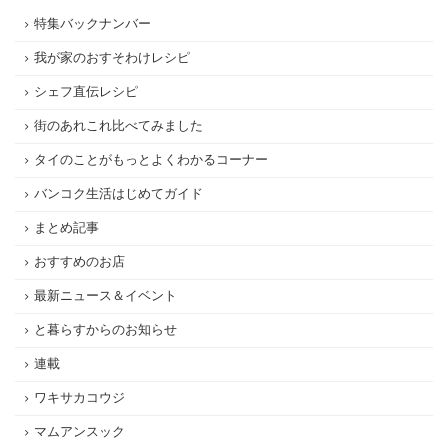
特集バックナンバー
我が家のおすそわけレシピ
シェフ直伝レシピ
街のあれこれ比べてみました
タイのことがもっとよくわかるコーナー
バンコク生活はじめてガイド
まとめ記事
おすすめのお店
最新ニュース＆イベント
と暮らすからのお知らせ
連載
ワキサカコウジ
マムアンスック