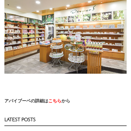
アバイブーベの詳細は
こちら
から
LATEST POSTS