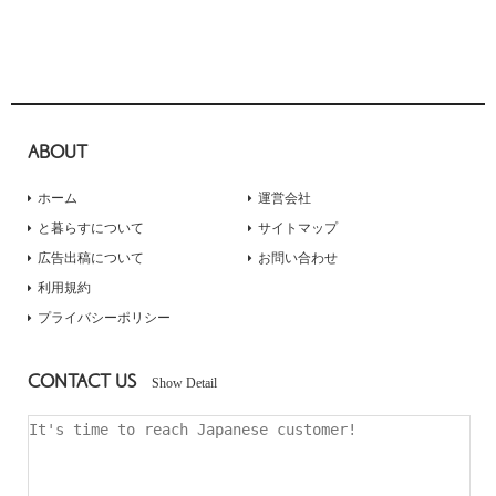
ABOUT
ホーム
運営会社
と暮らすについて
サイトマップ
広告出稿について
お問い合わせ
利用規約
プライバシーポリシー
CONTACT US
Show Detail