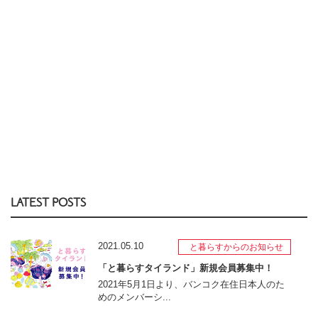
LATEST POSTS
2021.05.10
と暮らすからのお知らせ
「と暮らすタイランド」新規会員募集中！
2021年5月1日より、バンコク在住日本人のた
めのメンバーシ...