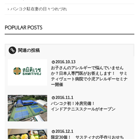
バンコク駐在妻の日々つれづれ
POPULAR POSTS
関連の投稿
2016.10.13
お子さんのアレルギーで悩んでいません
か？日本人専門医がお答えします！ サミ
ティヴェート病院で小児アレルギーセミナ
ー開催
2016.11.1
バンコク初！冷房完備！
インドアテニススクールがオープン
2016.12.1
限定30個！ サスティナの手作りおせち