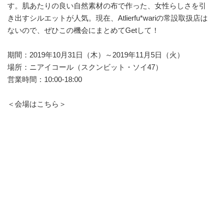
す。肌あたりの良い自然素材の布で作った、女性らしさを引
き出すシルエットが人気。現在、Atlierfu*wariの常設取扱店は
ないので、ぜひこの機会にまとめてGetして！
期間：2019年10月31日（木）～2019年11月5日（火）
場所：ニアイコール（スクンビット・ソイ47）
営業時間：10:00-18:00
＜会場はこちら＞