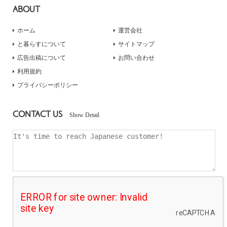
ABOUT
ホーム
運営会社
と暮らすについて
サイトマップ
広告出稿について
お問い合わせ
利用規約
プライバシーポリシー
CONTACT US
Show Detail