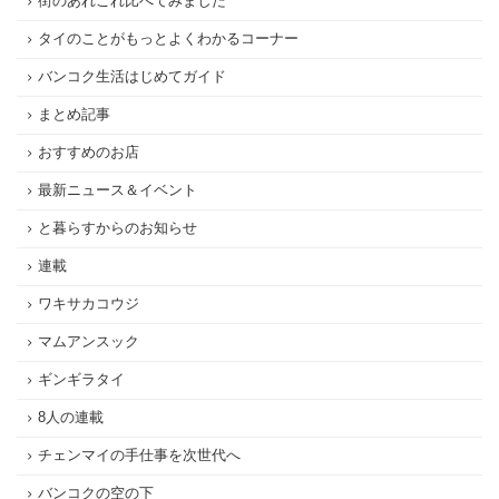
街のあれこれ比べてみました
タイのことがもっとよくわかるコーナー
バンコク生活はじめてガイド
まとめ記事
おすすめのお店
最新ニュース＆イベント
と暮らすからのお知らせ
連載
ワキサカコウジ
マムアンスック
ギンギラタイ
8人の連載
チェンマイの手仕事を次世代へ
バンコクの空の下