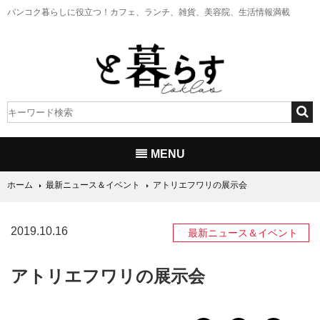
バンコク暮らしに役立つ！
カフェ、ランチ、雑貨、美容院、生活情報満載
MENU
ホーム
最新ニュース＆イベント
アトリエフワリの展示会
2019.10.16
最新ニュース＆イベント
アトリエフワリの展示会