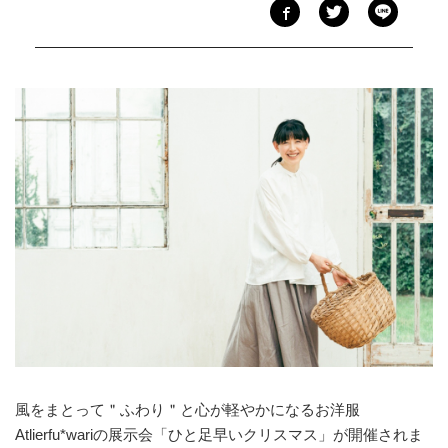
風をまとって＂ふわり＂と心が軽やかになるお洋服
Atlierfu*wariの展示会「ひと足早いクリスマス」が開催されま