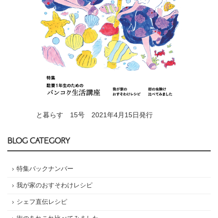
と暮らす 15号 2021年4月15日発行
BLOG CATEGORY
特集バックナンバー
我が家のおすそわけレシピ
シェフ直伝レシピ