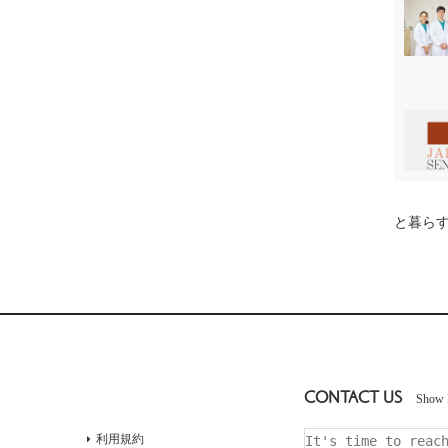
と暮らす
CONTACT US
Show 
利用規約