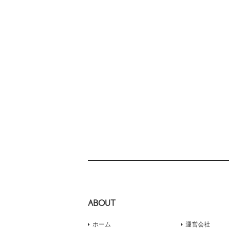
ABOUT
ホーム
運営会社