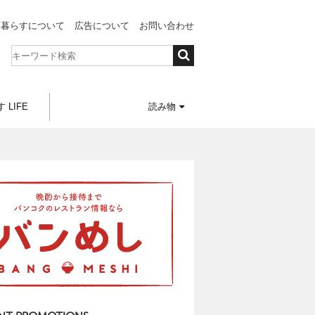
と暮らすについて
広告について
お問い合わせ
 LIFE
読み物