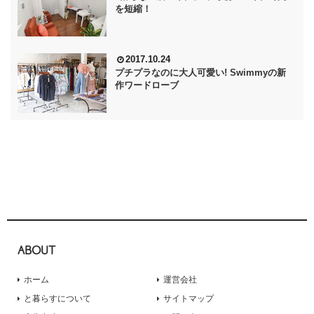
を短縮！
2017.10.24
プチプラなのに大人可愛い! Swimmyの新
作ワードローブ
ABOUT
ホーム
運営会社
と暮らすについて
サイトマップ