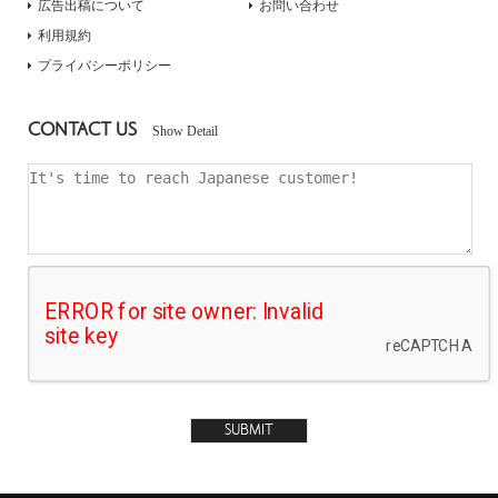
広告出稿について
お問い合わせ
利用規約
プライバシーポリシー
CONTACT US
Show Detail