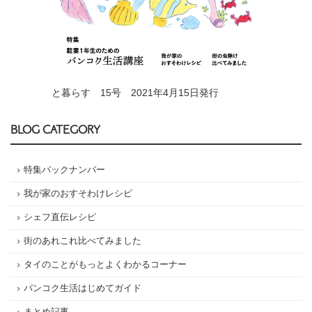
と暮らす 15号 2021年4月15日発行
BLOG CATEGORY
特集バックナンバー
我が家のおすそわけレシピ
シェフ直伝レシピ
街のあれこれ比べてみました
タイのことがもっとよくわかるコーナー
バンコク生活はじめてガイド
まとめ記事