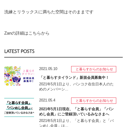
洗練とリラックスに満ちた空間はそのままです
Zanの詳細はこちらから
LATEST POSTS
2021.05.10
と暮らすからのお知らせ
「と暮らすタイランド」新規会員募集中！
2021年5月1日より、バンコク在住日本人のた
めのメンバーシ...
2021.05.4
と暮らすからのお知らせ
2021年5月1日現在、「と暮らす会員」「バン
めし会員」にご登録頂いているみなさまへ
2021年5月1日より、「と暮らす会員」と「バ
ンめし会員」は...