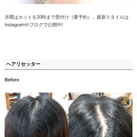
月曜はカットを20時まで受付け（要予約）。最新スタイルは
Instagramやブログで公開中!
ヘアリセッター
Before