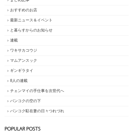
おすすめのお店
最新ニュース＆イベント
と暮らすからのお知らせ
連載
ワキサカコウジ
マムアンスック
ギンギラタイ
8人の連載
チェンマイの手仕事を次世代へ
バンコクの空の下
バンコク駐在妻の日々つれづれ
POPULAR POSTS