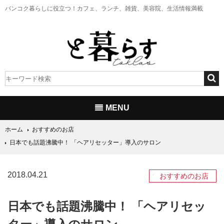
バンコク暮らしに役立つ！
カフェ、ランチ、雑貨、美容院、生活情報満載
MENU
ホーム
おすすめのお店
日本でも話題沸騰中！ 「ヘアリセッター」導入のサロン
2018.04.21
おすすめのお店
日本でも話題沸騰中！ 「ヘアリセッ