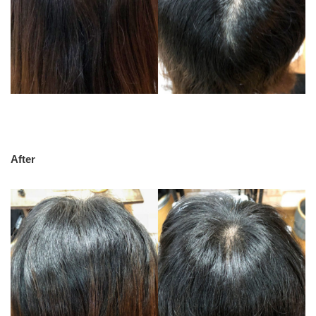
After