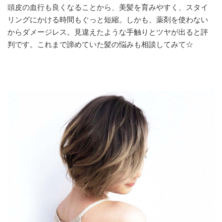
頭皮の血行も良くなることから、美髪を育みやすく、スタイ
リングにかける時間もぐっと短縮。しかも、薬剤を使わない
からダメージレス。見違えたような手触りとツヤが出ると評
判です。これまで諦めていた髪の悩みも相談してみて☆