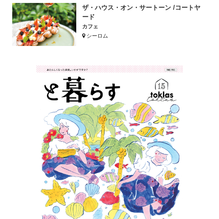
ザ・ハウス・オン・サートーン /コートヤ
ード
カフェ
シーロム