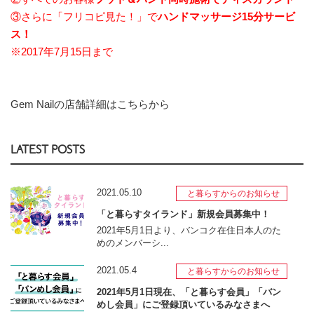
③さらに「フリコピ見た！」で
ハンドマッサージ15分サービ
ス！
※2017年7月15日まで
Gem Nailの店舗詳細はこちらから
LATEST POSTS
2021.05.10
と暮らすからのお知らせ
「と暮らすタイランド」新規会員募集中！
2021年5月1日より、バンコク在住日本人のた
めのメンバーシ...
2021.05.4
と暮らすからのお知らせ
2021年5月1日現在、「と暮らす会員」「バン
めし会員」にご登録頂いているみなさまへ