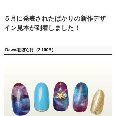
５月に発表されたばかりの新作デザ
イン見本が到着しました！
Dawn/朝ぼらけ（2,100B）