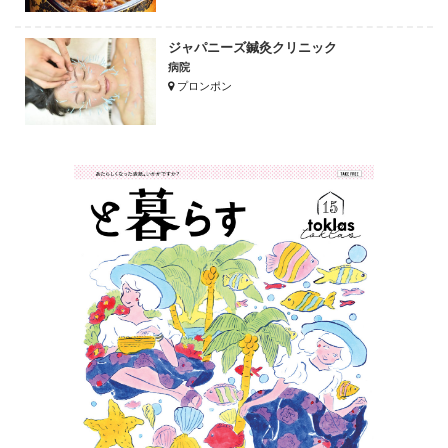
ジャパニーズ鍼灸クリニック
病院
プロンポン