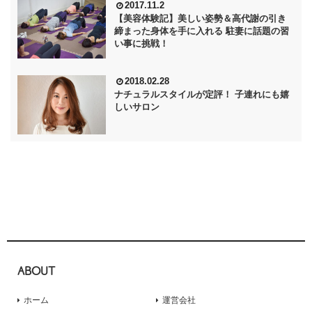
2017.11.2
【美容体験記】美しい姿勢＆高代謝の引き
締まった身体を手に入れる 駐妻に話題の習
い事に挑戦！
2018.02.28
ナチュラルスタイルが定評！ 子連れにも嬉
しいサロン
ABOUT
ホーム
運営会社