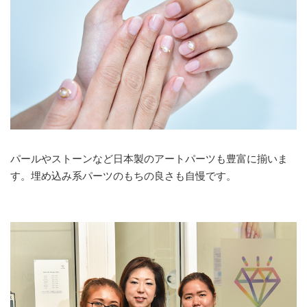
パールやストーンなど日本製のアートパーツも豊富に揃いま
す。埋め込み系パーツのもちの良さも自慢です。