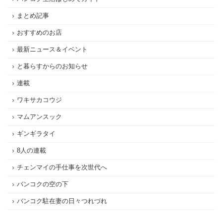
まとめ記事
おすすめのお店
最新ニュース＆イベント
と暮らすからのお知らせ
連載
ワキサカコウジ
マムアンスック
ギンギラタイ
8人の連載
チェンマイの手仕事を次世代へ
バンコクの空の下
バンコク駐在妻の日々つれづれ