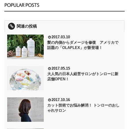
POPULAR POSTS
関連の投稿
2017.03.10
髪の内側からダメージを修復 アメリカで
話題の「OLAPLEX」が新登場！
2017.05.15
大人気の日本人経営サロンがトンローに新
店舗OPEN！
2017.10.16
カット技術でお悩み解消！ トンローのおし
ゃれサロン