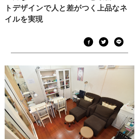
トデザインで人と差がつく上品なネ
イルを実現