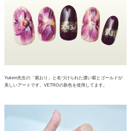
Yukimi先生の「紫おり」と名づけられた濃い紫とゴールドが
美しいアートです。VETROの新色を使用してます。