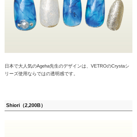
日本で大人気のAgeha先生のデザインは、VETROのCrystaシ
リーズ使用ならではの透明感です。
Shiori（2,200B）