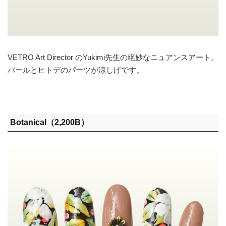
VETRO Art Director のYukimi先生の絶妙なニュアンスアート。
パールとヒトデのパーツが涼しげです。
Botanical（2,200B）