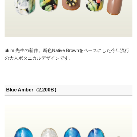
ukimi先生の新作。新色Native Brownをベースにした今年流行
の大人ボタニカルデザインです。
Blue Amber（2,200B）