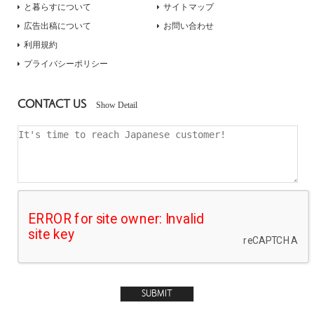
と暮らすについて
サイトマップ
広告出稿について
お問い合わせ
利用規約
プライバシーポリシー
CONTACT US
Show Detail