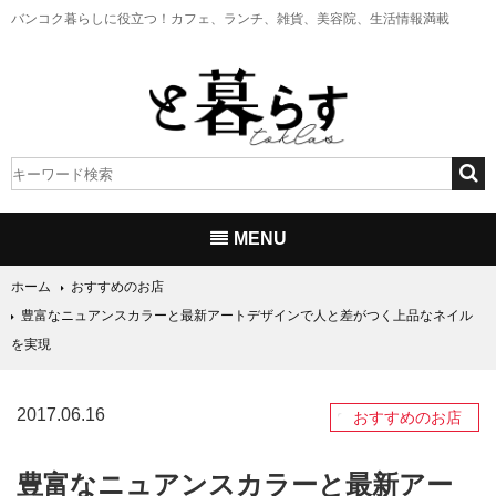
バンコク暮らしに役立つ！
カフェ、ランチ、雑貨、美容院、生活情報満載
MENU
ホーム
おすすめのお店
豊富なニュアンスカラーと最新アートデザインで人と差がつく上品なネイル
を実現
2017.06.16
おすすめのお店
豊富なニュアンスカラーと最新アー