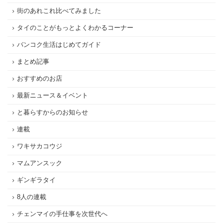
街のあれこれ比べてみました
タイのことがもっとよくわかるコーナー
バンコク生活はじめてガイド
まとめ記事
おすすめのお店
最新ニュース＆イベント
と暮らすからのお知らせ
連載
ワキサカコウジ
マムアンスック
ギンギラタイ
8人の連載
チェンマイの手仕事を次世代へ