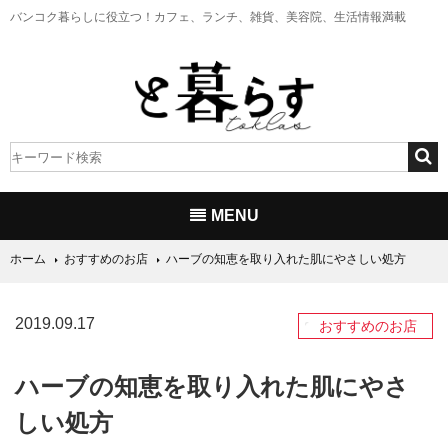
バンコク暮らしに役立つ！
カフェ、ランチ、雑貨、美容院、生活情報満載
MENU
ホーム
おすすめのお店
ハーブの知恵を取り入れた肌にやさしい処方
2019.09.17
おすすめのお店
ハーブの知恵を取り入れた肌にやさ
しい処方