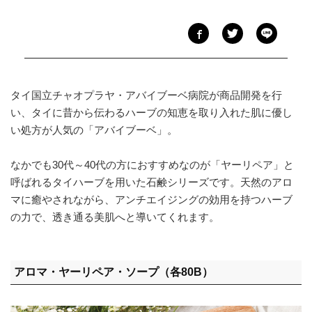
タイ国立チャオプラヤ・アバイブーベ病院が商品開発を行
い、タイに昔から伝わるハーブの知恵を取り入れた肌に優し
い処方が人気の「アバイブーベ」。
なかでも30代～40代の方におすすめなのが「ヤーリペア」と
呼ばれるタイハーブを用いた石鹸シリーズです。天然のアロ
マに癒やされながら、アンチエイジングの効用を持つハーブ
の力で、透き通る美肌へと導いてくれます。
アロマ・ヤーリペア・ソープ（各80B）