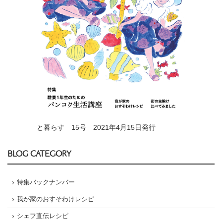
と暮らす 15号 2021年4月15日発行
BLOG CATEGORY
特集バックナンバー
我が家のおすそわけレシピ
シェフ直伝レシピ