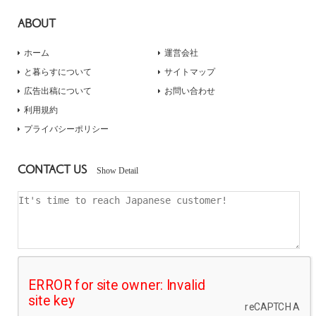
ABOUT
ホーム
運営会社
と暮らすについて
サイトマップ
広告出稿について
お問い合わせ
利用規約
プライバシーポリシー
CONTACT US
Show Detail