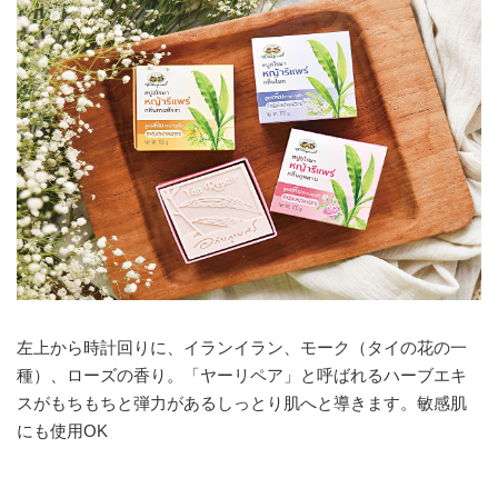
左上から時計回りに、イランイラン、モーク（タイの花の一
種）、ローズの香り。「ヤーリペア」と呼ばれるハーブエキ
スがもちもちと弾力があるしっとり肌へと導きます。敏感肌
にも使用OK