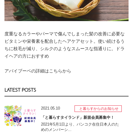
度重なるカラーやパーマで傷んでしまった髪の改善に必要な
ビタミンや栄養素を配合したヘアケアセット。使い続けるう
ちに枝毛が減り、シルクのようなスムースな指通りに。ドラ
イヘアの方におすすめ
アバイブーベの詳細はこちらから
LATEST POSTS
2021.05.10
と暮らすからのお知らせ
「と暮らすタイランド」新規会員募集中！
2021年5月1日より、バンコク在住日本人のた
めのメンバーシ...