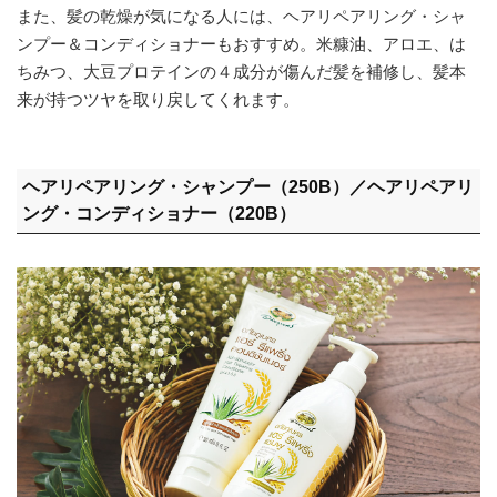
また、髪の乾燥が気になる人には、ヘアリペアリング・シャ
ンプー＆コンディショナーもおすすめ。米糠油、アロエ、は
ちみつ、大豆プロテインの４成分が傷んだ髪を補修し、髪本
来が持つツヤを取り戻してくれます。
ヘアリペアリング・シャンプー（250B）／ヘアリペアリ
ング・コンディショナー（220B）