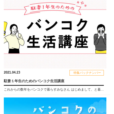
2021.04.23
特集バックナンバー
駐妻１年生のためのバンコク生活講座
これからの数年をバンコクで暮らすみなさん はじめまして、と暮...