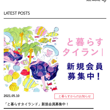
SEE MORE
LATEST POSTS
2021.05.10
と暮らすからのお知らせ
「と暮らすタイランド」新規会員募集中！