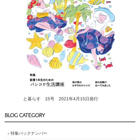
と暮らす 15号 2021年4月15日発行
BLOG CATEGORY
特集バックナンバー