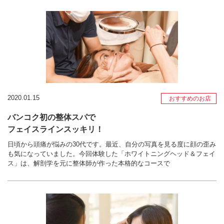
2020.01.15
おすすめのお店
バンコク初の整体スパで
フェイスラインスッキリ！
日頃から頭痛が悩みの30代です。最近、自分の写真を見る度に顔の歪み
も気になっていました。今回体験した「ホワイトニングヘッド＆フェイ
ス」は、解剖学を元に整体師が作った本格的なコースで