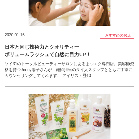
2020.01.15
おすすめのお店
日本と同じ技術力とクオリティー
ボリュームラッシュで自然に目力UP！
ソイ31のトータルビューティーサロンにあるまつエク専門店。美容師資
格を持つJenny陽子さんが、施術担当のタイ人スタッフとともに丁寧に
カウンセリングしてくれます。 アイリスト歴10