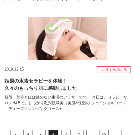
2019.12.15
おすすめのお店
話題の水素セラピーを体験！
久々のもっちり肌に感動しました
普段、美容とほぼ縁のない生活のアラサーです。 今日は、セラピーサ
ロンH&Bで、しっかり毛穴洗浄美白美肌&保湿の フェイシャルコース
「ディープクレンジングコース+