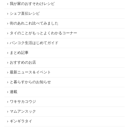
我が家のおすそわけレシピ
シェフ直伝レシピ
街のあれこれ比べてみました
タイのことがもっとよくわかるコーナー
バンコク生活はじめてガイド
まとめ記事
おすすめのお店
最新ニュース＆イベント
と暮らすからのお知らせ
連載
ワキサカコウジ
マムアンスック
ギンギラタイ