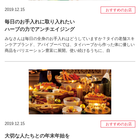
2019.12.15
おすすめのお店
毎日のお手入れに取り入れたい
ハーブの力でアンチエイジング
みなさんは毎日の全身のお手入れはどうしていますか？タイの老舗スキ
ンケアブランド、アバイブーベでは、タイハーブから作った体に優しい
商品をバリエーション豊富に展開。使い続けるうちに、自
2019.12.15
おすすめのお店
大切な人たちとの年末年始を