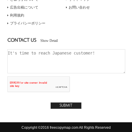
広告出稿について
お問い合わせ
利用規約
プライバシーポリシー
CONTACT US
Show Detail
Copyright ©2016 freecopymap.com All Rights Reserved