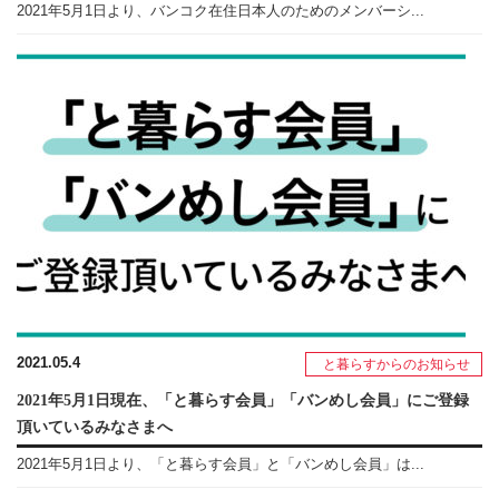
2021年5月1日より、バンコク在住日本人のためのメンバーシ...
2021.05.4
と暮らすからのお知らせ
2021年5月1日現在、「と暮らす会員」「バンめし会員」にご登録
頂いているみなさまへ
2021年5月1日より、「と暮らす会員」と「バンめし会員」は...