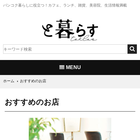
バンコク暮らしに役立つ！
カフェ、ランチ、雑貨、美容院、生活情報満載
MENU
ホーム
おすすめのお店
おすすめのお店