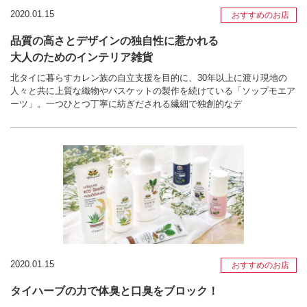
2020.01.15
おすすめのお店
品質の高さとデザインの独自性に惹かれる
大人のためのインテリア雑貨
北タイに暮らすカレン族の自立支援を目的に、30年以上に渡り現地の
人々と共に上質な織物やバスケットの製作を続けている「ソップモエア
ーツ」。一つひとつ丁寧に紡ぎだされる繊細で独創的なデ
2020.01.15
おすすめのお店
タイハーブの力で体臭と口臭をブロック！