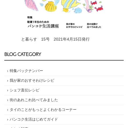
と暮らす 15号 2021年4月15日発行
BLOG CATEGORY
特集バックナンバー
我が家のおすそわけレシピ
シェフ直伝レシピ
街のあれこれ比べてみました
タイのことがもっとよくわかるコーナー
バンコク生活はじめてガイド