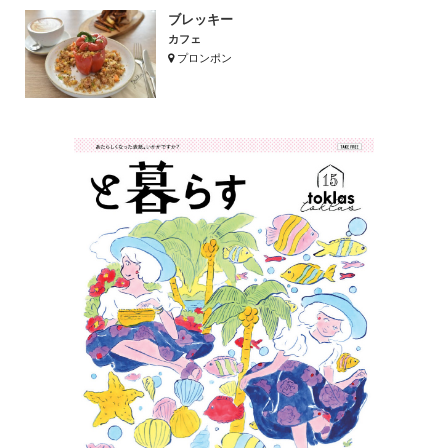
ブレッキー
カフェ
プロンポン