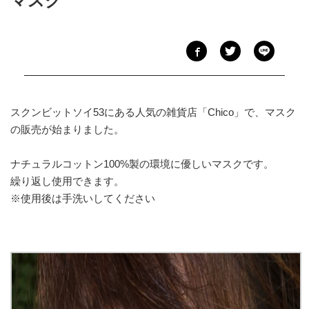
マスク
スクンビットソイ53にある人気の雑貨店「Chico」で、マスク
の販売が始まりました。
ナチュラルコットン100%製の環境に優しいマスクです。
繰り返し使用できます。
※使用後は手洗いしてください