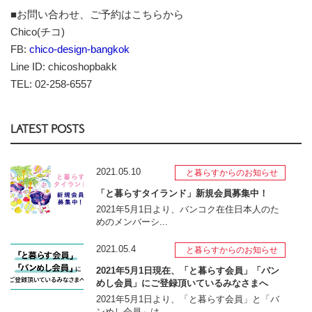
■お問い合わせ、ご予約はこちらから
Chico(チコ)
FB:
chico-design-bangkok
Line ID: chicoshopbakk
TEL: 02-258-6557
LATEST POSTS
2021.05.10
と暮らすからのお知らせ
「と暮らすタイランド」新規会員募集中！
2021年5月1日より、バンコク在住日本人のた
めのメンバーシ...
2021.05.4
と暮らすからのお知らせ
2021年5月1日現在、「と暮らす会員」「バン
めし会員」にご登録頂いているみなさまへ
2021年5月1日より、「と暮らす会員」と「バ
ンめし会員」は...