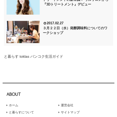
『3Dトリートメント』デビュー
2017.02.27
３月２２日（水）発酵調味料についてのワ
ークショップ
と暮らす toklas バンコク生活ガイド
ABOUT
ホーム
運営会社
と暮らすについて
サイトマップ