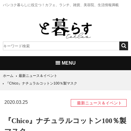
バンコク暮らしに役立つ！
カフェ、ランチ、雑貨、美容院、生活情報満載
MENU
ホーム
最新ニュース＆イベント
『Chico』ナチュラルコットン100％製マスク
2020.03.25
最新ニュース＆イベント
『Chico』ナチュラルコットン100％製