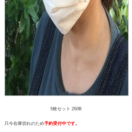
5枚セット 250B
只今在庫切れのため
予約受付中です。