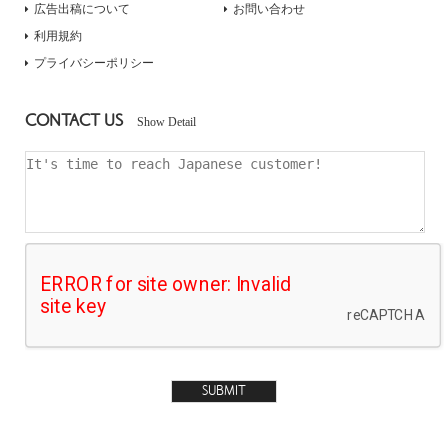
広告出稿について
お問い合わせ
利用規約
プライバシーポリシー
CONTACT US
Show Detail