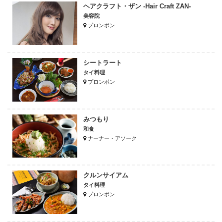
ヘアクラフト・ザン -Hair Craft ZAN-
美容院
プロンポン
シートラート
タイ料理
プロンポン
みつもり
和食
ナーナー・アソーク
クルンサイアム
タイ料理
プロンポン