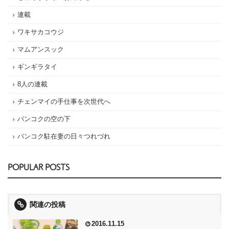
連載
ワキサカコウジ
マムアンスック
ギンギラタイ
8人の連載
チェンマイの手仕事を次世代へ
バンコクの空の下
バンコク駐在妻の日々つれづれ
POPULAR POSTS
関連の投稿
2016.11.15