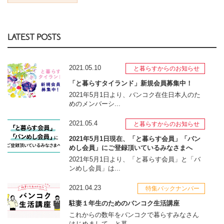
LATEST POSTS
2021.05.10
と暮らすからのお知らせ
「と暮らすタイランド」新規会員募集中！
2021年5月1日より、バンコク在住日本人のた
めのメンバーシ...
2021.05.4
と暮らすからのお知らせ
2021年5月1日現在、「と暮らす会員」「バン
めし会員」にご登録頂いているみなさまへ
2021年5月1日より、「と暮らす会員」と「バ
ンめし会員」は...
2021.04.23
特集バックナンバー
駐妻１年生のためのバンコク生活講座
これからの数年をバンコクで暮らすみなさん
はじめまして、と暮...