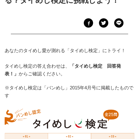
る？タイめし検定に挑戦しよう！
あなたのタイめし愛が測れる「タイめし検定」にトライ！
タイめし検定の答え合わせは、
「タイめし検定 回答発
表！」
からご確認ください。
※タイめし検定は「バンめし」2015年4月号に掲載したもので
す