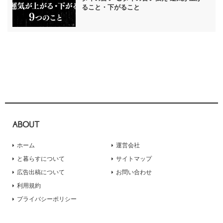
ること・下がること
ABOUT
ホーム
運営会社
と暮らすについて
サイトマップ
広告出稿について
お問い合わせ
利用規約
プライバシーポリシー