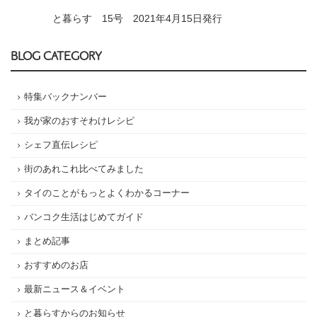
と暮らす 15号 2021年4月15日発行
BLOG CATEGORY
特集バックナンバー
我が家のおすそわけレシピ
シェフ直伝レシピ
街のあれこれ比べてみました
タイのことがもっとよくわかるコーナー
バンコク生活はじめてガイド
まとめ記事
おすすめのお店
最新ニュース＆イベント
と暮らすからのお知らせ