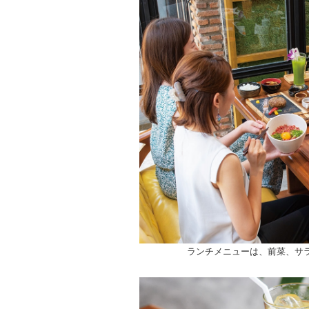
ランチメニューは、前菜、サ