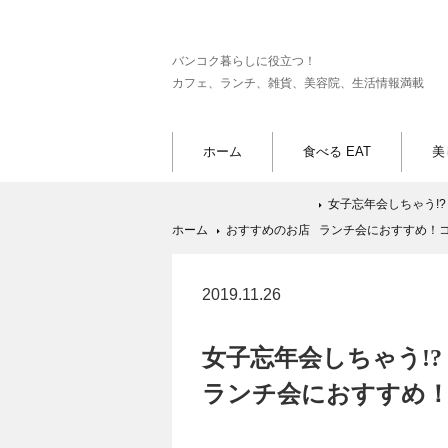
バンコク暮らしに役立つ！
カフェ、ランチ、雑貨、美容院、生活情報満載
ホーム
食べる EAT
美
女子忘年会しちゃう!?
ホーム
おすすめのお店
ランチ会におすすめ！
2019.11.26
女子忘年会しちゃう!?
ランチ会におすすめ！