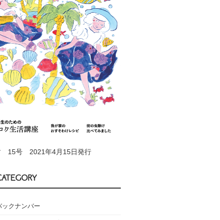
 15号 2021年4月15日発行
CATEGORY
バックナンバー