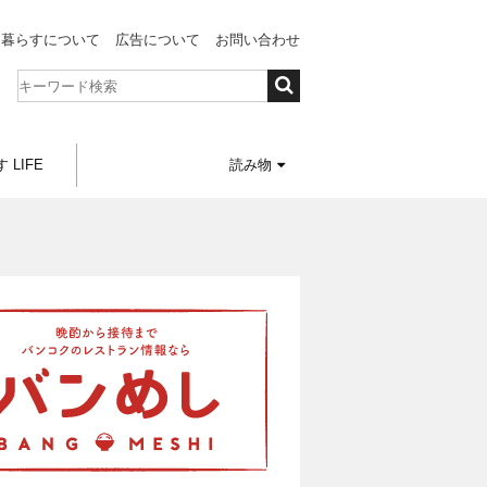
と暮らすについて
広告について
お問い合わせ
 LIFE
読み物