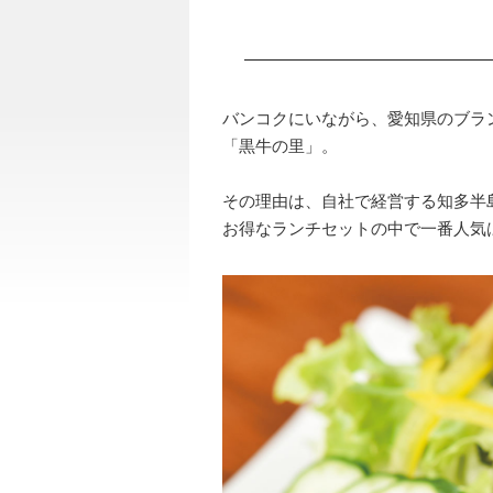
バンコクにいながら、愛知県のブランド
「黒牛の里」。
その理由は、自社で経営する知多半
お得なランチセットの中で一番人気