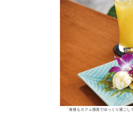
「食後もカフェ感覚でゆっくり過ごし