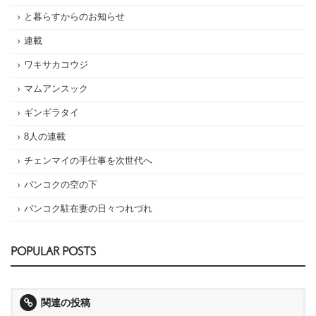
と暮らすからのお知らせ
連載
ワキサカコウジ
マムアンスック
ギンギラタイ
8人の連載
チェンマイの手仕事を次世代へ
バンコクの空の下
バンコク駐在妻の日々つれづれ
POPULAR POSTS
関連の投稿