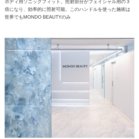
ボディ用ソニックフィット。照射部分がフェイシャル用の３
倍になり、効率的に照射可能。このハンドルを使った施術は
世界でもMONDO BEAUTYのみ