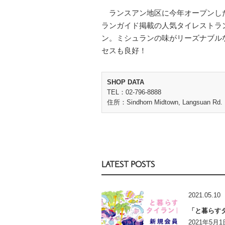
ランスアン地区に今年オープンし
ランガイド掲載の人気タイレストラン
ン。ミシュランの味がリーズナブル
セスも良好！
SHOP DATA
TEL：02-796-8888
住所：Sindhorn Midtown, Langsuan Rd.
LATEST POSTS
2021.05.10
「と暮らす
2021年5