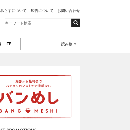
と暮らすについて
広告について
お問い合わせ
 LIFE
読み物