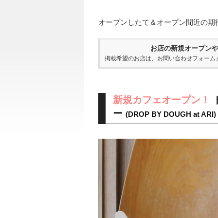
オープンしたて＆オープン間近の期
お店の新規オープン
掲載希望のお店は、
お問い合わせフォーム
新規カフェオープン！
ー
(DROP BY DOUGH at ARI)