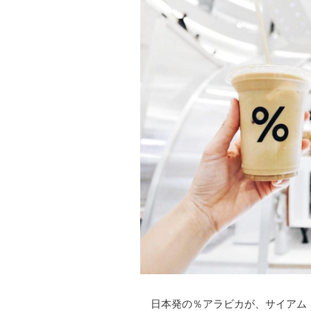
日本発の％アラビカが、サイアム・