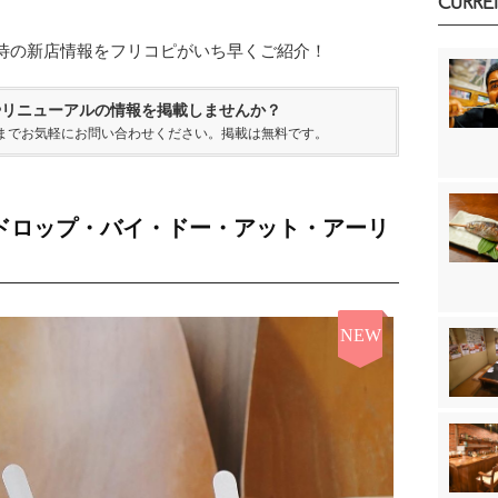
CURRE
待の新店情報をフリコピがいち早くご紹介！
やリニューアルの情報を掲載しませんか？
までお気軽にお問い合わせください。掲載は無料です。
ドロップ・バイ・ドー・アット・アーリ
NEW