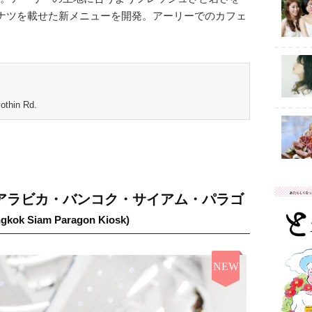
ナツを載せた新メニューを開発。アーリーでのカフェ
othin Rd.
アラビカ・バンコク・サイアム・パラゴ
ngkok Siam Paragon Kiosk)
NEW