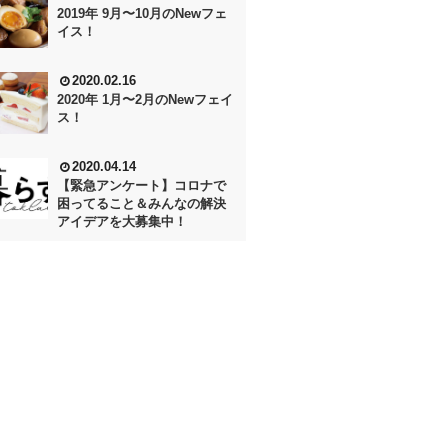
2019年 9月〜10月のNewフェ
イス！
2020.02.16
2020年 1月〜2月のNewフェイ
ス！
2020.04.14
【緊急アンケート】コロナで
困ってること＆みんなの解決
アイデアを大募集中！