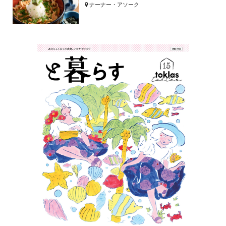
ナーナー・アソーク