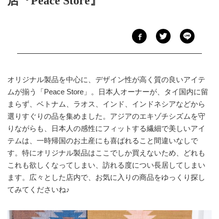
店『Peace Store』
オリジナル製品を中心に、デザイン性が高く質の良いアイテ
ムが揃う「Peace Store」。日本人オーナーが、タイ国内に留
まらず、ベトナム、ラオス、インド、インドネシアなどから
選りすぐりの品を集めました。アジアのエキゾチシズムを守
りながらも、日本人の感性にフィットする繊細で美しいアイ
テムは、一時帰国のお土産にも喜ばれること間違いなしで
す。特にオリジナル製品はここでしか買えないため、どれも
これも欲しくなってしまい、訪れる度につい長居してしまい
ます。広々とした店内で、お気に入りの商品をゆっくり探し
てみてくださいね♪