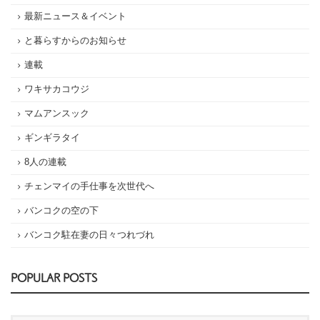
最新ニュース＆イベント
と暮らすからのお知らせ
連載
ワキサカコウジ
マムアンスック
ギンギラタイ
8人の連載
チェンマイの手仕事を次世代へ
バンコクの空の下
バンコク駐在妻の日々つれづれ
POPULAR POSTS