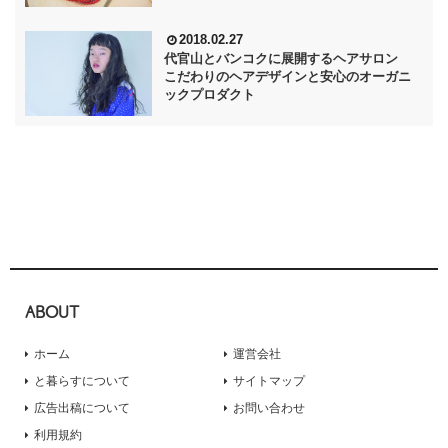
2018.02.27
代官山とバンコクに展開するヘアサロン
こだわりのヘアデザインと安心のオーガニ
ックプロダクト
ABOUT
ホーム
運営会社
と暮らすについて
サイトマップ
広告出稿について
お問い合わせ
利用規約