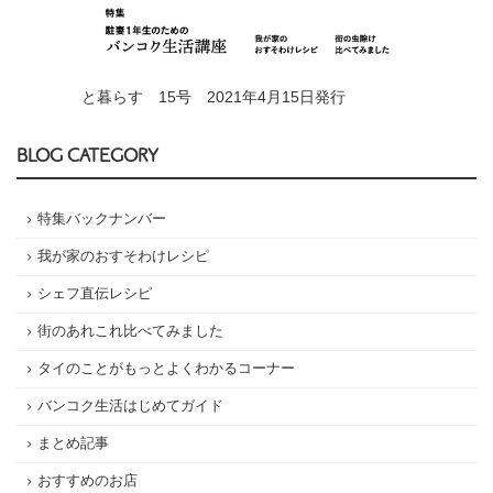
と暮らす 15号 2021年4月15日発行
BLOG CATEGORY
特集バックナンバー
我が家のおすそわけレシピ
シェフ直伝レシピ
街のあれこれ比べてみました
タイのことがもっとよくわかるコーナー
バンコク生活はじめてガイド
まとめ記事
おすすめのお店