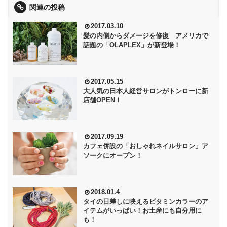
関連の投稿
2017.03.10
髪の内側からダメージを修復 アメリカで
話題の「OLAPLEX」が新登場！
2017.05.15
大人気の日本人経営サロンがトンローに新
店舗OPEN！
2017.09.19
カフェ併設の「おしゃれネイルサロン」ア
ソークにオープン！
2018.01.4
タイの日差しに映えるビタミンカラーのア
イテムがいっぱい！お土産にも自分用に
も！