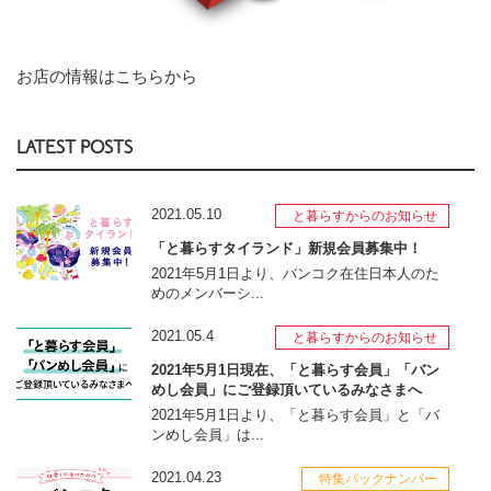
お店の情報はこちらから
LATEST POSTS
2021.05.10
と暮らすからのお知らせ
「と暮らすタイランド」新規会員募集中！
2021年5月1日より、バンコク在住日本人のた
めのメンバーシ...
2021.05.4
と暮らすからのお知らせ
2021年5月1日現在、「と暮らす会員」「バン
めし会員」にご登録頂いているみなさまへ
2021年5月1日より、「と暮らす会員」と「バ
ンめし会員」は...
2021.04.23
特集バックナンバー