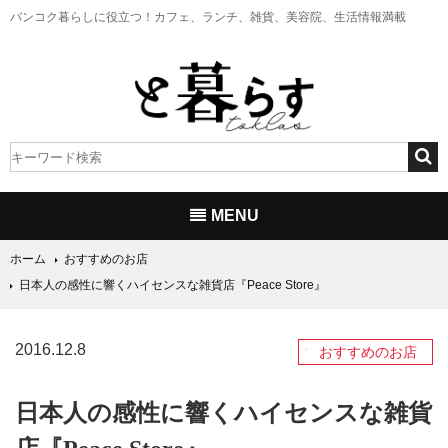
バンコク暮らしに役立つ！
カフェ、ランチ、雑貨、美容院、生活情報満載
MENU
ホーム
おすすめのお店
日本人の感性に響くハイセンスな雑貨店『Peace Store』
2016.12.8
おすすめのお店
日本人の感性に響くハイセンスな雑貨