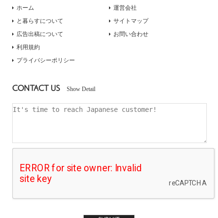
ホーム
運営会社
と暮らすについて
サイトマップ
広告出稿について
お問い合わせ
利用規約
プライバシーポリシー
CONTACT US
Show Detail