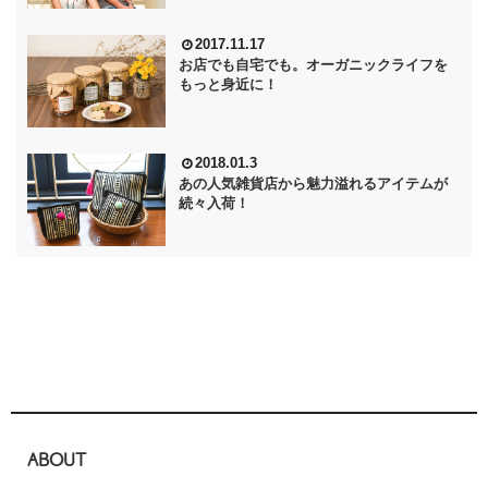
2017.11.17
お店でも自宅でも。オーガニックライフを
もっと身近に！
2018.01.3
あの人気雑貨店から魅力溢れるアイテムが
続々入荷！
ABOUT