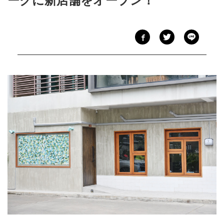
ークに新店舗をオープン！