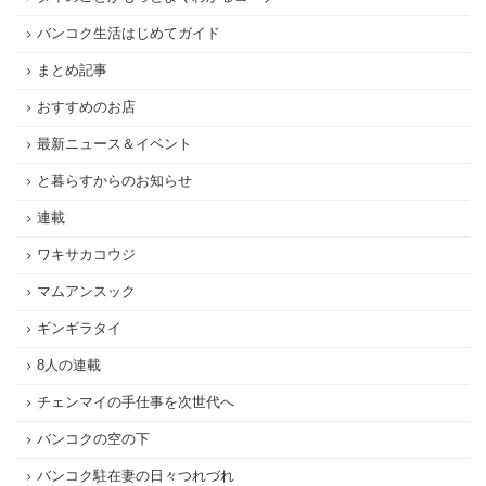
バンコク生活はじめてガイド
まとめ記事
おすすめのお店
最新ニュース＆イベント
と暮らすからのお知らせ
連載
ワキサカコウジ
マムアンスック
ギンギラタイ
8人の連載
チェンマイの手仕事を次世代へ
バンコクの空の下
バンコク駐在妻の日々つれづれ