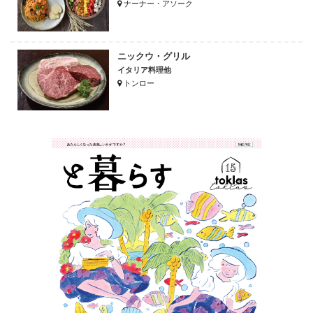
ナーナー・アソーク
ニックウ・グリル
イタリア料理他
トンロー