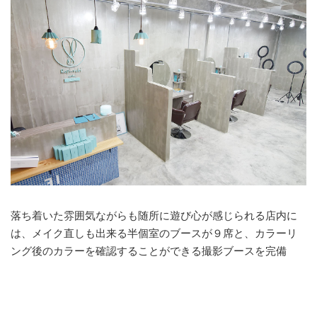
落ち着いた雰囲気ながらも随所に遊び心が感じられる店内に
は、メイク直しも出来る半個室のブースが９席と、カラーリ
ング後のカラーを確認することができる撮影ブースを完備