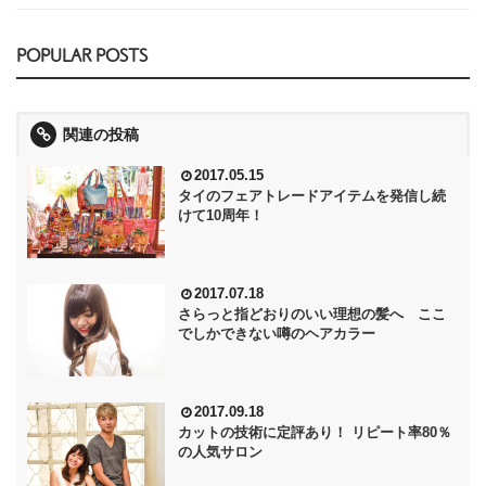
POPULAR POSTS
関連の投稿
2017.05.15
タイのフェアトレードアイテムを発信し続
けて10周年！
2017.07.18
さらっと指どおりのいい理想の髪へ ここ
でしかできない噂のヘアカラー
2017.09.18
カットの技術に定評あり！ リピート率80％
の人気サロン