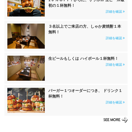
初の１杯無料！
詳細を確認
３名以上でご来店の方、しゃか麦焼酎１本
無料！
詳細を確認
生ビールもしくは ハイボール１杯無料！
詳細を確認
バーガー１つオーダーにつき、 ドリンク１
杯無料！
詳細を確認
SEE MORE