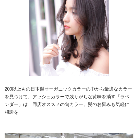
200以上もの日本製オーガニックカラーの中から最適なカラー
を見つけて。アッシュカラーで残りがちな黄味を消す「ラベ
ンダー」は、同店オススメの旬カラー。髪のお悩みも気軽に
相談を