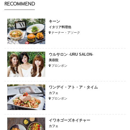
RECOMMEND
キーン
イタリア料理他
ナーナー・アソーク
ウルサロン -URU SALON-
美容院
プロンポン
ワンデイ・アト・ア・タイム
カフェ
プロンポン
イワネゴーズネイチャー
カフェ