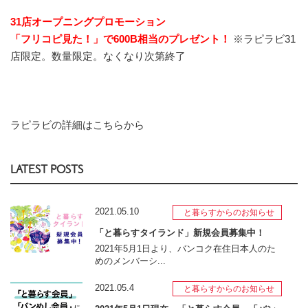
31店オープニングプロモーション
「フリコピ見た！」で600B相当のプレゼント！
※ラピラビ31
店限定。数量限定。なくなり次第終了
ラピラビの詳細はこちらから
LATEST POSTS
2021.05.10
と暮らすからのお知らせ
「と暮らすタイランド」新規会員募集中！
2021年5月1日より、バンコク在住日本人のた
めのメンバーシ...
2021.05.4
と暮らすからのお知らせ