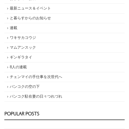
最新ニュース＆イベント
と暮らすからのお知らせ
連載
ワキサカコウジ
マムアンスック
ギンギラタイ
8人の連載
チェンマイの手仕事を次世代へ
バンコクの空の下
バンコク駐在妻の日々つれづれ
POPULAR POSTS