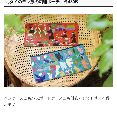
北タイのモン族の刺繍ポーチ 各480B
ペンケースにもパスポートケースにも財布としても使える優
れモノ