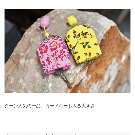
クーン人気の一品。カードキーも入る大きさ