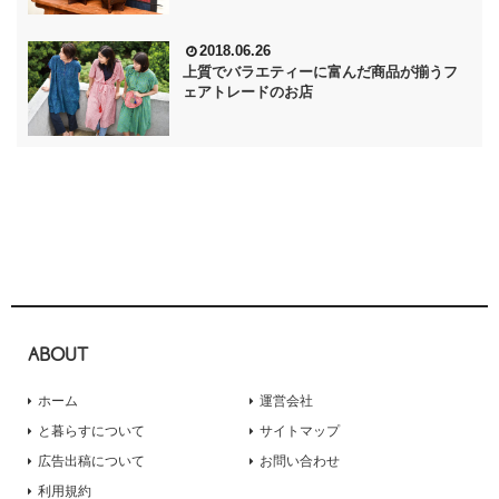
2018.06.26
上質でバラエティーに富んだ商品が揃うフ
ェアトレードのお店
ABOUT
ホーム
運営会社
と暮らすについて
サイトマップ
広告出稿について
お問い合わせ
利用規約