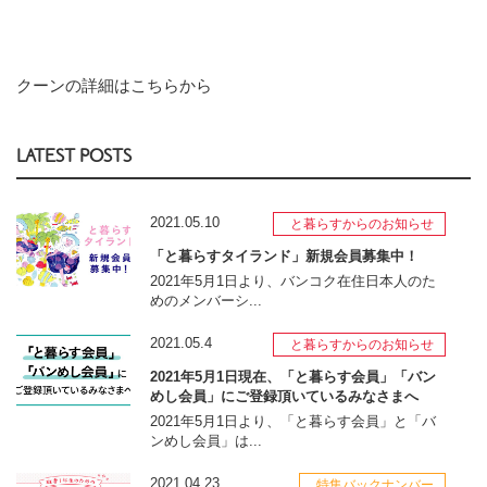
クーンの詳細はこちらから
LATEST POSTS
2021.05.10
と暮らすからのお知らせ
「と暮らすタイランド」新規会員募集中！
2021年5月1日より、バンコク在住日本人のた
めのメンバーシ...
2021.05.4
と暮らすからのお知らせ
2021年5月1日現在、「と暮らす会員」「バン
めし会員」にご登録頂いているみなさまへ
2021年5月1日より、「と暮らす会員」と「バ
ンめし会員」は...
2021.04.23
特集バックナンバー