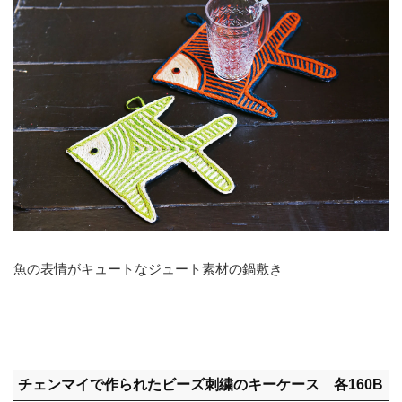
魚の表情がキュートなジュート素材の鍋敷き
チェンマイで作られたビーズ刺繍のキーケース 各160B