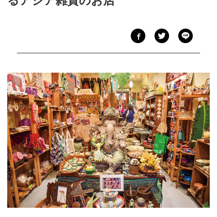
るアジア雑貨のお店