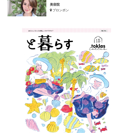
美容院
プロンポン