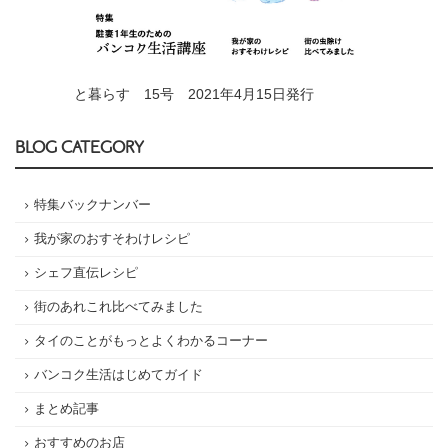
と暮らす 15号 2021年4月15日発行
BLOG CATEGORY
特集バックナンバー
我が家のおすそわけレシピ
シェフ直伝レシピ
街のあれこれ比べてみました
タイのことがもっとよくわかるコーナー
バンコク生活はじめてガイド
まとめ記事
おすすめのお店