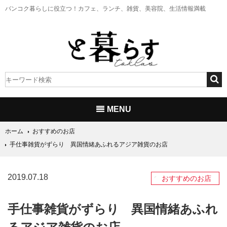
バンコク暮らしに役立つ！
カフェ、ランチ、雑貨、美容院、生活情報満載
MENU
ホーム
おすすめのお店
手仕事雑貨がずらり 異国情緒あふれるアジア雑貨のお店
2019.07.18
おすすめのお店
手仕事雑貨がずらり 異国情緒あふれ