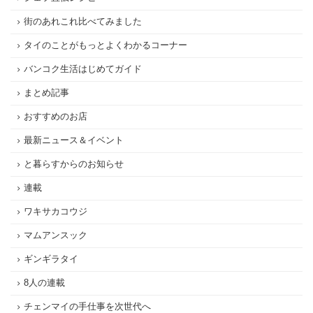
街のあれこれ比べてみました
タイのことがもっとよくわかるコーナー
バンコク生活はじめてガイド
まとめ記事
おすすめのお店
最新ニュース＆イベント
と暮らすからのお知らせ
連載
ワキサカコウジ
マムアンスック
ギンギラタイ
8人の連載
チェンマイの手仕事を次世代へ