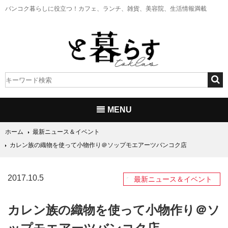
バンコク暮らしに役立つ！
カフェ、ランチ、雑貨、美容院、生活情報満載
MENU
ホーム
最新ニュース＆イベント
カレン族の織物を使って小物作り＠ソップモエアーツバンコク店
2017.10.5
最新ニュース＆イベント
カレン族の織物を使って小物作り＠ソ