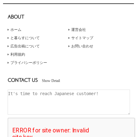
ABOUT
ホーム
運営会社
と暮らすについて
サイトマップ
広告出稿について
お問い合わせ
利用規約
プライバシーポリシー
CONTACT US
Show Detail