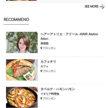
SEE MORE
RECOMMEND
ヘアーアトリエ・アドール -HAIR Atelier
Ador-
美容院
プロンポン
カフェチリ
カフェ
プロンポン
タベルナ・ハモンハモン
イタリア料理他
プロンポン