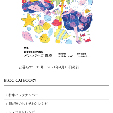
と暮らす 15号 2021年4月15日発行
BLOG CATEGORY
特集バックナンバー
我が家のおすそわけレシピ
シェフ直伝レシピ