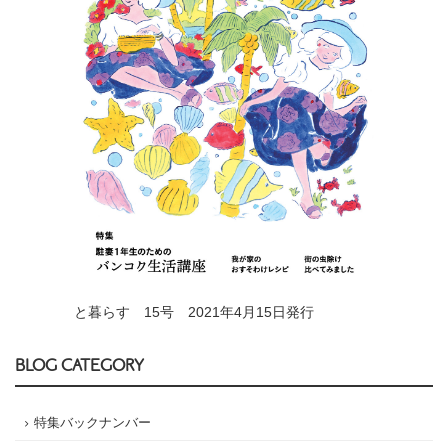
と暮らす 15号 2021年4月15日発行
BLOG CATEGORY
特集バックナンバー