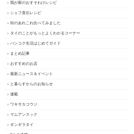
我が家のおすそわけレシピ
シェフ直伝レシピ
街のあれこれ比べてみました
タイのことがもっとよくわかるコーナー
バンコク生活はじめてガイド
まとめ記事
おすすめのお店
最新ニュース＆イベント
と暮らすからのお知らせ
連載
ワキサカコウジ
マムアンスック
ギンギラタイ