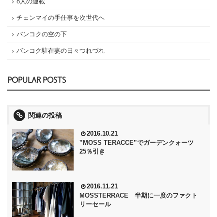
8人の連載
チェンマイの手仕事を次世代へ
バンコクの空の下
バンコク駐在妻の日々つれづれ
POPULAR POSTS
関連の投稿
2016.10.21
‟MOSS TERACCE”でガーデンクォーツ
25％引き
2016.11.21
MOSSTERRACE 半期に一度のファクト
リーセール