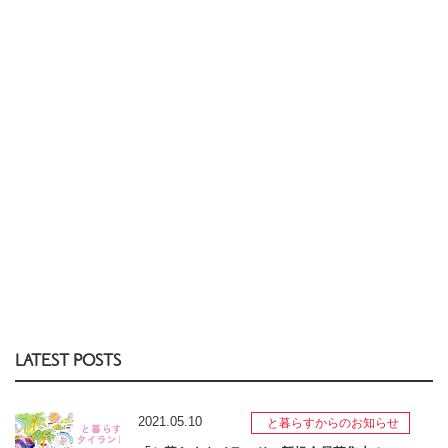
LATEST POSTS
2021.05.10
と暮らすからのお知らせ