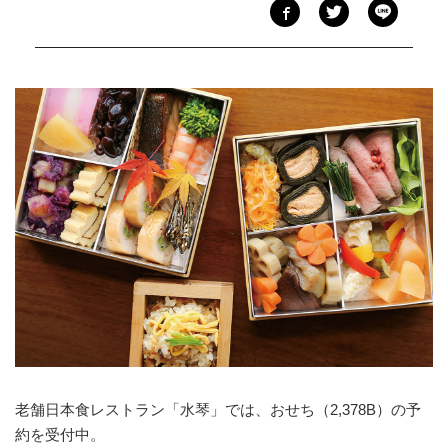
老舗日本食レストラン「水琴」では、おせち（2,378B）の予
約を受付中。