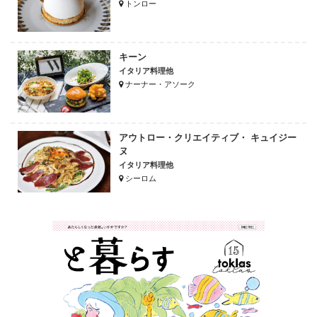
トンロー
キーン
イタリア料理他
ナーナー・アソーク
アウトロー・クリエイティブ・ キュイジー
ヌ
イタリア料理他
シーロム