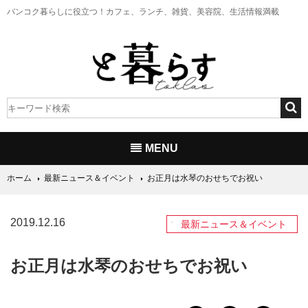
バンコク暮らしに役立つ！
カフェ、ランチ、雑貨、美容院、生活情報満載
MENU
ホーム
最新ニュース＆イベント
お正月は水琴のおせちでお祝い
2019.12.16
最新ニュース＆イベント
お正月は水琴のおせちでお祝い