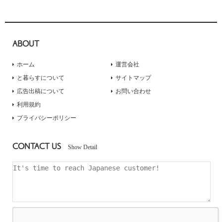
ABOUT
ホーム
運営会社
と暮らすについて
サイトマップ
広告出稿について
お問い合わせ
利用規約
プライバシーポリシー
CONTACT US
Show Detail