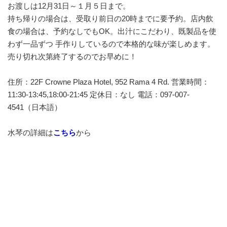
お渡しは12月31日～１月５日まで。
持ち帰りの場合は、受取り前日の20時までに要予約。店内飲
食の場合は、予約なしでもOK。出汁にこだわり、既製品を使
わず一品ずつ 手作りしているので本格的な味が楽しめます。
売り切れ次第終了するのでお早めに！
住所：22F Crowne Plaza Hotel, 952 Rama 4 Rd. 営業時間：
11:30-13:45,18:00-21:45 定休日：なし 電話：097-007-
4541（日本語）
水琴の詳細は
こちら
から