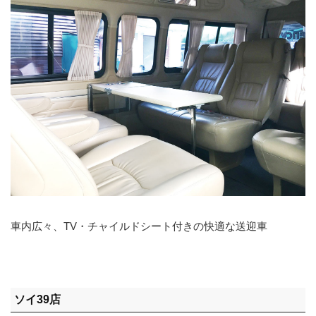
車内広々、TV・チャイルドシート付きの快適な送迎車
ソイ39店