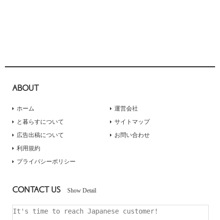
ABOUT
ホーム
運営会社
と暮らすについて
サイトマップ
広告出稿について
お問い合わせ
利用規約
プライバシーポリシー
CONTACT US
Show Detail