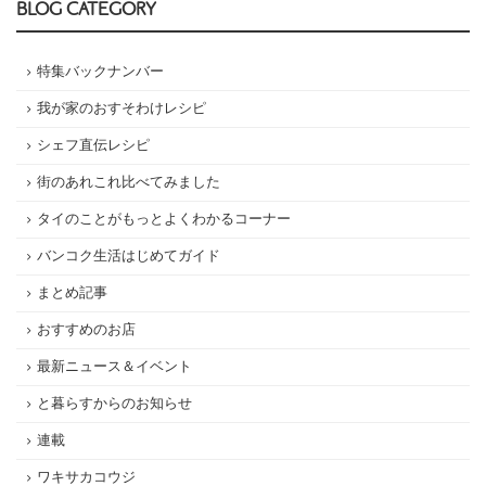
BLOG CATEGORY
特集バックナンバー
我が家のおすそわけレシピ
シェフ直伝レシピ
街のあれこれ比べてみました
タイのことがもっとよくわかるコーナー
バンコク生活はじめてガイド
まとめ記事
おすすめのお店
最新ニュース＆イベント
と暮らすからのお知らせ
連載
ワキサカコウジ