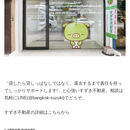
「貸したら貸しっぱなしではなく、退去するまで責任を持っ
てしっかりサポートします!」と心強いすずき不動産。相談は
気軽にLINE(@bangkok-suzuki)でどうぞ。
すずき不動産の詳細はこちらから