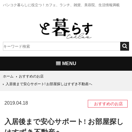
バンコク暮らしに役立つ！
カフェ、ランチ、雑貨、美容院、生活情報満載
MENU
ホーム
おすすめのお店
入居後まで安心サポート! お部屋探しはすずき不動産へ
2019.04.18
おすすめのお店
入居後まで安心サポート! お部屋探し