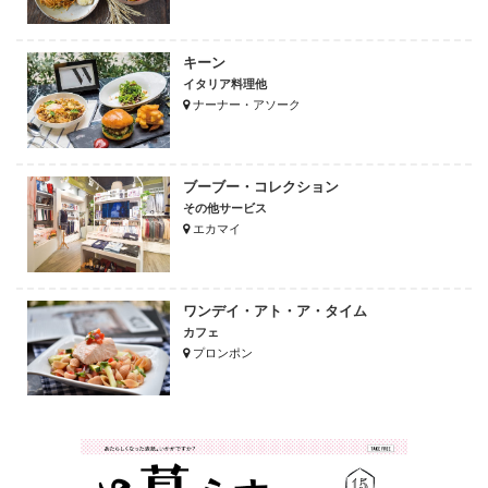
キーン
イタリア料理他
ナーナー・アソーク
ブーブー・コレクション
その他サービス
エカマイ
ワンデイ・アト・ア・タイム
カフェ
プロンポン