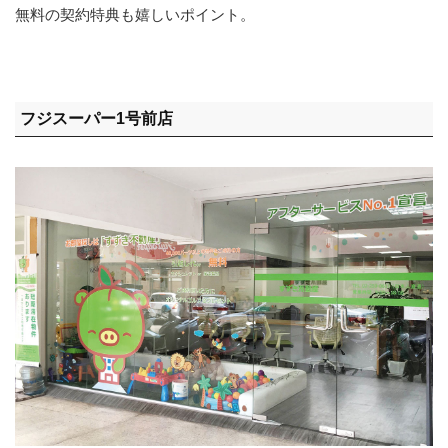
無料の契約特典も嬉しいポイント。
フジスーパー1号前店