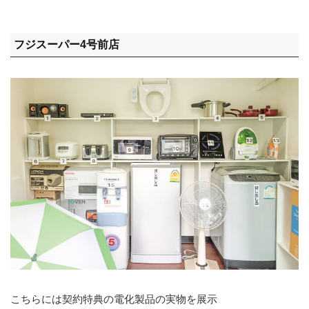
フジスーパー4号前店
こちらには契約特典の電化製品の実物を展示