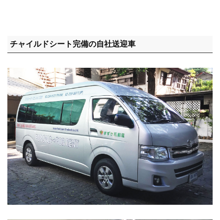
チャイルドシート完備の自社送迎車