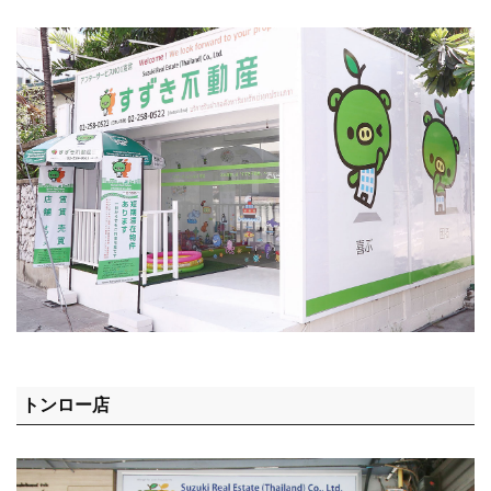
トンロー店