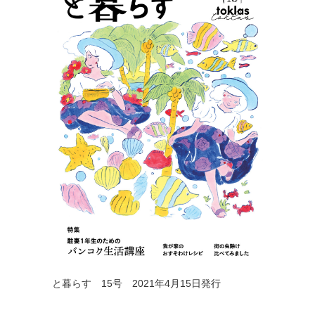
と暮らす 15号 2021年4月15日発行