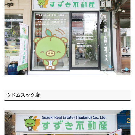
ウドムスック店