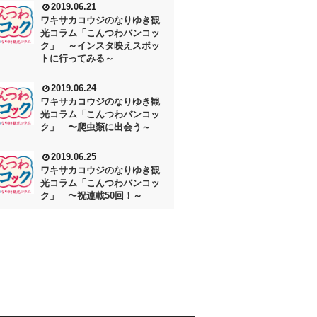
2019.06.21
ワキサカコウジのなりゆき観
光コラム「こんつわバンコッ
ク」 ～インスタ映えスポッ
トに行ってみる～
2019.06.24
ワキサカコウジのなりゆき観
光コラム「こんつわバンコッ
ク」 〜爬虫類に出会う～
2019.06.25
ワキサカコウジのなりゆき観
光コラム「こんつわバンコッ
ク」 〜祝連載50回！～