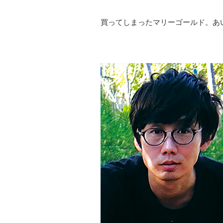
買ってしまったマリーゴールド。あ