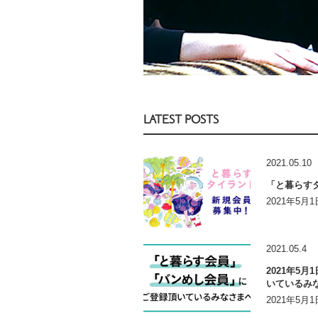
LATEST POSTS
2021.05.10
「と暮らす
2021年5
2021.05.4
2021年5
いているみ
2021年5