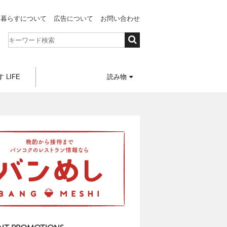
と暮らすについて
広告について
お問い合わせ
 LIFE
読み物