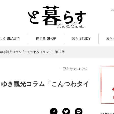
しく BEAUTY
揃える SHOP
習う STUDY
暮らす
ゆき観光コラム「こんつわタイランド」第13回
ワキサカコウジ
りゆき観光コラム「こんつわタイ