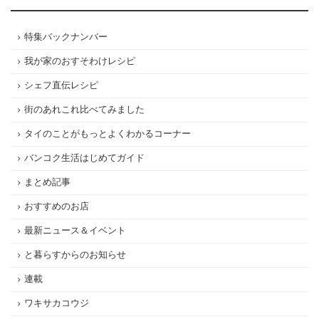
特集バックナンバー
我が家のおすそわけレシピ
シェフ直伝レシピ
街のあれこれ比べてみました
タイのことがもっとよくわかるコーナー
バンコク生活はじめてガイド
まとめ記事
おすすめのお店
最新ニュース＆イベント
と暮らすからのお知らせ
連載
ワキサカコウジ