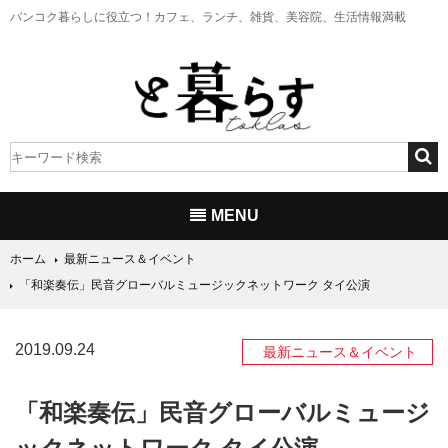
バンコク暮らしに役立つ！
カフェ、ランチ、雑貨、美容院、生活情報満載
MENU
ホーム
最新ニュース＆イベント
「和楽奏伝」民音グローバルミュージックネットワーク タイ公演
2019.09.24
最新ニュース＆イベント
「和楽奏伝」民音グローバルミュージ