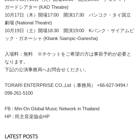
ガードシアター (KAD Theatre)
10月17日（木）開場17:00 開演17:30 バンコク・タイ国立
劇場 (National Theatre)
10月19日（土）開場18:30 開演19:00 Kバンク・サイアムピ
ック・ガネーシャ (Kbank Siampic-Ganesha)
入場料：無料 ※チケットをご希望の方は事前予約が必要と
なります。
下記の公演事務局へお問合せください。
TORARI ENTERPRISE CO.,Ltd（.事務局） +66-627-9494 /
098-261-5100
FB :
Min-On Global Music Network in Thailand
HP :
民主音楽協会HP
LATEST POSTS