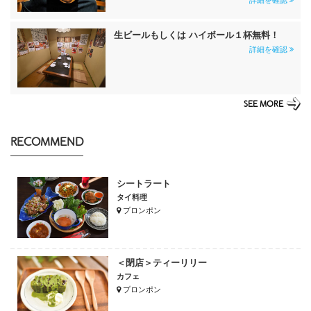
詳細を確認
生ビールもしくは ハイボール１杯無料！
詳細を確認
SEE MORE
RECOMMEND
シートラート
タイ料理
プロンポン
＜閉店＞ティーリリー
カフェ
プロンポン