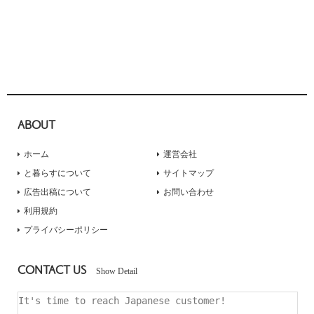
ABOUT
ホーム
運営会社
と暮らすについて
サイトマップ
広告出稿について
お問い合わせ
利用規約
プライバシーポリシー
CONTACT US
Show Detail