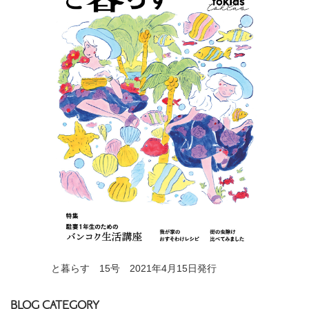
と暮らす 15号 2021年4月15日発行
BLOG CATEGORY