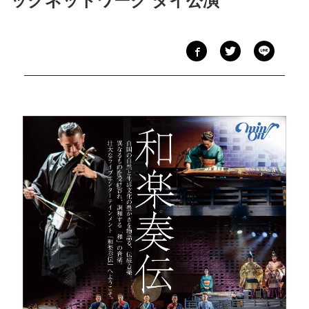
ックネットワーク タイ公演