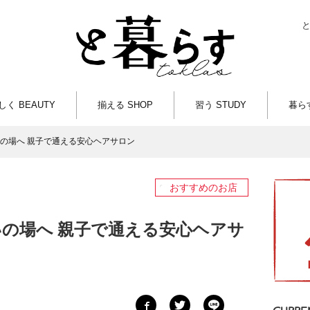
しく BEAUTY
揃える SHOP
習う STUDY
暮らす
の場へ 親子で通える安心ヘアサロン
おすすめのお店
の場へ 親子で通える安心ヘアサ