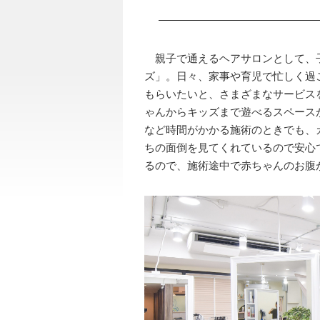
親子で通えるヘアサロンとして、
ズ」。日々、家事や育児で忙しく過
もらいたいと、さまざまなサービス
ゃんからキッズまで遊べるスペース
など時間がかかる施術のときでも、
ちの面倒を見てくれているので安心
るので、施術途中で赤ちゃんのお腹