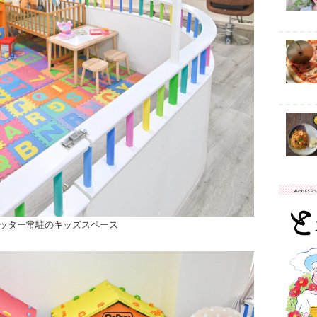
ッター常駐のキッズスペース