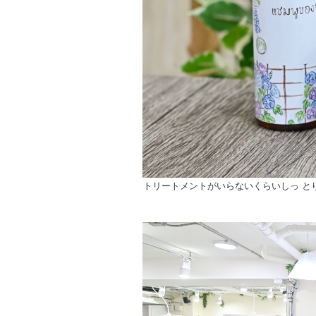
トリートメントがいらないくらいしっ と