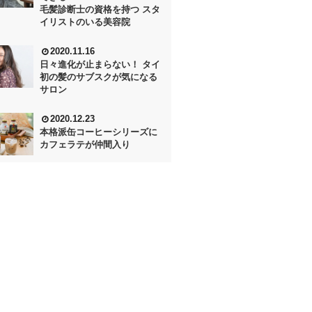
毛髪診断士の資格を持つ スタ
イリストのいる美容院
2020.11.16
日々進化が止まらない！ タイ
初の髪のサブスクが気になる
サロン
2020.12.23
本格派缶コーヒーシリーズに
カフェラテが仲間入り