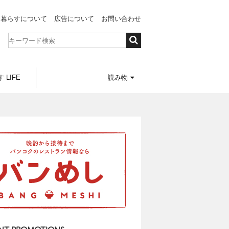
と暮らすについて
広告について
お問い合わせ
 LIFE
読み物