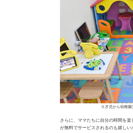
０才児から幼稚園
さらに、ママたちに自分の時間を楽
が無料でサービスされるのも嬉しい