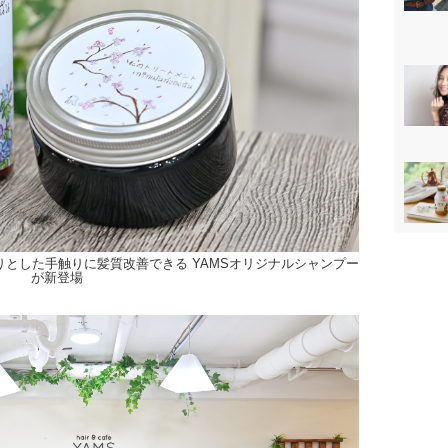
りとした手触りに髪質改善できる YAMSオリジナルシャンプー
が新登場