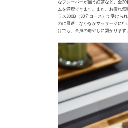
なフレーバーが揃う紅茶など、全2
ムを満喫できます。また、お疲れ気
ラス300B（30分コース）で受け
のに最適！なかなかマッサージに行
けでも、全身の癒やしに繋がります。