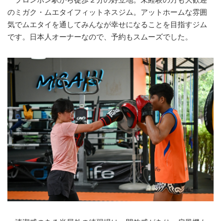
のミガク・ムエタイフィットネスジム。アットホームな雰囲
気でムエタイを通してみんなが幸せになることを目指すジム
です。日本人オーナーなので、予約もスムーズでした。