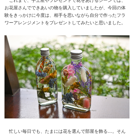
これまで、手土産やプレゼントで花をあげるシーンでは、
お花屋さんでできあいの物を購入していましたが、今回の体
験をきっかけに今度は、相手を思いながら自分で作ったフラ
ワーアレンジメントをプレゼントしてみたいと思いました。
忙しい毎日でも、たまには花を選んで部屋を飾る…。そん