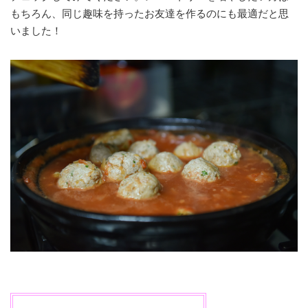
もちろん、同じ趣味を持ったお友達を作るのにも最適だと思
いました！