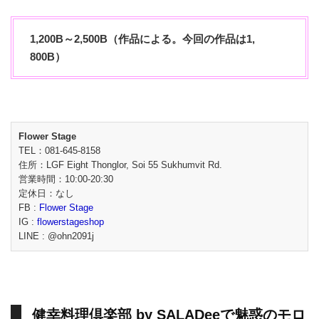
1,200B～2,500B（作品による。今回の作品は1,
800B）
Flower Stage
TEL：081-645-8158
住所：LGF Eight Thonglor, Soi 55 Sukhumvit Rd.
営業時間：10:00-20:30
定休日：なし
FB :
Flower Stage
IG :
flowerstageshop
LINE : @ohn2091j
健幸料理倶楽部 by SALADeeで魅惑のモロ