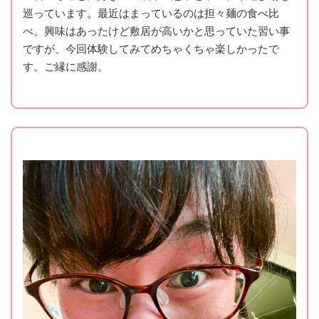
巡っています。最近はまっているのは担々麺の食べ比
べ。興味はあったけど敷居が高いかと思っていた習い事
ですが、今回体験してみてめちゃくちゃ楽しかったで
す。ご縁に感謝。