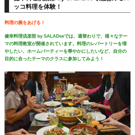
ッコ料理を体験！
料理の腕をあげる！
健幸料理倶楽部 by SALADeeでは、週替わりで、様々なテー
マの料理教室が開催されています。料理のレパートリーを増
やしたい、ホームパーティーを華やかにしたいなど、自分の
目的に合ったテーマのクラスに参加してみよう！