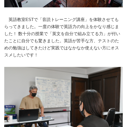
英語教室ESTで「音読トレーニング講座」を体験させても
らってきました。一度の体験で英語力の向上をかなり感じま
した！ 数十分の授業で「英文を自分で組み立てる力」が付い
たことに自分でも驚きました。英語が苦手な方、テストのた
めの勉強はしてきたけど実践ではなかなか使えない方にオス
スメしたいです！