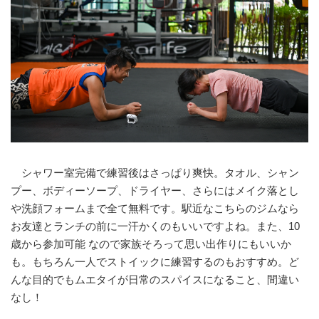
シャワー室完備で練習後はさっぱり爽快。タオル、シャン
プー、ボディーソープ、ドライヤー、さらにはメイク落とし
や洗顔フォームまで全て無料です。駅近なこちらのジムなら
お友達とランチの前に一汗かくのもいいですよね。また、10
歳から参加可能 なので家族そろって思い出作りにもいいか
も。もちろん一人でストイックに練習するのもおすすめ。ど
んな目的でもムエタイが日常のスパイスになること、間違い
なし！