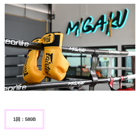
1回：580B