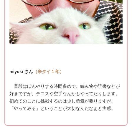
miyuki さん
（来タイ１年）
普段はぼんやりする時間多めで、編み物や読書などが
好きですが、テニスや空手なんかもやってたりします。
初めてのことに挑戦するのは少し勇気が要りますが、
「やってみる」ということが大切なんだなぁと実感。