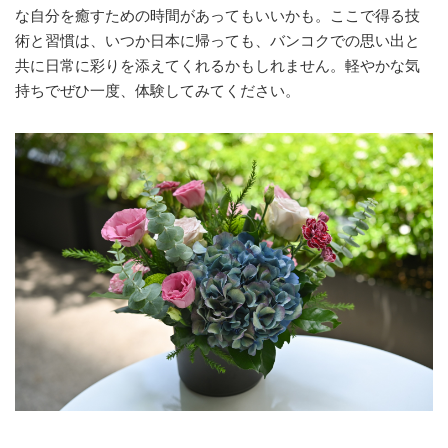
な自分を癒すための時間があってもいいかも。ここで得る技
術と習慣は、いつか日本に帰っても、バンコクでの思い出と
共に日常に彩りを添えてくれるかもしれません。軽やかな気
持ちでぜひ一度、体験してみてください。