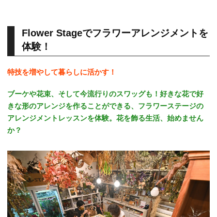
Flower Stageでフラワーアレンジメントを
体験！
特技を増やして暮らしに活かす！
ブーケや花束、そして今流行りのスワッグも！好きな花で好
きな形のアレンジを作ることができる、フラワーステージの
アレンジメントレッスンを体験。花を飾る生活、始めません
か？