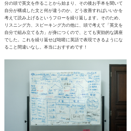
分の頭で英文を作ることから始まり、その後お手本を聞いて
自分が構成した文と何が違うのか、どう改善すればいいかを
考えて読み上げるというフローを繰り返します。そのため、
リスニング力、スピーキング力の他に、頭で考えて「英文を
自分で組み立てる力」が身につくので、とても実効的な講座
でした。これを繰り返せば咄嗟に英語で表現できるようにな
ること間違いなし。本当におすすめです！