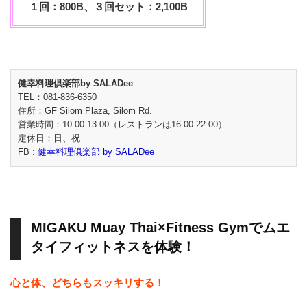
１回：800B、３回セット：2,100B
健幸料理倶楽部by SALADee
TEL：081-836-6350
住所：GF Silom Plaza, Silom Rd.
営業時間：10:00-13:00（レストランは16:00-22:00）
定休日：日、祝
FB :
健幸料理倶楽部 by SALADee
MIGAKU Muay Thai×Fitness Gymでムエ
タイフィットネスを体験！
心と体、どちらもスッキリする！