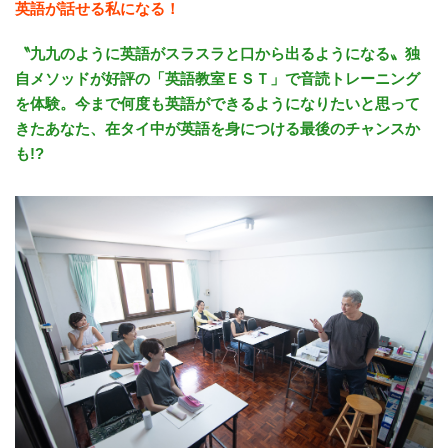
英語が話せる私になる！
〝九九のように英語がスラスラと口から出るようになる〟独
自メソッドが好評の「英語教室ＥＳＴ」で音読トレーニング
を体験。今まで何度も英語ができるようになりたいと思って
きたあなた、在タイ中が英語を身につける最後のチャンスか
も!?