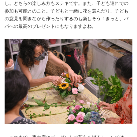
し。どちらの楽しみ方もステキです。また、子ども連れでの
参加も可能とのこと。子どもと一緒に花を選んだり、子ども
の意見を聞きながら作ったりするのも楽しそう！きっと、パ
パへの最高のプレゼントにもなりますよね。