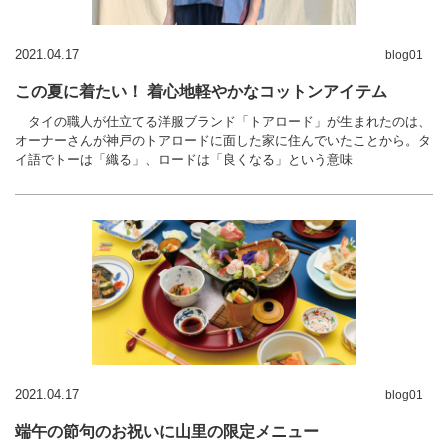
2021.04.17
blog01
この夏に着たい！ 着心地軽やかなコットンアイテム
タイの職人が仕立てる洋服ブランド「トアロード」が生まれたのは、
オーナーさんが神戸のトアロードに面した家に住んでいたことから。タ
イ語でトーは「織る」、ロードは「良くなる」という意味
2021.04.17
blog01
端午の節句のお祝いに山里の限定メニュー