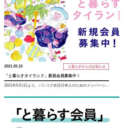
2021.05.10
と暮らすからのお知らせ
「と暮らすタイランド」新規会員募集中！
2021年5月1日より、バンコク在住日本人のためのメンバーシ...