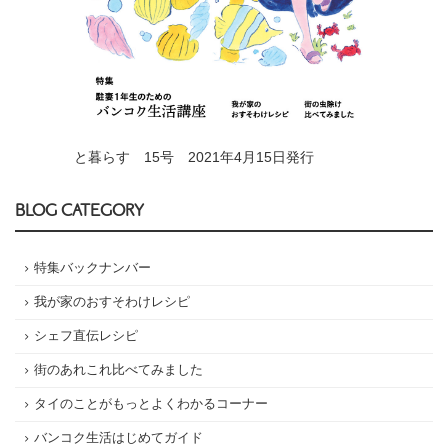
と暮らす 15号 2021年4月15日発行
BLOG CATEGORY
特集バックナンバー
我が家のおすそわけレシピ
シェフ直伝レシピ
街のあれこれ比べてみました
タイのことがもっとよくわかるコーナー
バンコク生活はじめてガイド