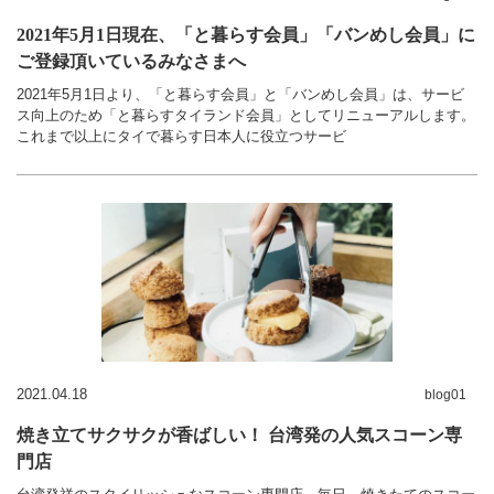
2021年5月1日現在、「と暮らす会員」「バンめし会員」に
ご登録頂いているみなさまへ
2021年5月1日より、「と暮らす会員」と「バンめし会員」は、サービ
ス向上のため「と暮らすタイランド会員」としてリニューアルします。
これまで以上にタイで暮らす日本人に役立つサービ
2021.04.18
blog01
焼き立てサクサクが香ばしい！ 台湾発の人気スコーン専
門店