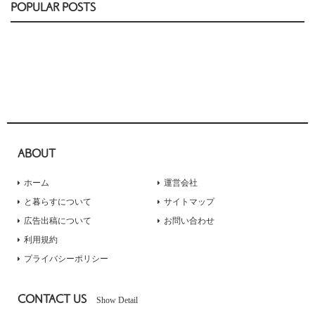
POPULAR POSTS
ABOUT
ホーム
運営会社
と暮らすについて
サイトマップ
広告出稿について
お問い合わせ
利用規約
プライバシーポリシー
CONTACT US
Show Detail