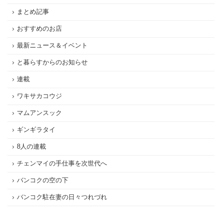
まとめ記事
おすすめのお店
最新ニュース＆イベント
と暮らすからのお知らせ
連載
ワキサカコウジ
マムアンスック
ギンギラタイ
8人の連載
チェンマイの手仕事を次世代へ
バンコクの空の下
バンコク駐在妻の日々つれづれ