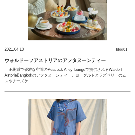
2021.04.18
blog01
ウォルドーフアストリアのアフタヌーンティー
正統派で優雅な空間のPeacock Alley loungeで提供されるWaldorf
AstoriaBangkokのアフタヌーンティー。ヨーグルトとラズベリーのムー
スやチーズケ