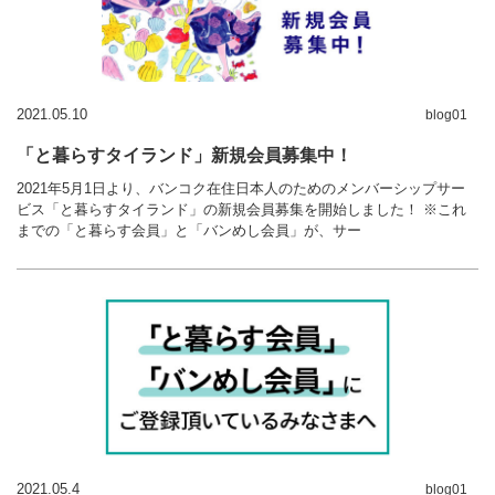
2021.05.10
blog01
「と暮らすタイランド」新規会員募集中！
2021年5月1日より、バンコク在住日本人のためのメンバーシップサー
ビス「と暮らすタイランド」の新規会員募集を開始しました！ ※これ
までの「と暮らす会員」と「バンめし会員」が、サー
2021.05.4
blog01