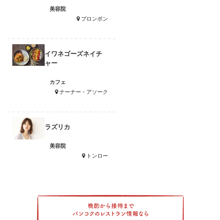
美容院
プロンポン
イワネゴーズネイチ
ャー
カフェ
ナーナー・アソーク
ラズリカ
美容院
トンロー