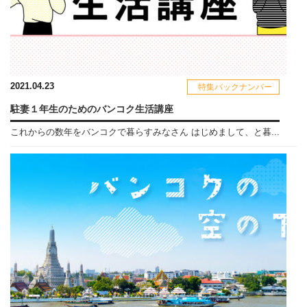
2021.04.23
特集バックナンバー
駐妻１年生のためのバンコク生活講座
これからの数年をバンコクで暮らすみなさん はじめまして、と暮...