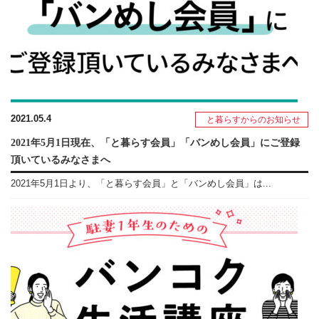
2021.05.4
と暮らすからのお知らせ
2021年5月1日現在、「と暮らす会員」「バンめし会員」にご登録
頂いているみなさまへ
2021年5月1日より、「と暮らす会員」と「バンめし会員」は...