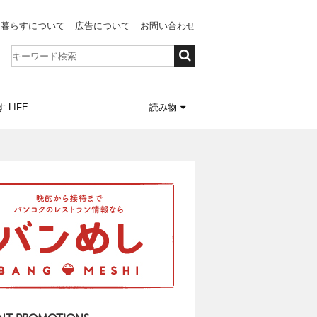
と暮らすについて
広告について
お問い合わせ
 LIFE
読み物