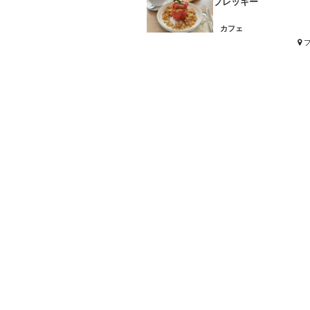
ブレッキー
カフェ