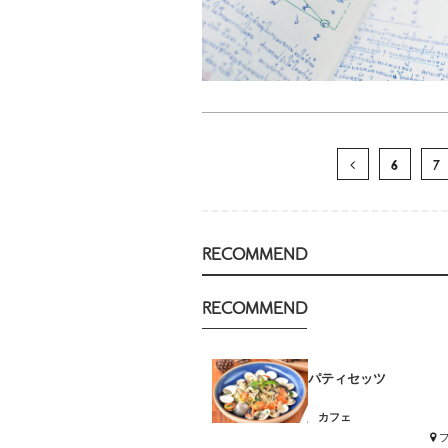
6
7
RECOMMEND
RECOMMEND
パティセッツ
カフェ