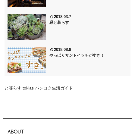
2018.03.7
緑と暮らす
2018.08.8
やっぱりサンドイッチがすき！
と暮らす toklas バンコク生活ガイド
ABOUT