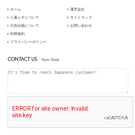
ホーム
運営会社
と暮らすについて
サイトマップ
広告出稿について
お問い合わせ
利用規約
プライバシーポリシー
CONTACT US
Show Detail