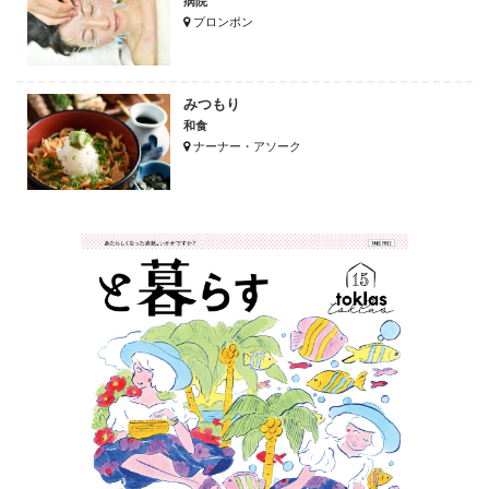
病院
プロンポン
みつもり
和食
ナーナー・アソーク