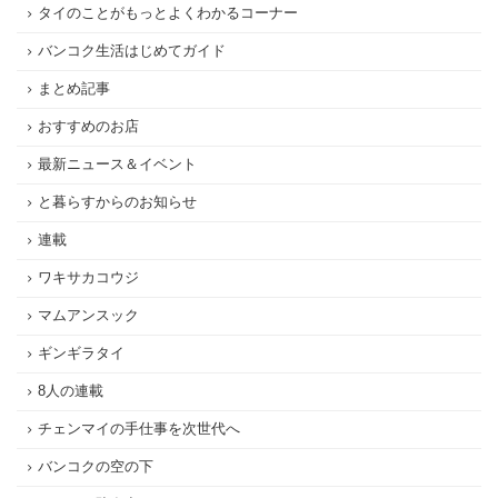
タイのことがもっとよくわかるコーナー
バンコク生活はじめてガイド
まとめ記事
おすすめのお店
最新ニュース＆イベント
と暮らすからのお知らせ
連載
ワキサカコウジ
マムアンスック
ギンギラタイ
8人の連載
チェンマイの手仕事を次世代へ
バンコクの空の下