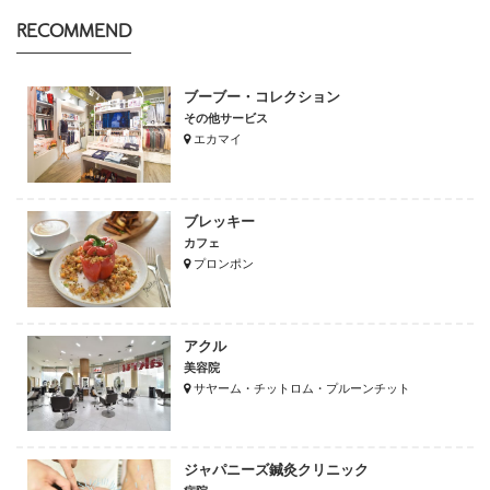
RECOMMEND
ブーブー・コレクション
その他サービス
エカマイ
ブレッキー
カフェ
プロンポン
アクル
美容院
サヤーム・チットロム・プルーンチット
ジャパニーズ鍼灸クリニック