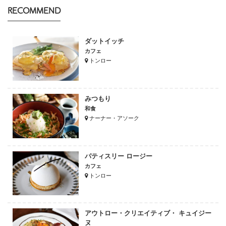
RECOMMEND
ダットイッチ
カフェ
トンロー
みつもり
和食
ナーナー・アソーク
パティスリー ロージー
カフェ
トンロー
アウトロー・クリエイティブ・ キュイジー
ヌ