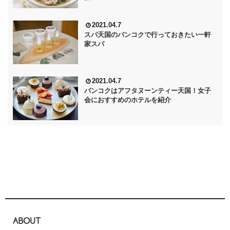
2021.04.7
スパ天国のバンコクで行っておきたい一軒
家スパ
2021.04.7
バンコクはアフタヌーンティー天国！女子
会におすすめのホテルを紹介
ABOUT