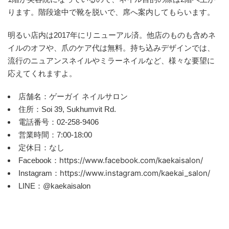
ります。階段途中で靴を脱いで、席へ案内してもらいます。
明るい店内は2017年にリニューアル済。他店のものも含めネ
イルのオフや、爪のケア代は無料。持ち込みデザインでは、
流行のニュアンスネイルやミラーネイルなど、様々な要望に
応えてくれますよ。
店舗名：ゲーガイ ネイルサロン
住所：Soi 39, Sukhumvit Rd.
電話番号：02-258-9406
営業時間：7:00-18:00
定休日：なし
https://www.facebook.com/kaekaisalon/
Facebook：
https://www.instagram.com/kaekai_salon/
Instagram：
LINE：@kaekaisalon