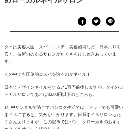
めローカルネイルサロン
タイは美容大国。スパ・エステ・美容施術など、日本よりも
安く、技術力のあるサロンがたくさんひしめきあっていま
す。
その中でも圧倒的コスパを誇るのがネイル！
日本でデザインネイルをすると1万円前後しますが、タイのロ
ーカルサロンであれば3,000円以下のところも。
1年中サンダルで過ごすバンコク生活では、フットでも可愛い
ネイルにすると、気分が上がります。日系ネイルサロンもた
くさんありますが、この記事ではバンコクローカルのおすす
めネイルサロンを紹介します。