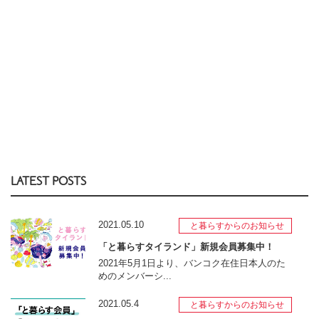
LATEST POSTS
2021.05.10
と暮らすからのお知らせ
「と暮らすタイランド」新規会員募集中！
2021年5月1日より、バンコク在住日本人のた
めのメンバーシ...
2021.05.4
と暮らすからのお知らせ