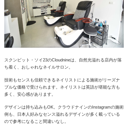
スクンビット・ソイ23のCloudnineは、自然光溢れる店内が落
ち着く、おしゃれなネイルサロン。
技術もセンスも信頼できるネイリストによる施術がリーズナ
ブルな価格で受けられます。ネイリストは英語が堪能な方も
多く、安心感があります。
デザインは持ち込みもOK。クラウドナインのInstagramの施術
例も、日本人好みなセンス溢れるデザインが多く載っている
ので参考になること間違いなし。