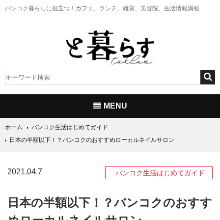
バンコク暮らしに役立つ！
カフェ、ランチ、雑貨、美容院、生活情報満載
MENU
ホーム
バンコク生活はじめてガイド
日本の半額以下！？バンコクのおすすめローカルネイルサロン
2021.04.7
バンコク生活はじめてガイド
日本の半額以下！？バンコクのおすす