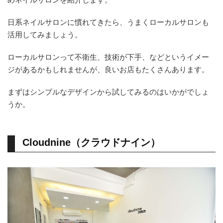
日系ネイルサロンに慣れてきたら、うまくローカルサロンも
活用してみましょう。
ローカルサロンって不衛生、技術が下手、などというイメー
ジがあるかもしれませんが、良いお店もたくさんあります。
まずはシンプルなデザインから試してみるのはいかがでしょ
うか。
Cloudnine（クラウドナイン）