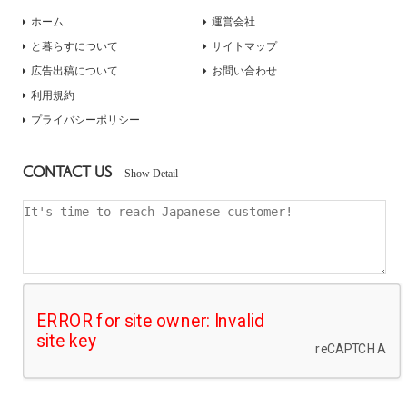
ホーム
運営会社
と暮らすについて
サイトマップ
広告出稿について
お問い合わせ
利用規約
プライバシーポリシー
CONTACT US
Show Detail