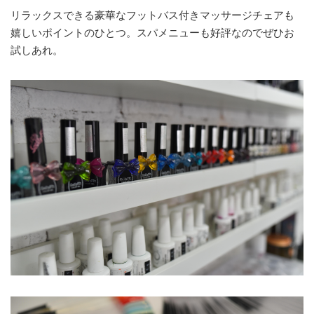
リラックスできる豪華なフットバス付きマッサージチェアも
嬉しいポイントのひとつ。スパメニューも好評なのでぜひお
試しあれ。