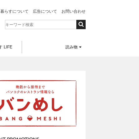
と暮らすについて
広告について
お問い合わせ
 LIFE
読み物