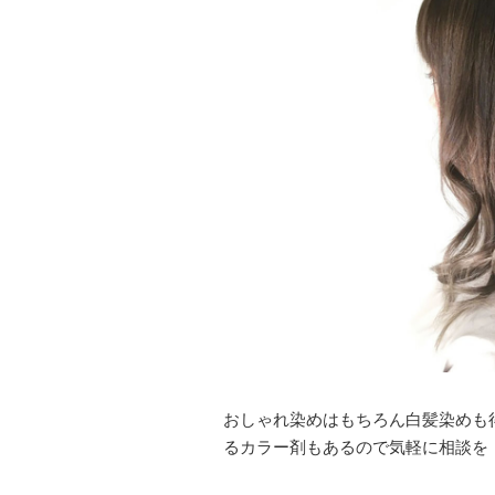
おしゃれ染めはもちろん白髪染めも得
るカラー剤もあるので気軽に相談を