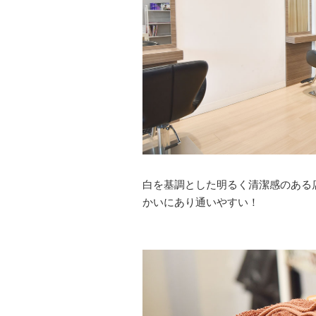
白を基調とした明るく清潔感のある店内
かいにあり通いやすい！