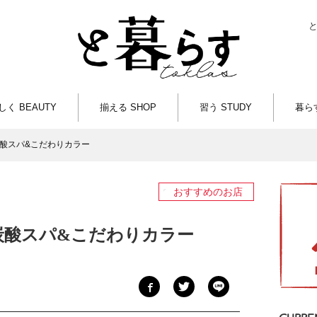
しく BEAUTY
揃える SHOP
習う STUDY
暮らす
炭酸スパ&こだわりカラー
おすすめのお店
炭酸スパ&こだわりカラー