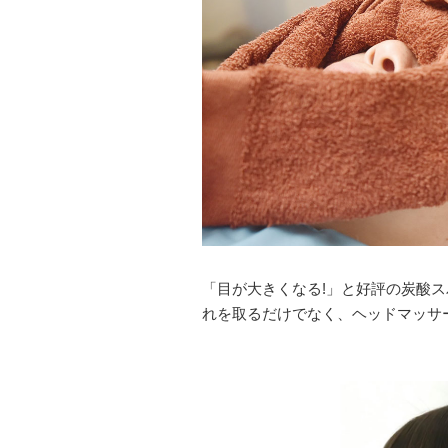
「目が大きくなる!」と好評の炭酸スパ(
れを取るだけでなく、ヘッドマッサ