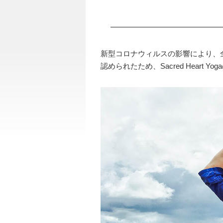
新型コロナウィルスの影響により、
認められたため、Sacred Heart