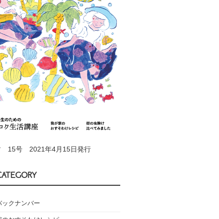
 15号 2021年4月15日発行
CATEGORY
バックナンバー