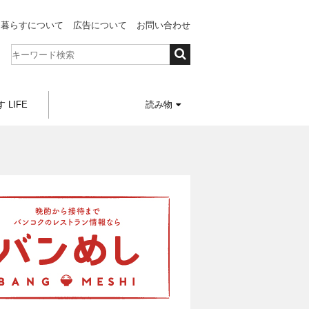
と暮らすについて
広告について
お問い合わせ
 LIFE
読み物