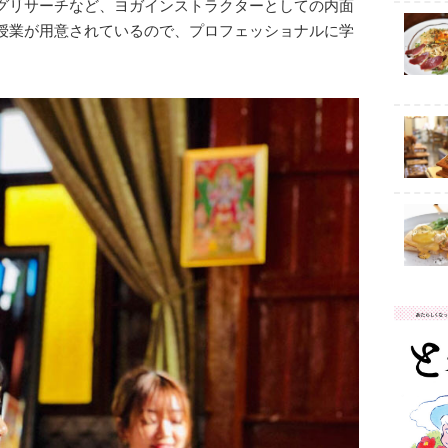
グリサーチなど、ヨガインストラクターとしての内面
授業が用意されているので、プロフェッショナルに学